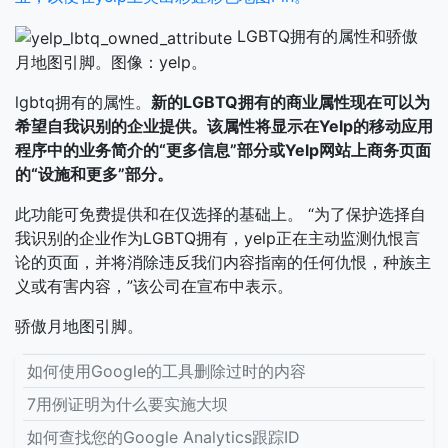
LGBTQ拥有的属性和骄傲
月地图引脚。图像：yelp。
lgbtq拥有的属性。
新的LGBTQ拥有的商业属性现在可以为
希望自我识别的企业提供。该属性将显示在Yelp的移动应用
程序中的业务简介的“更多信息”部分或Yelp网站上商务页面
的“设施和更多”部分。
此功能可免费提供和在仅选择的基础上。 “为了保护选择自
我识别的企业作为LGBTQ拥有，yelp正在主动监测仇恨言
论的页面，并将消除违反我们内容指南的任何仇恨，种族主
义或有害内容，”该公司在宣布中表示。
骄傲月地图引脚。
如何使用Google的工具删除过时的内容
7用例证明为什么要实施大坝
如何查找您的Google Analytics跟踪ID