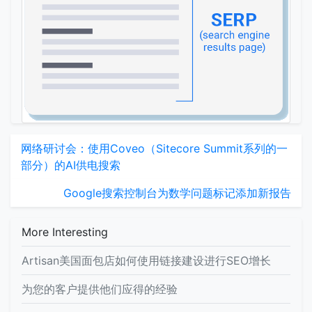
网络研讨会：使用Coveo（Sitecore Summit系列的一
部分）的AI供电搜索
Google搜索控制台为数学问题标记添加新报告
More Interesting
Artisan美国面包店如何使用链接建设进行SEO增长
为您的客户提供他们应得的经验