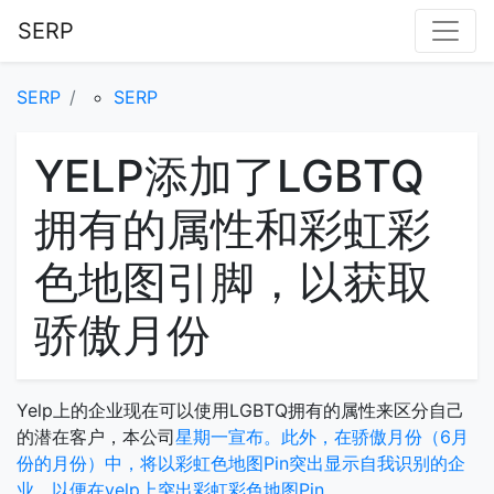
SERP
SERP
SERP
YELP添加了LGBTQ
拥有的属性和彩虹彩
色地图引脚，以获取
骄傲月份
Yelp上的企业现在可以使用LGBTQ拥有的属性来区分自己
的潜在客户，本公司
星期一宣布。此外，在骄傲月份（6月
份的月份）中，将以彩虹色地图Pin突出显示自我识别的企
业，以便在yelp上突出彩虹彩色地图Pin。