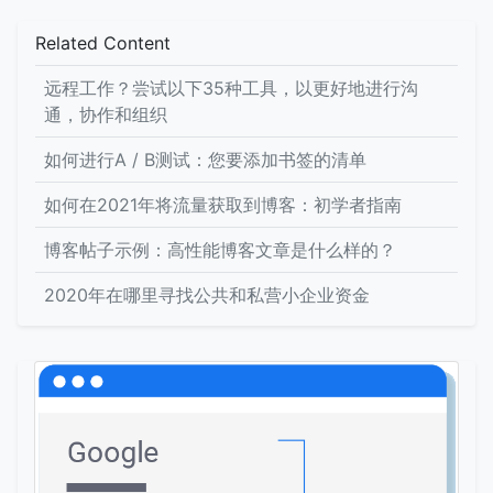
Related Content
远程工作？尝试以下35种工具，以更好地进行沟
通，协作和组织
如何进行A / B测试：您要添加书签的清单
如何在2021年将流量获取到博客：初学者指南
博客帖子示例：高性能博客文章是什么样的？
2020年在哪里寻找公共和私营小企业资金