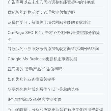
广告商可以在未来几周内调整智能竞标中的转换值
优化智能购物活动：管理营业额和边距
从最佳学习：获得关于增强网站性能的专家建议
On-Page SEO 101：关键字优化网站最关键部分的提
示
谷歌我的业务绩效报告添加驾驶方向请求和网站访问
Google My Business更新标志审查功能
亚马逊的“赞助产品”广告值得吗？
如何为您的业务搜索关键字
想要外包你的博客写作？以下是您的选择
6个黑客编写SEO博客文章更快
Yelp的敬请，分析和POS更新旨在解决变化的消费者偏