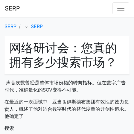
SERP
SERP
SERP
网络研讨会：您真的
拥有多少搜索市场？
声音次数曾经是整体市场份额的转向指标。但在数字广告
时代，准确量化的SOV变得不可能。
在最近的一次面试中，亚当＆伊斯德布集团有效性的效力负
责人，概述了他对适合数字时代的替代度量的开创性追求。
他确定了
搜索