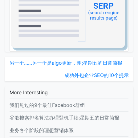
另一个……另一个是algo更新，即;星期五的日常简报
成功外包企业SEO的10个提示
More Interesting
我们见过的9个最佳Facebook群组
谷歌搜索排名算法办理登机手续;星期五的日常简报
业务各个阶段的理想营销体系