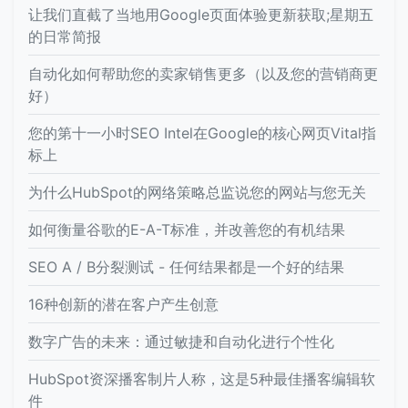
让我们直截了当地用Google页面体验更新获取;星期五
的日常简报
自动化如何帮助您的卖家销售更多（以及您的营销商更
好）
您的第十一小时SEO Intel在Google的核心网页Vital指
标上
为什么HubSpot的网络策略总监说您的网站与您无关
如何衡量谷歌的E-A-T标准，并改善您的有机结果
SEO A / B分裂测试 - 任何结果都是一个好的结果
16种创新的潜在客户产生创意
数字广告的未来：通过敏捷和自动化进行个性化
HubSpot资深播客制片人称，这是5种最佳播客编辑软
件