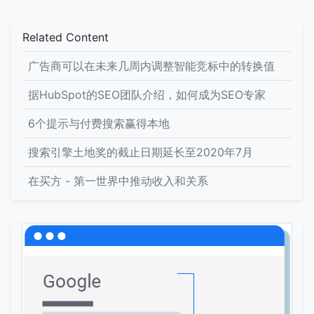
Related Content
广告商可以在未来几周内调整智能竞标中的转换值
据HubSpot的SEO团队介绍，如何成为SEO专家
6个提示与付费搜索赢得本地
搜索引擎土地奖的截止日期延长至2020年7月
在买方 - 第一世界中推动收入和关系