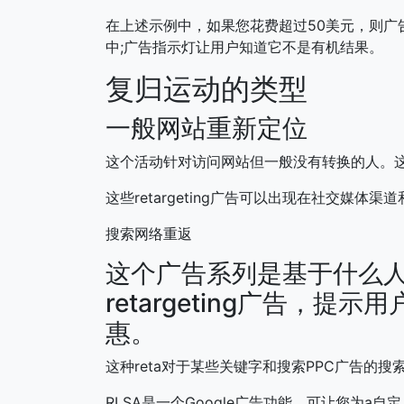
在上述示例中，如果您花费超过50美元，则广告包括
中;广告指示灯让用户知道它不是有机结果。
复归运动的类型
一般网站重新定位
这个活动针对访问网站但一般没有转换的人。
这些retargeting广告可以出现在社交媒体
搜索网络重返
这个广告系列是基于什么
retargeting广告，
惠。
这种reta对于某些关键字和搜索PPC广告的搜
RLSA是一个Google广告功能，可让您为