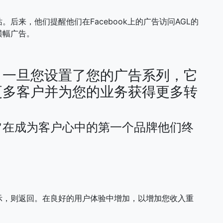
后来，他们提醒他们在Facebook上的广告访问AGL的
横幅广告。
。一旦您设置了您的广告系列，它
更多客户并为您的业务获得更多转
旨在成为客户心中的第一个品牌他们终
示，则返回。在良好的用户体验中增加，以增加您收入重