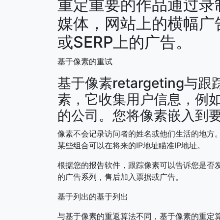
重定重要的作品通过录
媒体，网站上的横幅广
或SERP上的广告。
基于像素的重试
基于像素retargeting
素，它收集用户信息，例如
的公司。您将像素嵌入到
像素不会记录访问者的姓名或他们生活的地方。
某些组合可以在将来的IP地址瞄准IP地址。
根据您的报告软件，跟踪像素可以告诉您是否发
的广告系列，售后加入票据或广告。
基于列出的基于列出
与基于像素的重返算法不同，基于像素的重定