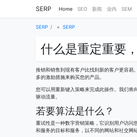
SERP
Home
SEO
新闻
业内
SEM
SERP
SERP
什么是重定重要
推销和销售到现有客户比找到新的客户更容易
多的激励措施来购买您的产品。
您可以用重新键入策略来完成此操作。我们将向您展
驱动流量。
若要算法是什么？
重试性是一种数字营销策略，它识别用户访问
和服务的目标和服务，以不同的网站和社交网