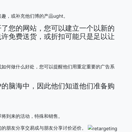
趣，或补充他们博的产品ught。
开了您的网站，您可以建立一个以新的
也许免费送货，或折扣可能只是足以让
或如何做什么好处，您可以提醒他们用重定重要的广告系
户的脑海中，因此他们知道他们准备购
即将到来的活动，特殊和销售。
们的朋友分享交易或与朋友分享讨价还价。