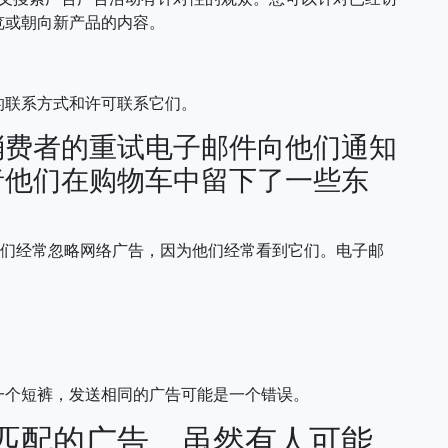
览或朝向新产品的内容。
的联系方式和许可联系它们。
消费者的重试电子邮件向他们通知
者他们在购物车中留下了一些东
。人们经常忽略网络广告，因为他们经常看到它们。电子邮
一个短裤，发送相同的广告可能是一个错误。
匹配的广告。虽然有人可能