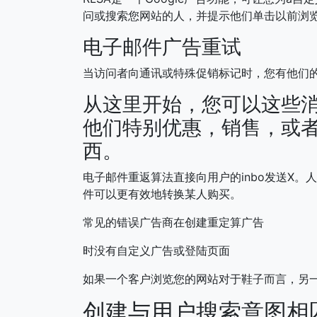
问或搜索您网站的人，并提示他们单击以前浏
电子邮件广告重试
当访问者向通讯或特殊促销标记时，您有他们
从这里开始，您可以这些
他们特别优惠，销售，或
西。
电子邮件重返算法直接向用户的inbo发送X
件可以更有效地转换某人购买。
常见的错误广告商在创建重定算广告
时没有自定义广告或登陆页面
如果一个客户浏览您的网站对于鞋子而言，另
创建与用户搜索意图相