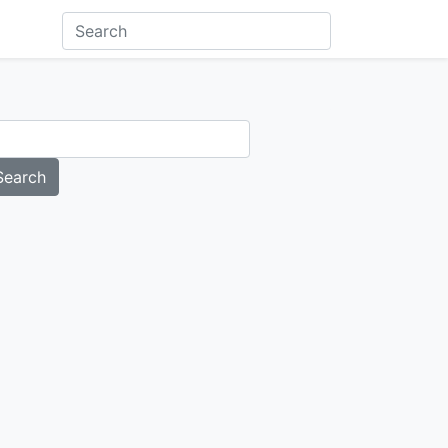
Search