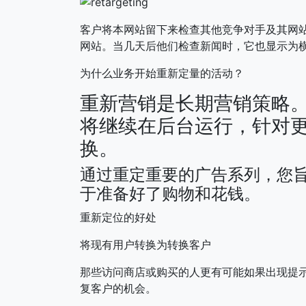
客户将本网站留下来检查其他竞争对手及其网站。
网站。当几天后他们检查新闻时，它也显示为
为什么业务开始重新定量的活动？
重新营销是长期营销策略
将继续在后台运行，针对
换。
通过重定重要的广告系列，您
于准备好了购物和花钱。
重新定位的好处
将现有用户转换为转换客户
那些访问商店或购买的人更有可能如果出现提
复客户的机会。