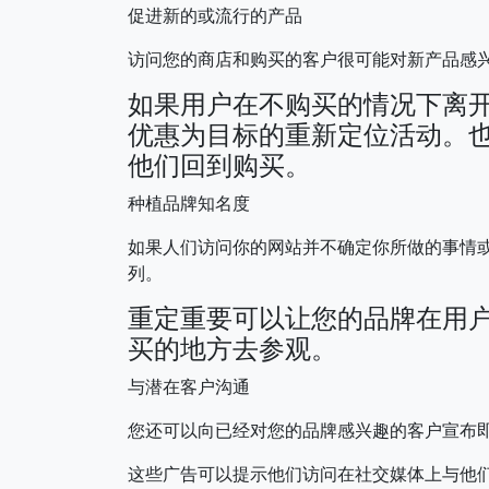
促进新的或流行的产品
访问您的商店和购买的客户很可能对新产品感兴
如果用户在不购买的情况下离
优惠为目标的重新定位活动。
他们回到购买。
种植品牌知名度
如果人们访问你的网站并不确定你所做的事情
列。
重定重要可以让您的品牌在用
买的地方去参观。
与潜在客户沟通
您还可以向已经对您的品牌感兴趣的客户宣布
这些广告可以提示他们访问在社交媒体上与他