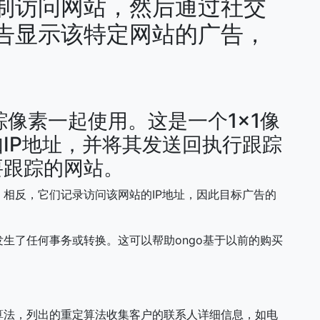
制访问网站，然后通过社交
告显示该特定网站的广告，
与跟踪像素一起使用。这是一个1×1像
IP地址，并将其发送回执行跟踪
要跟踪的网站。
相反，它们记录访问该网站的IP地址，因此目标广告的
生了任何事务或转换。这可以帮助ongo基于以前的购买
算法，列出的重定算法收集客户的联系人详细信息，如电