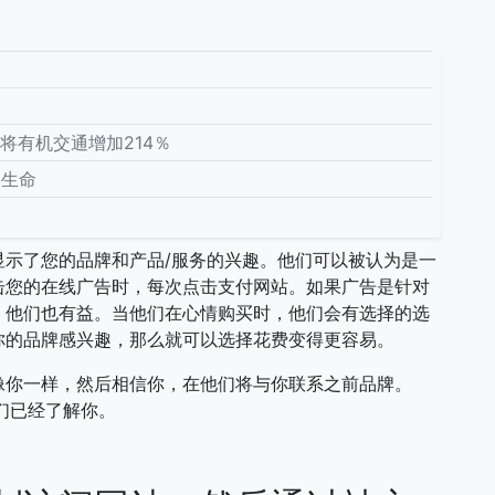
ry将有机交通增加214％
的生命
显示了您的品牌和产品/服务的兴趣。他们可以被认为是一
击您的在线广告时，每次点击支付网站。如果广告是针对
，他们也有益。当他们在心情购买时，他们会有选择的选
你的品牌感兴趣，那么就可以选择花费变得更容易。
像你一样，然后相信你，在他们将与你联系之前品牌。
他们已经了解你。