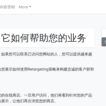
内容营销
More
，它如何帮助您的业务
。如果您可以联系已访问您网站的人，您可以提供越来越
示如何使用Retargeting策略来构建忠诚的客户群和
您的在线商店。一旦用户访问，他们将看到针对您的产品
站展示，让他们再次浏览您的商店。