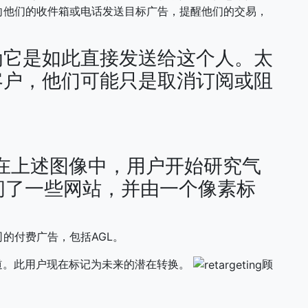
向他们的收件箱或电话发送目标广告，提醒他们的交易，
为它是如此直接发送给这个人。太
客户，他们可能只是取消订阅或阻
在上述图像中，用户开始研究气
问了一些网站，并由一个像素标
的付费广告，包括AGL。
道。此用户现在标记为未来的潜在转换。
顾