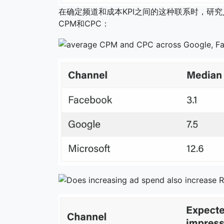
在确定频道和成本KPI之间的这种联系时，研究人员在
CPM和CPC：