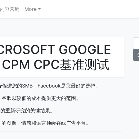
内容营销
More
CROSOFT GOOGLE
CPM CPC基准测试
选择促进您的SMB，Facebook是您最好的选择。
辩论中，谷歌以较低的成本提供更大的范围。
ma的重新研究的关键结果。
）的图像，情感和语言顶级在线广告平台。