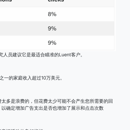
究人员建议它是最适合瞄准的Luent客户。
分之一的家庭收入超过10万美元。
费太多是浪费的，但花费太少可能不会产生您所需要的回
，以确定增加广告支出是否也增加了展示和点击次数