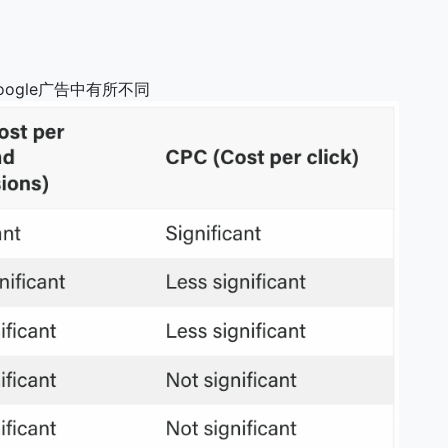
和Google广告中有所不同