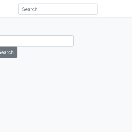
Search