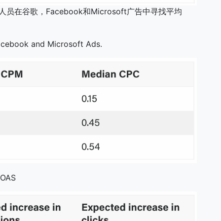
谷歌，Facebook和Microsoft广告中寻找平均