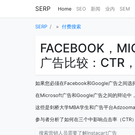
SERP
Home
SEO
新闻
业内
SEM
SERP
付费搜索
FACEBOOK，MI
广告比较：CTR，
如果您必须在Facebook和Google广告之间
在Microsoft广告和Google广告之间的
这些是剑桥大学MBA学生和广告平台Adzoo
参与者分析了如何在三个中影响点击率（CTR
搜索营销人员需要了解Instacart广告