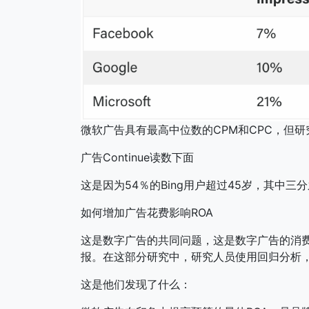
微软广告具有最高中位数的CPM和CPC，但研
广告Continue读数下面
这是因为54％的Bing用户超过45岁，其中三
如何增加广告花费影响ROA
这是数字广告的共同问题，这是数字广告的消
报。在这部分研究中，研究人员使用回归分析
这是他们发现了什么：