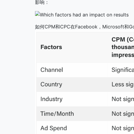
影响：
如何CPM和CPC在Facebook，Microsoft