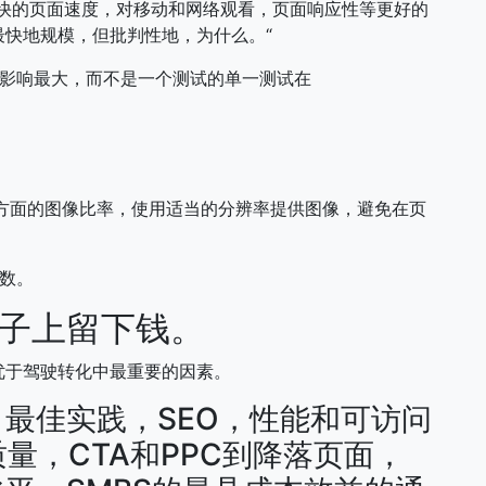
更快的页面速度，对移动和网络观看，页面响应性等更好的
快地规模，但批判性地，为什么。“
的影响最大，而不是一个测试的单一测试在
确方面的图像比率，使用适当的分辨率提供图像，避免在页
数。
桌子上留下钱。
优于驾驶转化中最重要的因素。
 最佳实践，SEO，性能和可访问
质量，CTA和PPC到降落页面，