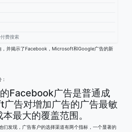
用付费搜索
了Facebook，Microsoft和Google广告的新
势：
面的Facebook广告是普通成
soft广告对增加广告的广告最敏
低成本最大的覆盖范围。
，他们发现，广告客户的选择渠道有两个指标，一个显著的