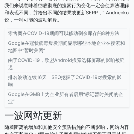
我们来说意味着彻底彻底的搜索行为变化一定会使算法理解
和表现不同，并给出不同的结果或更新SERP，” Andrienko
说，一种可能的波动解释。
零售商在COVID-19期间可以移动剩余库存的8种方法
Google在冠状病毒爆发期间显示哪些本地企业在搜索和
地图中“暂时关闭”
由于COVID-19，欧盟Android搜索选择屏幕的影响被延
迟
排名波动连续16天：SEO挖掘了COVID-19对搜索的影
响
Google在GMB上为企业所有者启用“标记暂时关闭的企
业”
一波网站更新
随着距离的增加和其他安全预防措施的不断影响，网站内容