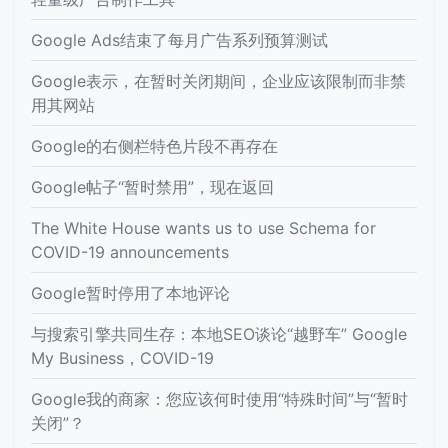
Google Ads结束了每月广告系列预算测试
Google表示，在暂时关闭期间，企业应该限制而非禁
用其网站
Google的右侧栏特色片段不再存在
Google帖子“暂时禁用”，现在返回
The White House wants us to use Schema for
COVID-19 announcements
Google暂时停用了本地评论
与搜索引擎共同生存：本地SEO谈论“越野车” Google
My Business，COVID-19
Google我的商家：您应该何时使用“特殊时间”与“暂时
关闭”？