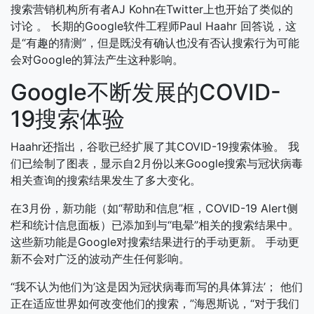
搜索营销机构所有者AJ Kohn在Twitter上也开始了类似的
讨论 。 长期的Google软件工程师Paul Haahr 回答说，这
是“有趣的猜测”，但是既没有确认也没有否认搜索行为可能
会对Google的算法产生这种影响。
Google不断发展的COVID-
19搜索体验
Haahr还指出，谷歌已经扩展了其COVID-19搜索体验。 我
们已绘制了图表，显示自2月份以来Google搜索与冠状病毒
相关查询的搜索结果发生了多大变化。
在3月份，新功能（如“帮助和信息”框，COVID-19 Alert侧
栏和统计信息面板）已添加到与“电晕”相关的搜索结果中。
这些新功能是Google对搜索结果进行的手动更新。 手动更
新不会对广泛的波动产生任何影响。
“我不认为他们为’这是因为冠状病毒而写的具体算法’； 他们
正在适应世界如何改变他们的搜索，”海恩斯说，“对于我们