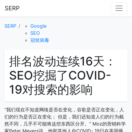
SERP
SERP
Google
SEO
冠状病毒
排名波动连续16天：
SEO挖掘了COVID-
19对搜索的影响
“我们现在不知道网络是否在变化，谷歌是否正在变化，人
们的行为是否正在变化； 但是，我们还知道人们的行为截
然不同，几乎不可能将这些东西区分开。” Moz的营销科学
家Peter Meyers说，他和其他人自COVID- 19日在美国爆