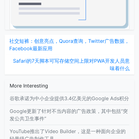
社交短裤：创意亮点，Quora查询，Twitter广告数据，
Facebook最新应用
Safari的7天脚本可写存储空间上限对PWA开发人员意
味着什么
More Interesting
谷歌承诺为中小企业提供3.4亿美元的Google Ads积分
Google更新了针对不当内容的广告政策，其中包括“突
发公共卫生事件”
YouTube推出了Video Builder，这是一种面向企业的
轻量级广告制作工具