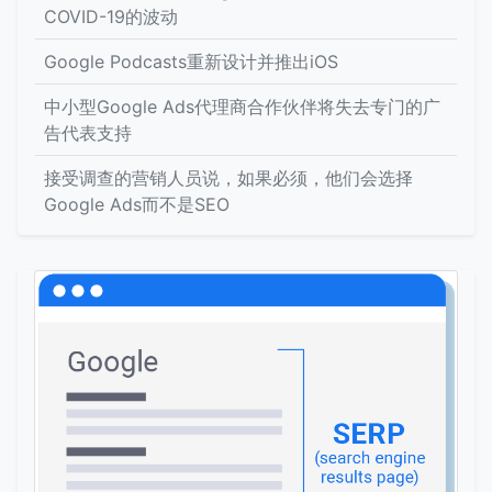
COVID-19的波动
Google Podcasts重新设计并推出iOS
中小型Google Ads代理商合作伙伴将失去专门的广
告代表支持
接受调查的营销人员说，如果必须，他们会选择
Google Ads而不是SEO