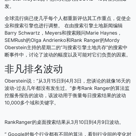
发。
全球流行病已使几乎每个人都重新评估其工作重点，促使企
业和搜索引擎也进行调整。 在由搜索引擎土地新闻编辑
Barry Schwartz，Meyers和搜索顾问Marie Haynes，
SEMRush的Olga Andrienko和Rank Ranger的Mordy
Oberstein主持的星期二的“与搜索引擎土地共存”的搜索中
断事件中，讨论了波动的幅度以及可能对它们负责的因素。
非凡排名波动
Oberstein说：“从3月15日到4月3日，您谈论的就像16天的
波动-过去几年都没有发生过。”参考Rank Ranger的算法监
控服务报告的波动，该波动用于衡量每日搜索结果的波动
10,000多个域和关键字。
RankRanger的桌面搜索结果从3月10日到4月9日波动。
“ Google对每个行业都有不同的算法，看到行业间的变化对