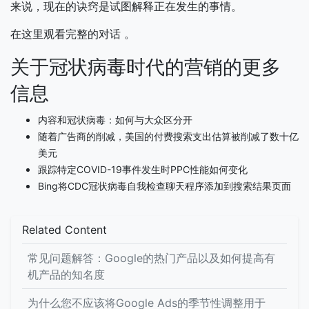
来说，现在的诀窍是试图解释正在发生的事情。
在这里观看完整的对话 。
关于冠状病毒时代的营销的更多
信息
内容和冠状病毒：如何与大众区分开
随着广告商的削减，美国的付费搜索支出估算被削减了数十亿
美元
跟踪特定COVID-19事件发生时PPC性能如何变化
Bing将CDC冠状病毒自我检查聊天程序添加到搜索结果页面
Related Content
常见问题解答：Google的热门产品以及如何提高有
机产品的知名度
为什么您不应该将Google Ads的季节性调整用于