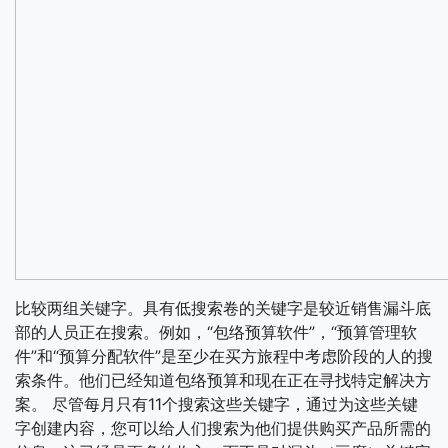
比较两组关键字。具有低搜索卷的关键字是较近销售漏斗底
部的人员正在搜索。例如，“包络预算软件”，“预算管理软
件”和“预算分配软件”是至少在买方旅程中考虑阶段的人的搜
索条件。他们已经知道包络预算和现在正在寻找特定解决方
案。
尽管每月只有11个搜索这些关键字，通过为这些关键
字创建内容，您可以给人们搜索为他们提供购买产品所需的