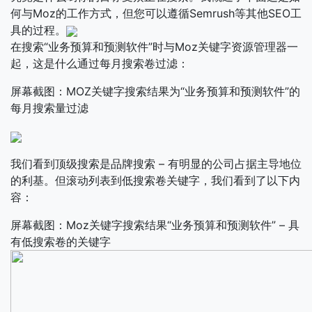
何与Moz的工作方式，但您可以遵循Semrush等其他SEO工
具的过程。
在搜索“业务预算和预测软件”时与Moz关键字资源管理器一
起，这是什么通过每月搜索卷过滤：
屏幕截图：MOZ关键字搜索结果为“业务预算和预测软件”的
每月搜索量过滤
我们看到顶级搜索是品牌搜索 – 有明显的公司占据主导地位
的利基。但滚动列表到低搜索卷关键字，我们看到了以下内
容：
屏幕截图：Moz关键字搜索结果“业务预算和预测软件” – 具
有低搜索卷的关键字