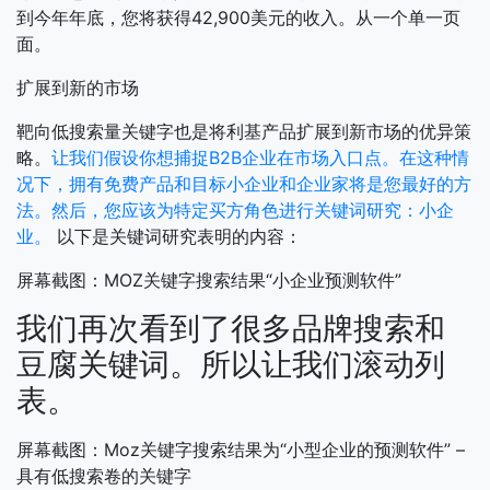
到今年年底，您将获得42,900美元的收入。从一个单一页
面。
扩展到新的市场
靶向低搜索量关键字也是将利基产品扩展到新市场的优异策
略。
让我们假设你想捕捉B2B企业在市场入口点。在这种情
况下，拥有免费产品和目标小企业和企业家将是您最好的方
法。然后，您应该为特定买方角色进行关键词研究：小企
业。
以下是关键词研究表明的内容：
屏幕截图：MOZ关键字搜索结果“小企业预测软件”
我们再次看到了很多品牌搜索和
豆腐关键词。所以让我们滚动列
表。
屏幕截图：Moz关键字搜索结果为“小型企业的预测软件” –
具有低搜索卷的关键字