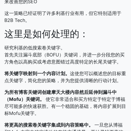
来改善您的SEO
这一策略已经证明了许多利基行业有用，但它特别适用于
B2B Tech。
这里是如何处理的：
研究利基的低搜索卷关键字。
首先关注漏斗底部（BOFU）关键词，并进一步分段您的买
方角色以高购买或考虑意图错过高度特定的长尾关键字。
将关键字映射到一个内容计划。
这使您可以概述您的目标重
点关键字，简化您的策略，并为您提供清晰的行动计划。
为所有博客关键词创建摩天大楼内容然后延伸到漏斗中
（Mofu）关键词。
使它非常适合和买方特定于特定于博福
尽可能多的快速获胜。有一个稳固的基础，将内容扩展到目
标Mofu关键字。
将更高的搜索卷关键字集成到内容策略中。
一旦您从博福