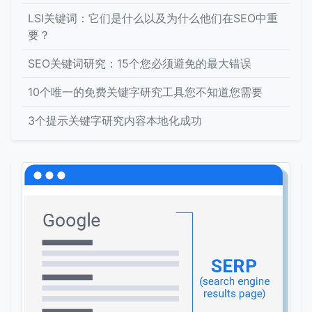
LSI关键词：它们是什么以及为什么他们在SEO中重
要？
SEO关键词研究：15个您必须避免的最大错误
10个唯一的免费关键字研究工具您不知道您需要
3个提示关键字研究内容本地化成功