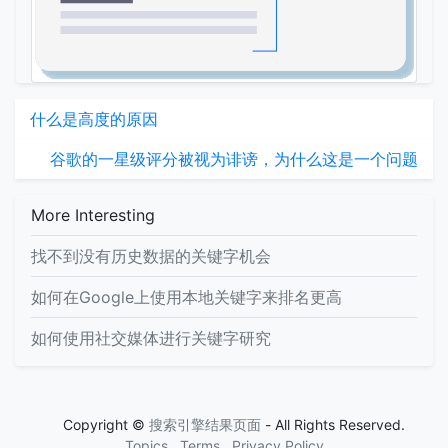
什么是高度的原因
谷歌的一星级评分被视为诽谤，为什么这是一个问题
More Interesting
找不到没有历史数据的关键字机会
如何在Google上使用本地关键字来排名更高
如何使用社交媒体进行关键字研究
Copyright ©
搜索引擎结果页面
- All Rights Reserved.
Topics
Terms
Privacy Policy