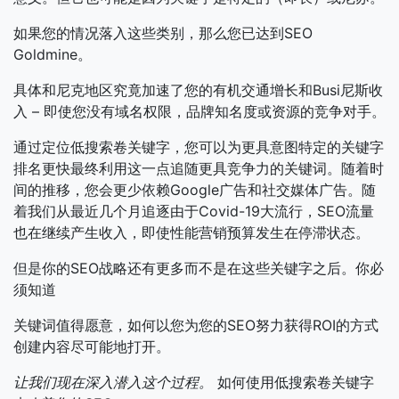
如果您的情况落入这些类别，那么您已达到SEO
Goldmine。
具体和尼克地区究竟加速了您的有机交通增长和Busi尼斯收
入 – 即使您没有域名权限，品牌知名度或资源的竞争对手。
通过定位低搜索卷关键字，您可以为更具意图特定的关键字
排名更快最终利用这一点追随更具竞争力的关键词。随着时
间的推移，您会更少依赖Google广告和社交媒体广告。随
着我们从最近几个月追逐由于Covid-19大流行，SEO流量
也在继续产生收入，即使性能营销预算发生在停滞状态。
但是你的SEO战略还有更多而不是在这些关键字之后。你必
须知道
关键词值得愿意，如何以您为您的SEO努力获得ROI的方式
创建内容尽可能地打开。
让我们现在深入潜入这个过程。
如何使用低搜索卷关键字