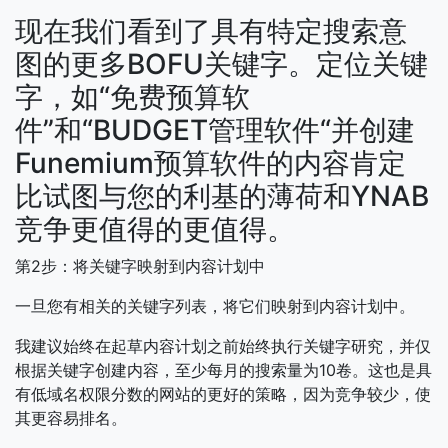
现在我们看到了具有特定搜索意
图的更多BOFU关键字。定位关键
字，如“免费预算软
件”和“BUDGET管理软件“并创建
Funemium预算软件的内容肯定
比试图与您的利基的薄荷和YNAB
竞争更值得的更值得。
第2步：将关键字映射到内容计划中
一旦您有相关的关键字列表，将它们映射到内容计划中。
我建议始终在起草内容计划之前始终执行关键字研究，并仅
根据关键字创建内容，至少每月的搜索量为10卷。这也是具
有低域名权限分数的网站的更好的策略，因为竞争较少，使
其更容易排名。