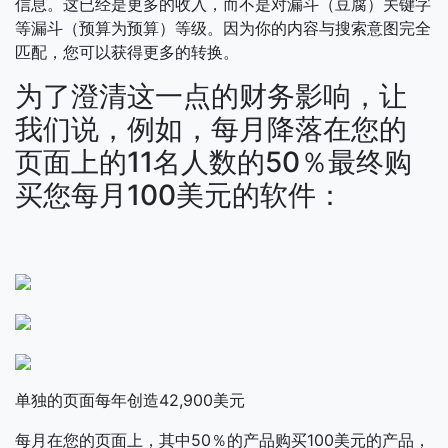
信息。这已经是更多的收入，而不是对漏斗（豆腐）关键字
等漏斗（预算为预算）等级。因为你的内容与搜索意图完全
匹配，您可以获得更多的转换。
为了澄清这一点的财务影响，让
我们说，例如，每月降落在您的
页面上的11名人数的50％最终购
买您每月100美元的软件：
单独的页面每年创造42,900美元
每月在您的页面上，其中50％的产品购买100美元的产品，