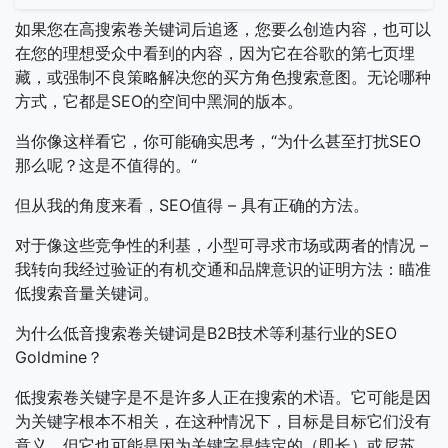
如果您在高搜索卷关键词后追逐，您要么创造内容，也可以
在您的理想受众中看到的内容，因为它在谷歌的第七页埋
藏，或强制不良策略解决您的买方角色搜索意图。无论哪种
方式，它都是SEO的空间中黑洞的版本。
当你像这样看它，你可能确实思考，“为什么甚至打扰SEO
那么呢？这是不值得的。“
但从我的角度来看，SEO值得 – 具有正确的方法。
对于像这些竞争性的利基，小型可寻求市场或两者的情况 –
我转向我经过验证的有机交通和品牌意识的证明方法：瞄准
低搜索音量关键词。
为什么低音搜索卷关键词是B2B技术等利基行业的SEO
Goldmine？
低搜索卷关键字是不是许多人正在搜索的术语。它可能是因
为关键字根本不相关，在这种情况下，目标是目标它们没有
意义。但它也可能是因为关键字是特定的（即长）或尼苏。