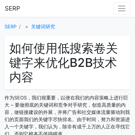
SERP
SERP
关键词研究
如何使用低搜索卷关
键字来优化B2B技术
内容
作为SEOS，我们很重要，以便在我们的内容策略上进行巨
大 – 要做彻底的关键词和竞争对手研究，创造高质量的内
容，做链接建设的外展，并将广告和社交媒体流量驱动到我
们的页面我们的关键字尽快排名。由于时间，努力和资源进
入一个关键字，我们认为，除非有成千上万的人正在寻找它
们，否则它根本不值得瞄准。