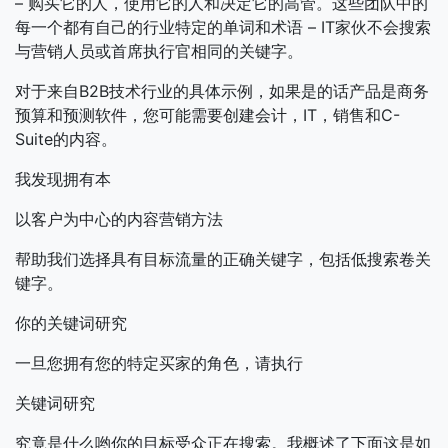
– 购买它的人，使用它的人和决定它的高管。这些团队中的
每一个都有自己的行业特定的单词和术语 – IT家伙不会搜索
与营销人员或首席执行官相同的关键字。
对于来自B2B技术行业的具体示例，如果是的话产品是商务
预算和预测软件，您可能需要创建会计，IT，销售和C-
Suite的内容。
我发现拥有本
以客户为中心的内容营销方法
帮助我们选择具有目标流量的正确关键字，包括低搜索卷关
键字。
你的关键词研究
一旦您拥有您的特定买家的角色，请执行
关键词研究
究竟是什么哟你的目标受众正在搜索。我概述了下面这是如