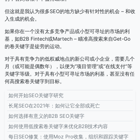
但这就是我认为很多SEO的地方缺少有针对性的机会 – 和收
入生成的机会。
如果你在一个没有太多竞争产品或小型可寻址的市场的利
基，如B2B Fintech或Martech – 瞄准高搜索来自Get-Go
的卷关键字是徒劳的运动。
对于具有竞争力的低权威地点的新公司或小企业，需要几个
月（或可能是偶数年），以便为“项目管理”或“在线支付”等
关键字等级。对于具有小型可寻址市场的利基，甚至没有任
何高搜索卷关键字到目标。
如何开始SEO关键字研究
长尾SEO在2021年：如何让它全部或死亡
如何选择有意义的B2B SEO关键字
如何使用低搜索卷关键字来优化B2B技术内容
每日SEO修复：使用Moz Pro收集，组织和跟踪关键字