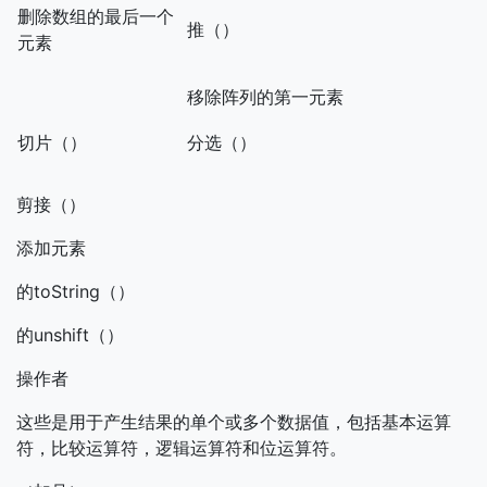
删除数组的最后一个
推（）
元素
移除阵列的第一元素
切片（）
分选（）
剪接（）
添加元素
的toString（）
的unshift（）
操作者
这些是用于产生结果的单个或多个数据值，包括基本运算
符，比较运算符，逻辑运算符和位运算符。