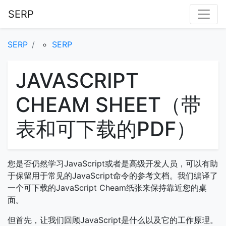
SERP
SERP
SERP
JAVASCRIPT
CHEAM SHEET（带
表和可下载的PDF）
您是否仍然学习JavaScript或者是高级开发人员，可以有助
于保留用于常见的JavaScript命令的参考文档。我们编译了
一个可下载的JavaScript Cheam纸张来保持靠近您的桌
面。
但首先，让我们回顾JavaScript是什么以及它的工作原理。