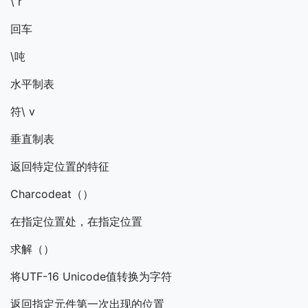
\ r
回车
\吨
水平制表
符\ v
垂直制表
返回特定位置的特征
Charcodeat（）
在指定位置处，在指定位置
求解（）
将UTF-16 Unicode值转换为字符
返回指定元件第一次出现的位置