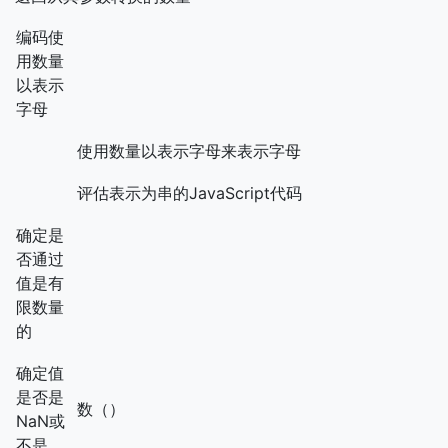
编码使
用数量
以表示
字母
使用数量以表示字母来表示字母
评估表示为串的JavaScript代码
确定是
否通过
值是有
限数量
的
确定值
是否是
数（）
NaN或
不是