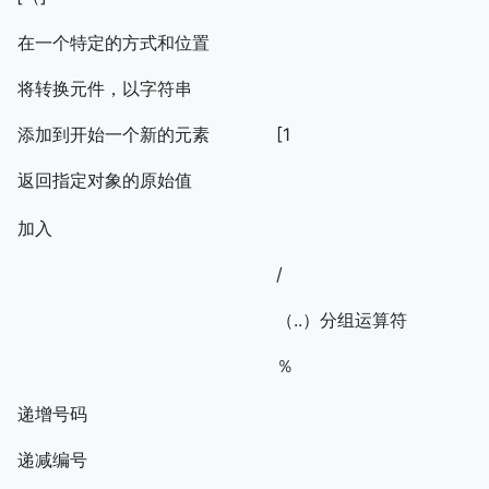
在一个特定的方式和位置
将转换元件，以字符串
添加到开始一个新的元素
[1
返回指定对象的原始值
加入
/
（..）分组运算符
％
递增号码
递减编号