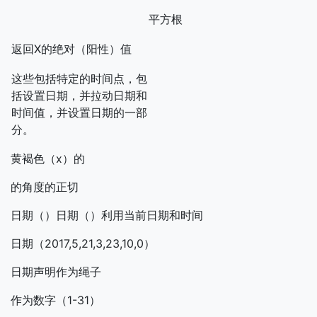
平方根
返回X的绝对（阳性）值
这些包括特定的时间点，包
括设置日期，并拉动日期和
时间值，并设置日期的一部
分。
黄褐色（x）的
的角度的正切
日期（）日期（）利用当前日期和时间
日期（2017,5,21,3,23,10,0）
日期声明作为绳子
作为数字（1-31）