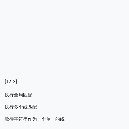
[12 3]
执行全局匹配
执行多个线匹配
款待字符串作为一个单一的线