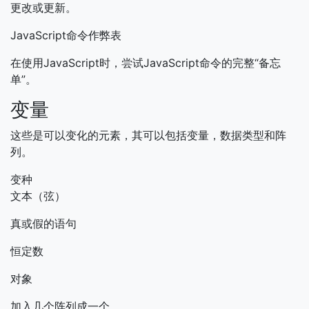
更改或更新。
JavaScript命令作弊表
在使用JavaScript时，尝试JavaScript命令的完整“备忘
单”。
变量
这些是可以变化的元素，其可以包括变量，数据类型和阵
列。
变种
文本（弦）
真或假的语句
恒定数
对象
加入几个阵列成一个