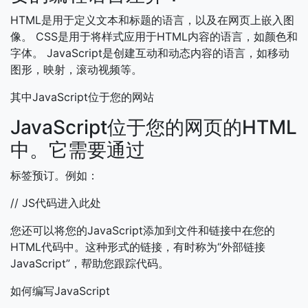
HTML是用于定义文本和标题的语言，以及在网页上嵌入图
像。 CSS是用于将样式应用于HTML内容的语言，如颜色和
字体。 JavaScript是创建互动和动态内容的语言，如移动
图形，映射，滚动视频等。
其中JavaScript位于您的网站
JavaScript位于您的网页的HTML
中。它需要通过
标签预订。例如：
// JS代码进入此处
您还可以将您的JavaScript添加到文件和链接中在您的
HTML代码中。这种形式的链接，有时称为“外部链接
JavaScript”，帮助您跟踪代码。
如何编写JavaScript