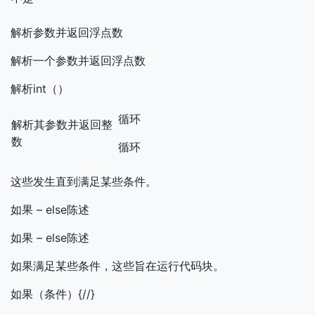
解析参数并返回浮点数
解析一个参数并返回浮点数
解析int（）
循环
解析其参数并返回整
数
循环
这些发生直到满足某些条件。
如果 – else陈述
如果 – else陈述
如果满足某些条件，这些旨在运行代码块。
如果（条件）{//}