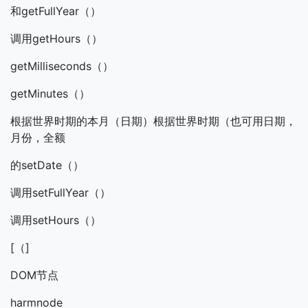
和getFullYear（）
调用getHours（）
getMilliseconds（）
getMinutes（）
根据世界时期的本月（日期）根据世界时期（也可用日期，
月份，全额
的setDate（）
调用setFullYear（）
调用setHours（）
[（]
DOM节点
harmnode