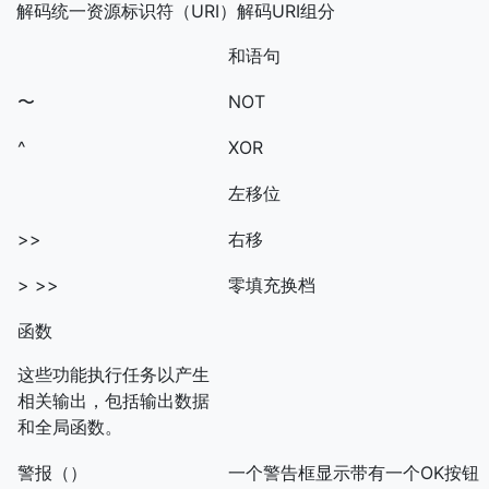
解码统一资源标识符（URI）解码URI组分
和语句
〜
NOT
^
XOR
左移位
>>
右移
> >>
零填充换档
函数
这些功能执行任务以产生
相关输出，包括输出数据
和全局函数。
警报（）
一个警告框显示带有一个OK按钮