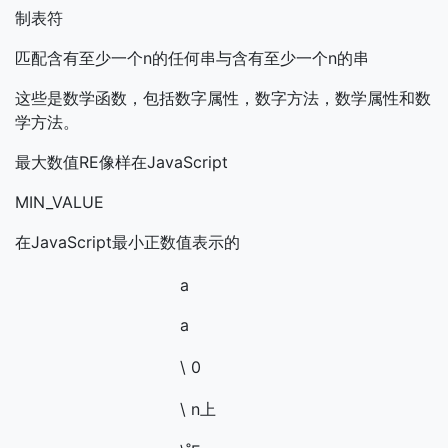
制表符
匹配含有至少一个n的任何串与含有至少一个n的串
这些是数学函数，包括数字属性，数字方法，数学属性和数
学方法。
最大数值RE像样在JavaScript
MIN_VALUE
在JavaScript最小正数值表示的
a
a
\ 0
\ n上