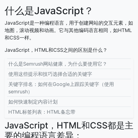
什么是JavaScript？
JavaScript是一种编程语言，用于创建网站的交互元素，如
地图，滚动视频和动画。它与其他编码语言相同，如HTML
和CSS一样。
JavaScript，HTML和CSS之间的区别是什么？
什么是Semrush网站健康，为什么要使用它？
使用这些提示和技巧选择合适的关键字
关键字排名：如何在Google上跟踪关键字（使用
semrush）
如何快速制定内容计划
HTML标签列表：HTML备忘带
JavaScript，HTML和CSS都是主
要的编程语言差异：