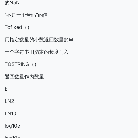
的NaN
“不是一个号码”的值
Tofixed（）
用指定数量的小数返回数量的串
一个字符串用指定的长度写入
TOSTRING（）
返回数量作为数量
E
LN2
LN10
log10e