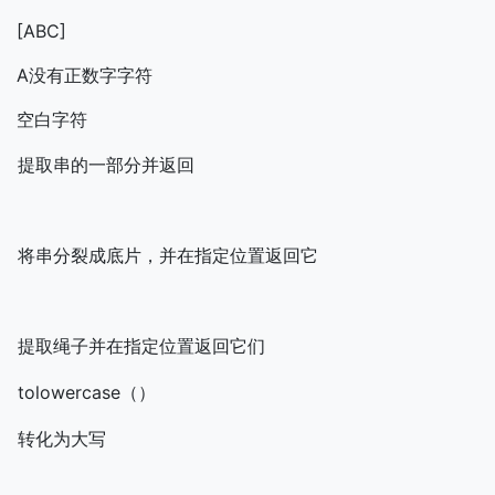
[ABC]
A没有正数字字符
空白字符
提取串的一部分并返回
将串分裂成底片，并在指定位置返回它
提取绳子并在指定位置返回它们
tolowercase（）
转化为大写