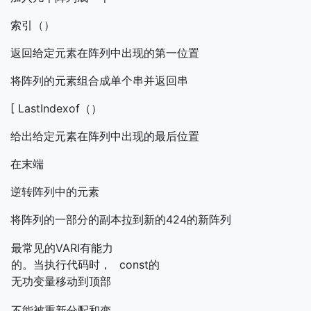
索引（）
返回给定元素在阵列中出现的第一位置
将阵列的元素组合成单个串并返回串
[ LastIndexof（）
给出给定元素在阵列中出现的最后位置
在末端
逆转阵列中的元素
将阵列的一部分的副本拉到新的424的新阵列
最常见的VARI有能力
的。当执行代码时，
const的
无功变量移动到顶部
不能被重新分配和变