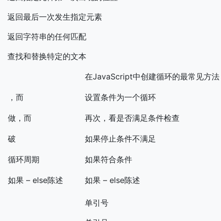
返回最后一次发生指定元素
返回字符串的任何匹配
查找和替换特定的文本
在JavaScript中创建循环的最常见方法
，而
设置条件为一个循环
做，而
再次，看是否满足条件检查
破
如果停止条件不满足
循环周期
如果符合条件
如果 – else陈述
如果 – else陈述
单引号