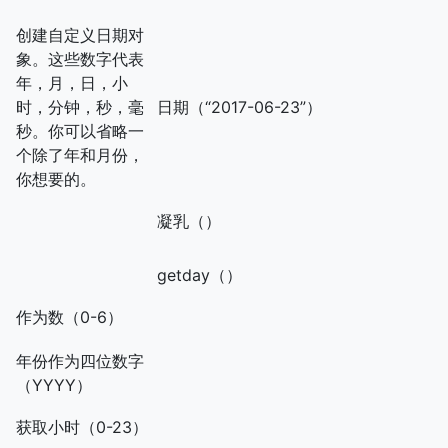
创建自定义日期对
象。这些数字代表
年，月，日，小
时，分钟，秒，毫
日期（“2017-06-23”）
秒。你可以省略一
个除了年和月份，
你想要的。
凝乳（）
getday（）
作为数（0-6）
年份作为四位数字
（YYYY）
获取小时（0-23）