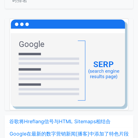
时排名
谷歌将Hreflang信号与HTML Sitemaps相结合
Google在最新的数字营销新闻[播客]中添加了特色片段