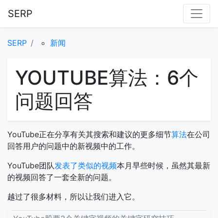
SERP
SERP
新闻
YOUTUBE算法：6个
问题回答
YouTube正在分享有关其搜索和建议的更多细节
算法
在公司
回答用户的问题中的新视频中的工作。
YouTube团队
发表了类似的视频
本月早些时候，虽然其最新
的视频回答了一套全新的问题。
越过了很多材料，所以让我们进入它。