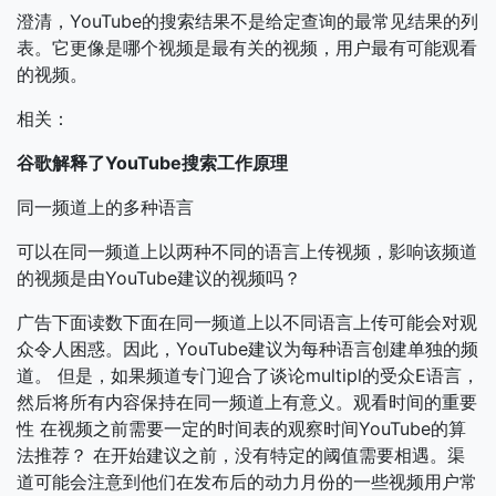
澄清，YouTube的搜索结果不是给定查询的最常见结果的列
表。它更像是哪个视频是最有关的视频，用户最有可能观看
的视频。
相关：
谷歌解释了YouTube搜索工作原理
同一频道上的多种语言
可以在同一频道上以两种不同的语言上传视频，影响该频道
的视频是由YouTube建议的视频吗？
广告下面读数下面在同一频道上以不同语言上传可能会对观
众令人困惑。因此，YouTube建议为每种语言创建单独的频
道。 但是，如果频道专门迎合了谈论multipl的受众E语言，
然后将所有内容保持在同一频道上有意义。观看时间的重要
性 在视频之前需要一定的时间表的观察时间YouTube的算
法推荐？ 在开始建议之前，没有特定的阈值需要相遇。渠
道可能会注意到他们在发布后的动力月份的一些视频用户常