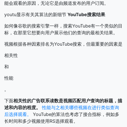
能会观看的原因，无论它是由频道发布的用户订阅。
youtu显示有关其算法的新细节
YouTube搜索结果
如何像谷歌的搜索引擎一样，搜索YouTube有一个类似的目
标，在那里它想要向用户展示他们的查询的最相关结果。
视频根据各种因素排名为YouTube搜索，但最重要的因素是
相关性
和
性能
。
下面
相关性的广告联系读数是视频匹配用户查询的标题，描
述和内容的程度。
性能与之相关哪些视频在进行类似查询
后选择观看。
YouTube的算法也考虑了接合指标，例如多
长时间和多少视频使用RS选择观看。