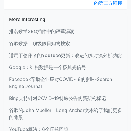
的第三方链接
More Interesting
排名数学SEO插件中的严重漏洞
谷歌数据：顶级假日购物搜索
适用于创作者的YouTube更新：改进的实时流分析功能
Google：结构数据是一个极其光信号
Facebook帮助企业应对COVID-19的影响-Search
Engine Journal
Bing支持针对COVID-19特殊公告的新架构标记
谷歌的John Mueller：Long Anchor文本给了我们更多
的背景
YouTube算法：6个问题回答