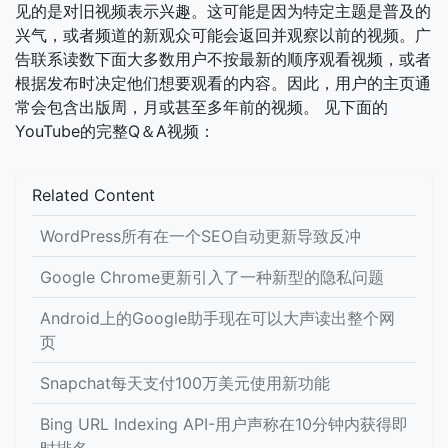
见的是对旧视频表示兴趣。这可能是因为特定主题是普及的
兴气，或者频道的新观众可能会返回并观察以前的视频。广
告联系读数下面大多数用户不按最新的顺序观看视频，或者
根据发布时决定他们想要观看的内容。因此，用户的主页通
常会包含出版周，月或甚至多年前的视频。 见下面的
YouTube的完整Q＆A视频：
Related Content
WordPress所有在一个SEO自动更新导致反冲
Google Chrome更新引入了一种新型的隐私问题
Android上的Google助手现在可以大声读出整个网
页
Snapchat每天支付100万美元使用新功能
Bing URL Indexing API-用户声称在10分钟内获得即