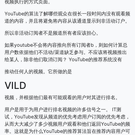
视频执行的方式页面。
YouTube的算法了解哪些观众在很长一段时间内没有观看频
道的内容，并且将避免将内容从该通道显示到非活动订户。
所以非活动订阅者不是频道所有者应该担心。
如果youtube不会将内容推向所有订阅者b，则如何计算总
用户数依据他们不活动/渠道缺乏参与。不应该将视频推出
给某人，除非他们取消订阅？
YouTube的推荐系统没有
推动任何人的视频。它所做的是
VILD
视频，并根据他们最有可能观看的用户对其进行排名。
用户是用于为用户进行排名视频的许多信号之一。 IT测
试，YouTube发现从频道的优先考虑用户订阅的优先考虑，
从而大大减少了多少视频用户观看和他们返回YouTube的频
率。这就是为什么YouTube的推荐算法旨在推荐内容用户可