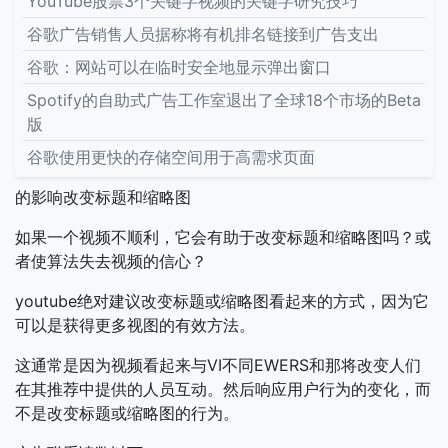
YouTube股票3个关键字视频的关键字研究技巧
谷歌广告销售人员据称将有机排名链接到广告支出
谷歌：网站可以在临时安全地显示弹出窗口
Spotify的自助式广告工作室退出了全球18个市场的Beta
版
谷歌使用更快的存储空间用于高需求页面
的影响改变标题和缩略图
如果一个视频不顺利，它会有助于改变标题和缩略图吗？或
者使算法失去视频的信心？
youtube绝对建议改变标题或缩略图看起来的方式，因为它
可以是获得更多视图的有效方法。
这通常是因为视频看起来与VI不同EWERS和那将改变人们
在其推荐中提供的人员互动。然后响应用户行为的变化，而
不是改变标题或缩略图的行为。