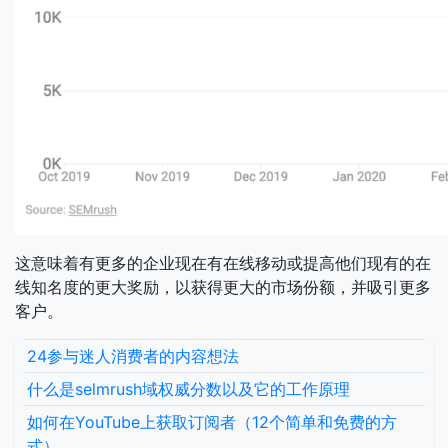
这意味着有更多的企业现在有在线移动或提高他们现有的在
线知名度的更大奖励，以获得更大的市场份额，并吸引更多
客户。
24参与迷人消费者的内容想法
什么是selmrush域权威分数以及它的工作原理
如何在YouTube上获取订阅者（12个简单和免费的方
式）