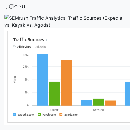
，哪个GUI