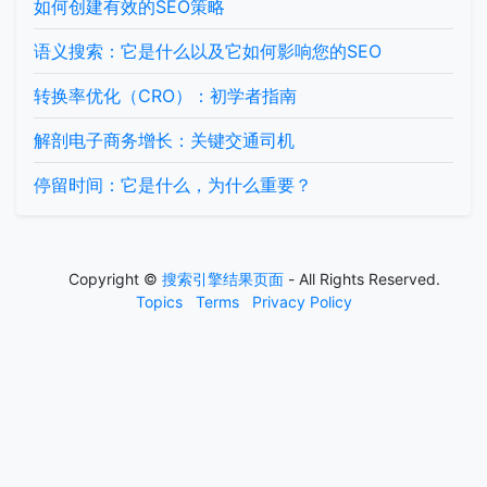
如何创建有效的SEO策略
语义搜索：它是什么以及它如何影响您的SEO
转换率优化（CRO）：初学者指南
解剖电子商务增长：关键交通司机
停留时间：它是什么，为什么重要？
Copyright ©
搜索引擎结果页面
- All Rights Reserved.
Topics
Terms
Privacy Policy