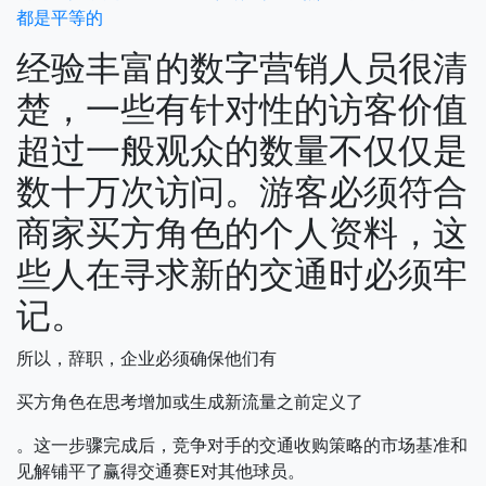
都是平等的
经验丰富的数字营销人员很清
楚，一些有针对性的访客价值
超过一般观众的数量不仅仅是
数十万次访问。游客必须符合
商家买方角色的个人资料，这
些人在寻求新的交通时必须牢
记。
所以，辞职，企业必须确保他们有
买方角色在思考增加或生成新流量之前定义了
。这一步骤完成后，竞争对手的交通收购策略的市场基准和
见解铺平了赢得交通赛E对其他球员。