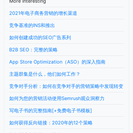
More Interesting
2021年电子商务营销的增长渠道
竞争基准的INS和推出
如何创建成功的SEO广告系列
B2B SEO：完整的策略
App Store Optimization（ASO）的深入指南
主题群集是什么，他们如何工作？
竞争对手分析：如何在竞争对手的营销策略中发现转变
如何为您的营销活动使用Semrush观众洞察力
写电子书的完整指南[+免费电子书模板]
如何获得反向链接：2020年的12个策略