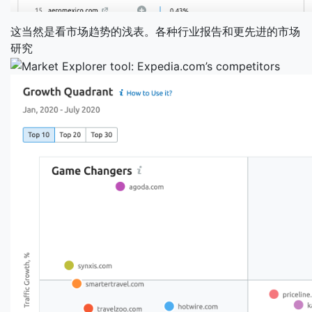
这当然是看市场趋势的浅表。各种行业报告和更先进的市场
研究