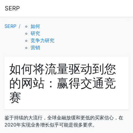
SERP
SERP
如何
研究
竞争力研究
营销
如何将流量驱动到您
的网站：赢得交通竞
赛
鉴于持续的大流行，全球金融放缓和更低的买家信心，在
2020年实现业务增长似乎可能是很多要求。