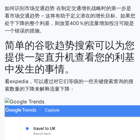
如何识别市场交通趋势
在制定交通增长战略时的第一步是
看市场交通趋势 – 这将有助于定义潜在的增长目标。如果您
处于下降的整个利基，则放置400％的流量增加投注可能是
一个错误的措施。
简单的谷歌趋势搜索可以为您
提供一架直升机查看您的利基
中发生的事情。
看expedia，可以通过对它们等级的一些关键搜索查询的搜
索数量的下降来解释流量下降：