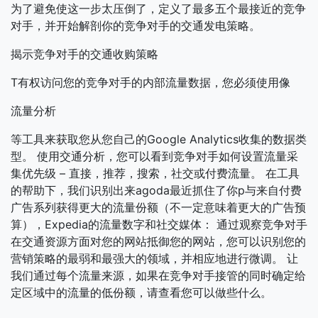
为了避免使这一步太压倒了，定义了最多五个最接近的竞争
对手，并开始解剖你的竞争对手的交通发电策略。
揭示竞争对手的交通收购策略
T有权访问您的竞争对手的内部流量数据，您必须使用像
流量分析
等工具来获取您从您自己的Google Analytics收集的数据类
型。 使用交通分析，您可以看到竞争对手如何设置流量采
集优先级 – 直接，推荐，搜索，社交或付费流量。 在工具
的帮助下，我们识别出来agoda最近抓住了你p与来自付费
广告系列获得更大的流量份额（不一定意味着更大的广告预
算），Expedia的流量数字和社交媒体： 通过观察竞争对手
在交通资源方面对您的网站抵御您的网站，您可以识别您的
营销策略的最弱和最强大的领域，并相应地进行微调。 让
我们通过每个流量来源，如果在竞争对手接管的同时确定给
定区域中的流量的低份额，请查看您可以做些什么。