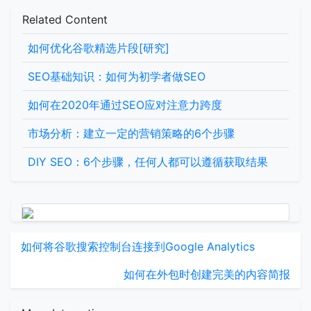
Related Content
如何优化谷歌精选片段[研究]
SEO基础知识：如何为初学者做SEO
如何在2020年通过SEO应对注意力跨度
市场分析：建立一定的营销策略的6个步骤
DIY SEO：6个步骤，任何人都可以遵循获取结果
如何将谷歌搜索控制台连接到Google Analytics
如何在外包时创建完美的内容简报