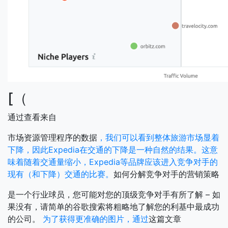
[（
通过查看来自
市场资源管理程序的数据
，我们可以看到整体旅游市场显着
下降，因此Expedia在交通的下降是一种自然的结果。这意
味着随着交通量缩小，Expedia等品牌应该进入竞争对手的
现有（和下降）交通的比赛。
如何分解竞争对手的营销策略
是一个行业球员，您可能对您的顶级竞争对手有所了解 – 如
果没有，请简单的谷歌搜索将粗略地了解您的利基中最成功
的公司。
为了获得更准确的图片，通过
这篇文章