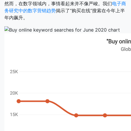
然而，在数字领域内，事情看起来并不像严峻。我们
电子商
务研究中的数字营销趋势
揭示了“购买在线”搜索在今年上半
年内飙升。