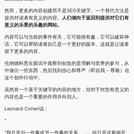
然而，更多的内容创建而不是SEO关键字。一个替代方法是
提供对读者有意义的内容。
人们倾向于返回到提供对它们有
意义的乐景的乐趣的网站。
内容可以与当前的事件有关，它可能很有趣，它可以破坏神
话，它可以帮助读者自己是一个更好的版本。这就是让读者
留下更多的内容。
伦纳德科恩在面试中观察到创造的是理解与世界的参与，从
中做出一些东西，然后找到信心和尊严（即自我 – 尊敬）在
这个创作行动中。
虽然有一个基于关键字的内容的地方，但对于对您有意义的
内容也是一个重要的作用并向别人。
Leonard Cohen说：
“
”我总是与一件事或另一件事的关系。 ……你只是试着揭开