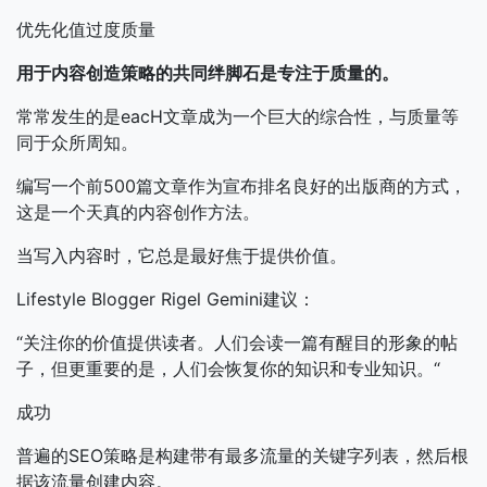
优先化值过度质量
用于内容创造策略的共同绊脚石是专注于质量的。
常常发生的是eacH文章成为一个巨大的综合性，与质量等
同于众所周知。
编写一个前500篇文章作为宣布排名良好的出版商的方式，
这是一个天真的内容创作方法。
当写入内容时，它总是最好焦于提供价值。
Lifestyle Blogger Rigel Gemini建议：
“关注你的价值提供读者。人们会读一篇有醒目的形象的帖
子，但更重要的是，人们会恢复你的知识和专业知识。“
成功
普遍的SEO策略是构建带有最多流量的关键字列表，然后根
据该流量创建内容。