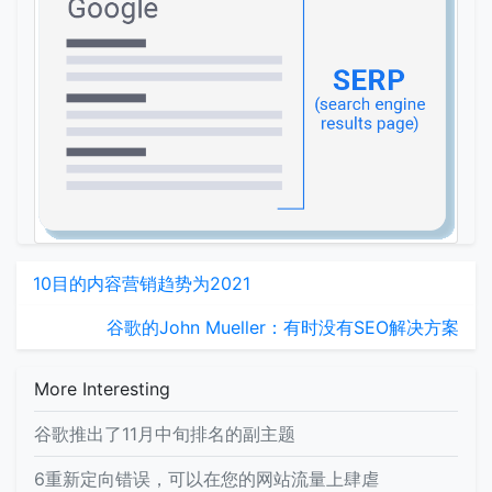
10目的内容营销趋势为2021
谷歌的John Mueller：有时没有SEO解决方案
More Interesting
谷歌推出了11月中旬排名的副主题
6重新定向错误，可以在您的网站流量上肆虐