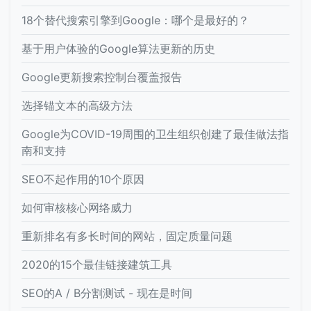
18个替代搜索引擎到Google：哪个是最好的？
基于用户体验的Google算法更新的历史
Google更新搜索控制台覆盖报告
选择锚文本的高级方法
Google为COVID-19周围的卫生组织创建了最佳做法指
南和支持
SEO不起作用的10个原因
如何审核核心网络威力
重新排名有多长时间的网站，固定质量问题
2020的15个最佳链接建筑工具
SEO的A / B分割测试 - 现在是时间