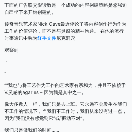
下面的广告联交影读数是一个成功的内容创建策略是您强迫
自己坐下来开始创建的。
传奇音乐艺术家Nick Cave最近评论了将内容创作行为作为
工作的价值评论，而不是与灵感的精神沟通。
在他的流行
时事通讯中称为
红手文件
尼克洞穴
观察到
：
“
”“我也与将工艺作为工作的艺术家有亲和力，并且不依赖于
V.灵感的agaries – 因为我是其中之一。
像大多数人一样，我们只是去上班。它永远不会发生在我们
不工作的情况下，当我们不工作时，我们从来没有过一点，
因为“我们没有感觉到它”或“振动不对”。
我们只是做我们的时间……