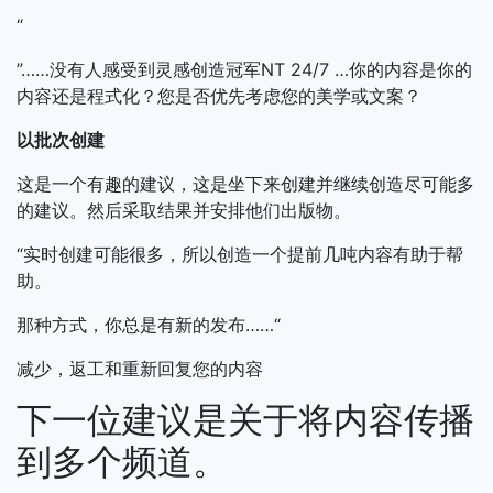
“
”……没有人感受到灵感创造冠军NT 24/7 …你的内容是你的
内容还是程式化？您是否优先考虑您的美学或文案？
以批次创建
这是一个有趣的建议，这是坐下来创建并继续创造尽可能多
的建议。然后采取结果并安排他们出版物。
“实时创建可能很多，所以创造一个提前几吨内容有助于帮
助。
那种方式，你总是有新的发布……“
减少，返工和重新回复您的内容
下一位建议是关于将内容传播
到多个频道。