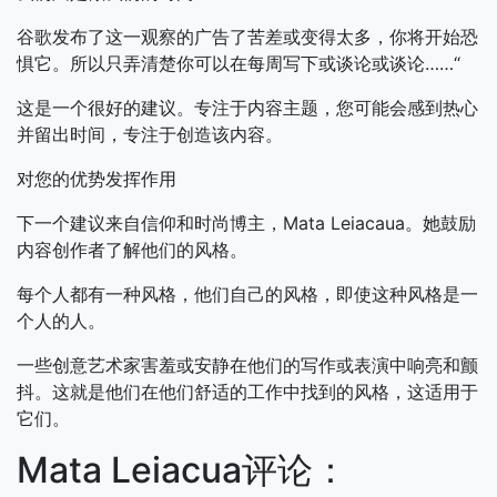
谷歌发布了这一观察的广告了苦差或变得太多，你将开始恐
惧它。所以只弄清楚你可以在每周写下或谈论或谈论……“
这是一个很好的建议。专注于内容主题，您可能会感到热心
并留出时间，专注于创造该内容。
对您的优势发挥作用
下一个建议来自信仰和时尚博主，Mata Leiacaua。她鼓励
内容创作者了解他们的风格。
每个人都有一种风格，他们自己的风格，即使这种风格是一
个人的人。
一些创意艺术家害羞或安静在他们的写作或表演中响亮和颤
抖。这就是他们在他们舒适的工作中找到的风格，这适用于
它们。
Mata Leiacua评论：