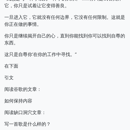
它，你只是试着让它变得善良。
一旦进入它，它就没有任何边界，它没有任何限制。这就是
你正在做的事情。
你只是继续揭开自己的心，直到你能找到你可以找到自尊的
东西。
这只是自尊你’在你的工作中寻找。“
在下面
引文
阅读谷歌的文章：
如何保持内容
阅读缺口洞穴文章：
写一首歌是什么样的？