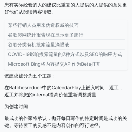
患有实际经验的人的建议比重复的人提供的人提供的意见更
好他们从阅读博客读取。
某些行销人员用来伪造权威的技巧
谷歌爬网统计报告现在显示更多爬行
谷歌分类有机搜索流量滴眼液
COVID-19影响搜索流量的7种方式以及SEO的响应方式
Microsoft Bing将内容提交API作为Beta打开
该建议被分为五个主题：
在Batchesreduce中的CalendarPlay上嵌入时间，返工，
返工并将您的internal提高价值重新调整质量
为创建时间
最成功的作家将承认，抛开每日写作的特定时间是成功的关
键。等待罢工的灵感不是内容创作的可行途径。