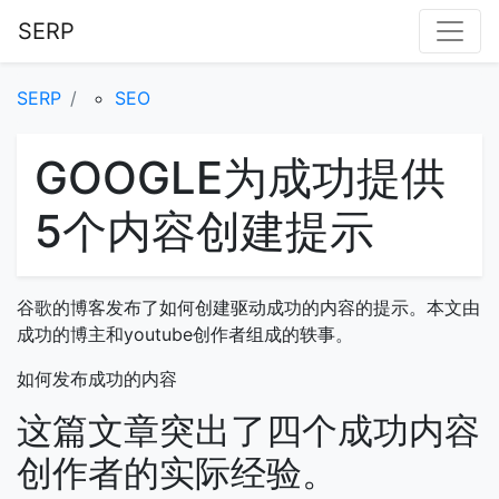
SERP
SERP
SEO
GOOGLE为成功提供
5个内容创建提示
谷歌的博客发布了如何创建驱动成功的内容的提示。本文由
成功的博主和youtube创作者组成的轶事。
如何发布成功的内容
这篇文章突出了四个成功内容
创作者的实际经验。