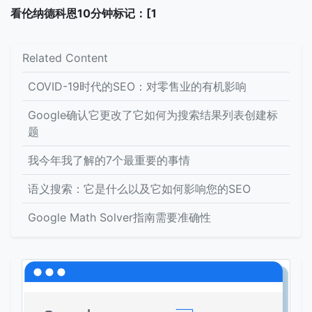
看伦纳德科恩10分钟标记：[1
Related Content
COVID-19时代的SEO：对零售业的有机影响
Google确认它更改了它如何为搜索结果列表创建标
题
我今年我了解的7个最重要的事情
语义搜索：它是什么以及它如何影响您的SEO
Google Math Solver指南需要准确性