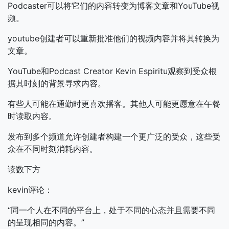
Podcaster可以将它们的内容转变为博客文章和YouTube视
频。
youtube创建者可以重新批准他们的视频内容并将其转换为
文章。
YouTube和Podcast Creator Kevin Espiritu观察到受众根
据其时刻的背景寻求内容。
有些人可能在通勤时更喜欢播客。其他人可能更愿意在午餐
时读取内容。
发布到多个频道允许创建者构建一个更广泛的受众，这些受
众在不同时刻消耗内容。
读数下方
kevin评论：
“同一个人在不同的平台上，处于不同的心态并且需要不同
的呈现相同的内容。”