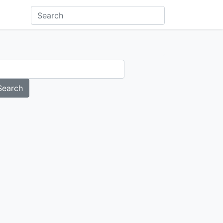
Search