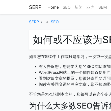
SERP
Home
SEO
新闻
业内
SEM
SERP
SEO
如何或不应该为S
如果您在SEO中工作或只是学习，一次或一次
有人告诉您，您需要为您的SEO网站添加
WordPress网站上的一个插件建议使用
看到这篇文章的提及，您很好奇同义词可
阅读有关同义词的冲突文章，您不知道哪
不管您是怎么想到本文的，您都可以在这个令人
为什么大多数SEO告