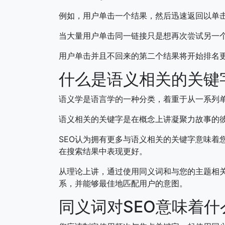
例如，用户单击一个结果，然后迅速返回以单
当大量用户单击同一链接只是想再次尝试另一个
用户单击并且不回来的第二个结果将开始排名
什么是语义相关的关键
语义学是语言学的一种分类，着重于从一系列
语义相关的关键字是在概念上讲凝聚力故事的
SEO认为拥有更多与语义相关的关键字意味着
在搜索结果中表现更好。
从理论上讲，通过使用同义词和与您的主题相关
系，并能够最佳地匹配用户的意图。
同义词对SEO意味着什