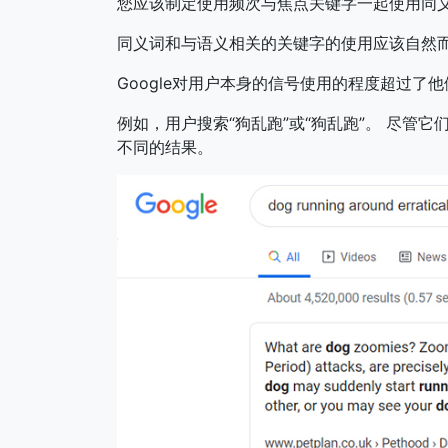
您应该制定使用频次与焦点关键字一起使用同义
同义词和与语义相关的关键字的使用应该自然
Google对用户本身的信号使用的程度超过了
例如，用户搜索“狗乱跑”或“狗乱跑”。 尽管
不同的结果。