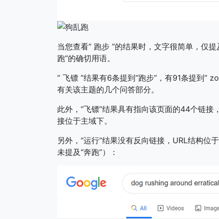
当您查看“ 跑步 ”的结果时，文字很简单，仅提
跑”的确切用语。
“ 飞镖 ”结果有6条提到“跑步”，有91条提到“
有关该主题的几个问答部分。
此外，“飞镖”结果具有指向该页面的44个链接，其
接位于主域下。
另外，“运行”结果没有反向链接，URL结构位于
未提及“奔跑”）：