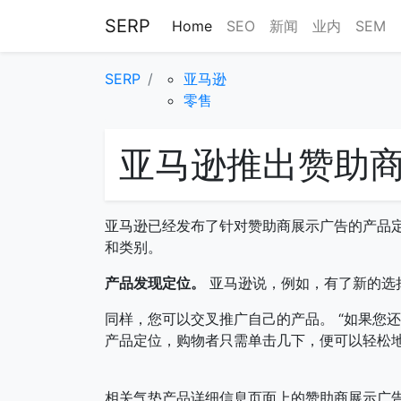
SERP
Home
SEO
新闻
业内
SEM
SERP
亚马逊
零售
亚马逊推出赞助
亚马逊已经发布了针对赞助商展示广告的产品定
和类别。
产品发现定位。
亚马逊说，例如，有了新的选
同样，您可以交叉推广自己的产品。 “如果您
产品定位，购物者只需单击几下，便可以轻松地
相关气垫产品详细信息页面上的赞助商展示广