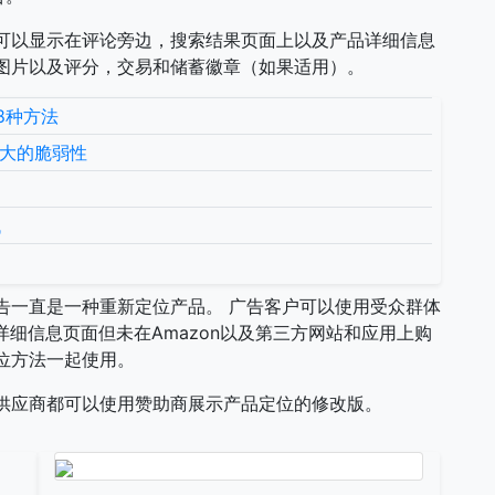
可以显示在评论旁边，搜索结果页面上以及产品详细信息
图片以及评分，交易和储蓄徽章（如果适用）。
8种方法
更大的脆弱性
低
告一直是一种重新定位产品。 广告客户可以使用受众群体
细信息页面但未在Amazon以及第三方网站和应用上购
位方法一起使用。
供应商都可以使用赞助商展示产品定位的修改版。