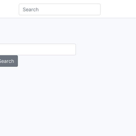
Search