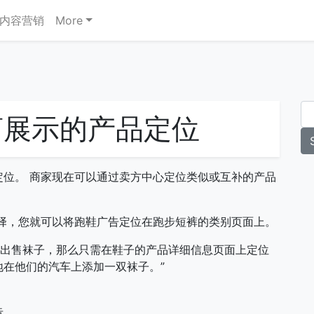
内容营销
More
商展示的产品定位
位。 商家现在可以通过卖方中心定位类似或互补的产品
择，您就可以将跑鞋广告定位在跑步短裤的类别页面上。
还出售袜子，那么只需在鞋子的产品详细信息页面上定位
在他们的汽车上添加一双袜子。”
告。