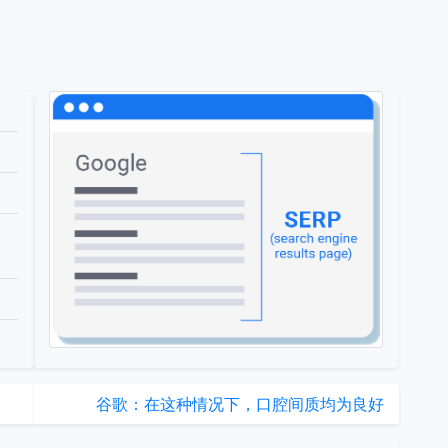
谷歌：在这种情况下，口腔间质均为良好