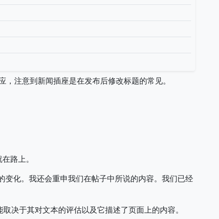
响应，注意到新闻插座是在发布后修改标题的常见。
就在路上。
应的变化。我还会重申我们在帖子中所说的内容。我们已经
可能取决于其对文本的评估以及它描述了页面上的内容。