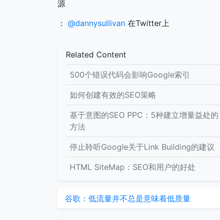
源
：
@dannysullivan
在Twitter上
Related Content
500个错误代码会影响Google索引
如何创建有效的SEO策略
基于意图的SEO PPC：5种建立增量益处的
方法
停止聆听Google关于Link Building的建议
HTML SiteMap：SEO和用户的好处
谷歌：低流量并不总是意味着低质量