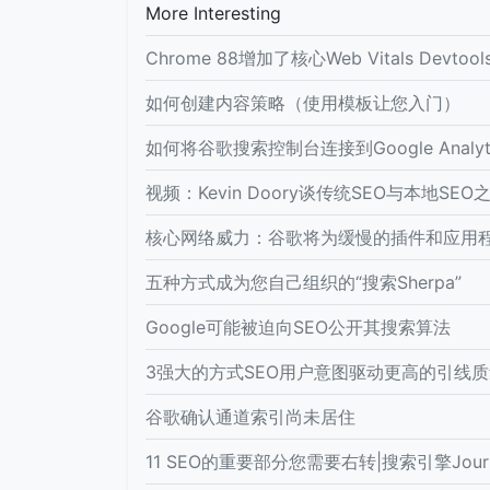
More Interesting
Chrome 88增加了核心Web Vitals Devtool
如何创建内容策略（使用模板让您入门）
如何将谷歌搜索控制台连接到Google Analyti
视频：Kevin Doory谈传统SEO与本地SE
核心网络威力：谷歌将为缓慢的插件和应用
五种方式成为您自己组织的“搜索Sherpa”
Google可能被迫向SEO公开其搜索算法
3强大的方式SEO用户意图驱动更高的引线质
谷歌确认通道索引尚未居住
11 SEO的重要部分您需要右转|搜索引擎Journ