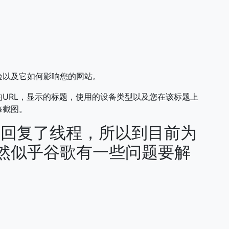
验以及它如何影响您的网站。
URL，显示的标题，使用的设备类型以及您在该标题上
幕截图。
O回复了线程，所以到目前为
然似乎谷歌有一些问题要解