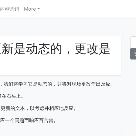
内容营销
More
更新是动态的，更改是
标题，我们将学习它是动态的，并将对现场更改作出反应。
择在石头上。
摄更新的文本，以考虑并相应地反应。
ter上响应一个问题而响应百合雷。