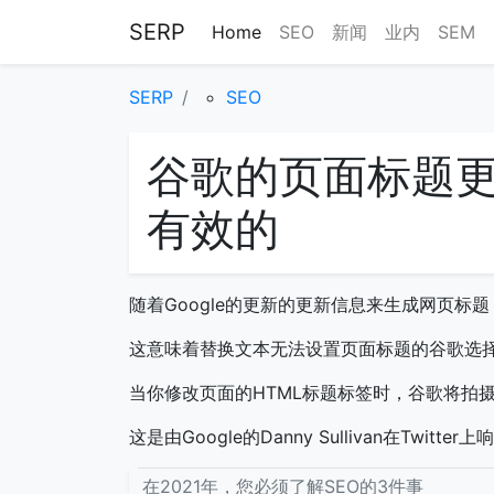
SERP
Home
SEO
新闻
业内
SEM
SERP
SEO
谷歌的页面标题
有效的
随着Google的更新的更新信息来生成网页
这意味着替换文本无法设置页面标题的谷歌选
当你修改页面的HTML标题标签时，谷歌将拍
这是由Google的Danny Sullivan在Twit
在2021年，您必须了解SEO的3件事