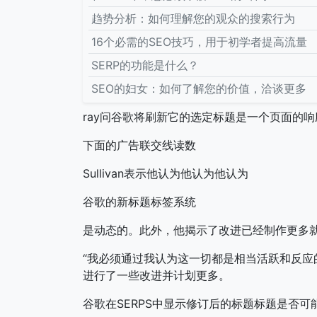
趋势分析：如何理解您的观众的搜索行为
16个必需的SEO技巧，用于初学者提高流量
SERP的功能是什么？
SEO的妇女：如何了解您的价值，洽谈更多
ray问谷歌将刷新它的选定标题是一个页面的
下面的广告联交线读数
Sullivan表示他认为他认为他认为
谷歌的新标题标签系统
是动态的。此外，他揭示了改进已经制作更多
“我必须通过我认为这一切都是相当活跃和反
进行了一些改进并计划更多。
谷歌在SERPS中显示修订后的标题标题是否