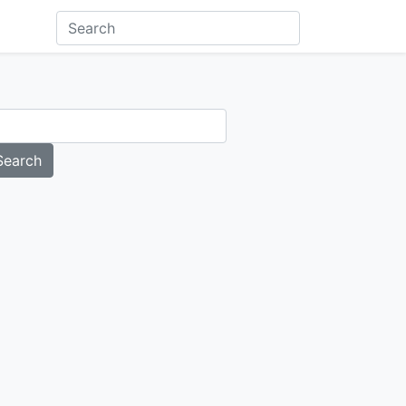
Search