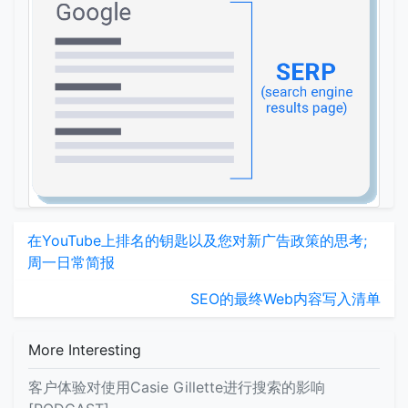
在YouTube上排名的钥匙以及您对新广告政策的思考;
周一日常简报
SEO的最终Web内容写入清单
More Interesting
客户体验对使用Casie Gillette进行搜索的影响