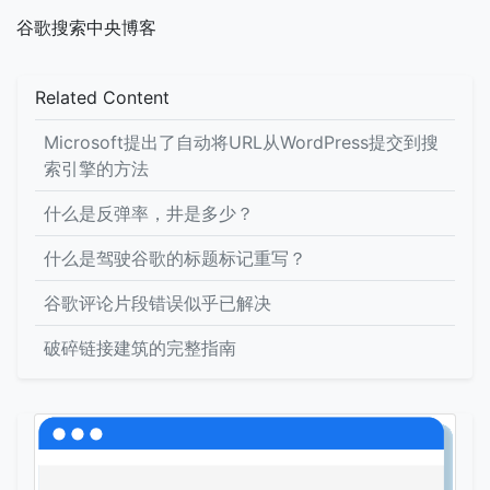
谷歌搜索中央博客
Related Content
Microsoft提出了自动将URL从WordPress提交到搜
索引擎的方法
什么是反弹率，井是多少？
什么是驾驶谷歌的标题标记重写？
谷歌评论片段错误似乎已解决
破碎链接建筑的完整指南