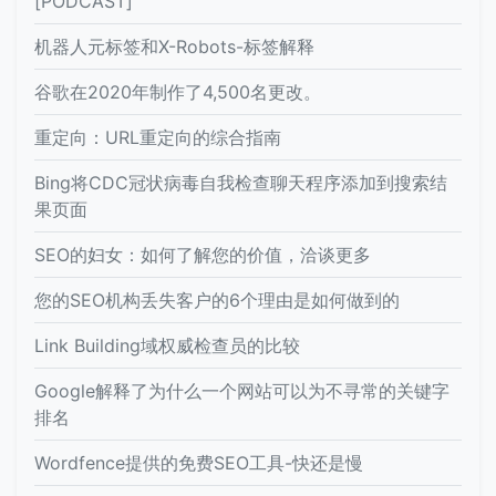
[PODCAST]
机器人元标签和X-Robots-标签解释
谷歌在2020年制作了4,500名更改。
重定向：URL重定向的综合指南
Bing将CDC冠状病毒自我检查聊天程序添加到搜索结
果页面
SEO的妇女：如何了解您的价值，洽谈更多
您的SEO机构丢失客户的6个理由是如何做到的
Link Building域权威检查员的比较
Google解释了为什么一个网站可以为不寻常的关键字
排名
Wordfence提供的免费SEO工具-快还是慢