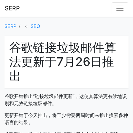
SERP
SERP
SEO
谷歌链接垃圾邮件算
法更新于7月26日推
出
谷歌开始推出“链接垃圾邮件更新”，这使其算法更有效地识
别和无效链接垃圾邮件。
更新开始于今天推出，将至少需要两周时间来推出搜索多种
语言的结果。