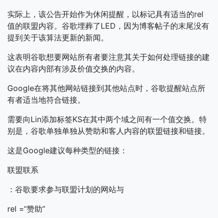
实际上，该公告开始作为休闲提醒，以标记具有适当的rel
值的联盟内容。谷歌埋葬了LED，因为博客帖子的末尾没有
提到关于该算法更新的新闻。
这表明谷歌想要网站所有者要注意其关于如何处理链接的建
议在内容内部有涉及价值交换的内容。
Google在将其他网站链接到其他站点时，谷歌提醒站点所
有者适当地符合链接。
需要向Lin添加标签KS在其中两个域之间有一个值交换。特
别是，谷歌单独单独从赞助和客人内容的联盟链接和链接。
这是Google建议每种类型的链接：
联盟联系
：谷歌要求参与联盟计划的网站与
rel =“赞助”