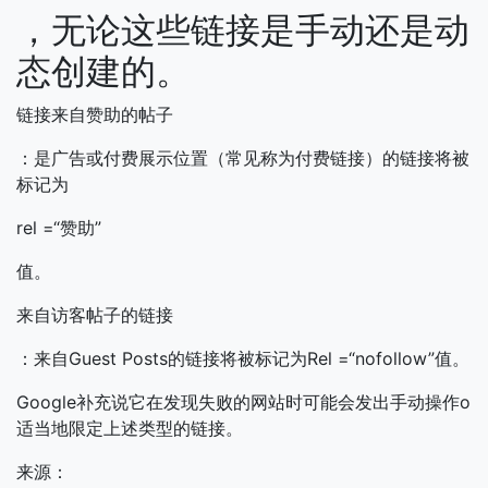
，无论这些链接是手动还是动
态创建的。
链接来自赞助的帖子
：是广告或付费展示位置（常见称为付费链接）的链接将被
标记为
rel =“赞助”
值。
来自访客帖子的链接
：来自Guest Posts的链接将被标记为Rel =“nofollow”值。
Google补充说它在发现失败的网站时可能会发出手动操作o
适当地限定上述类型的链接。
来源：