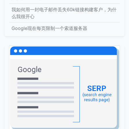
我如何用一封电子邮件丢失60k链接构建客户，为什
么我很开心
Google现在每页限制一个索道服务器