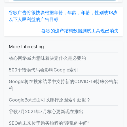
谷歌广告将很快块根据年龄，年龄，年龄，性别或18岁
以下人民利益的广告目标
谷歌的遗产结构数据测试工具现已消失
More Interesting
核心网络威力意味着决定什么是必要的
500个错误代码会影响Google索引
Google将在搜索结果中支持新的COVID-19特殊公告架
构
GoogleBot桌面可以爬行原因索引延迟？
谷歌7月2021年7月核心更新现在推出
SEO的未来位于购买旅程的“凌乱的中间”