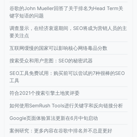
谷歌的John Mueller回答了关于排名为Head Term关
键字短语的问题
调查显示，在经济衰退期间，SEO将成为营销人员的主
要关注点
互联网缓慢的国家可以影响核心网络毒品分数
搜索受众和用户意图：SEO的秘密武器
SEO工具免费试用：购买前可以尝试的7种很棒的SEO
工具
符合2021个搜索引擎土地奖评委
如何使用SemRush Tools进行关键字和反向链接分析
Google页面体验算法更新在6月中旬启动
案例研究：更多内容在谷歌中排名并不总是更好