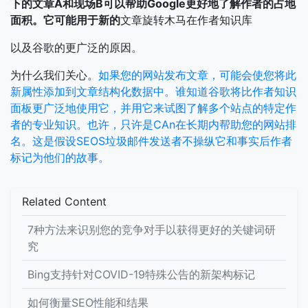
下的文章A和现场B可以帮助Google更好地了解作者的占地
面积。它可能用于新的
文章旋转木马在作者知识库
以及谷歌的更广泛的原因。
为什么我们关心。
如果您的网站发布文章，可能会使您将此
新属性添加到文章结构化数据中。谁知道谷歌将比作者知识
面板更广泛地使用它，并用它来试图了解多个站点的特定作
者的专业知识。也许，只许是CAn在长期内帮助您的网站排
名。这是假设SEOS垃圾邮件发送者不操纵它和事实后作者
标记为他们的故事。
Related Content
7种方法来识别您的竞争对手以获得更好的关键词研
究
Bing支持针对COVID-19特殊公告的新架构标记
如何衡量SEO性能和结果