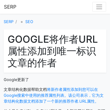
SERP
SERP
SEO
GOOGLE将作者URL
属性添加到唯一标识
文章的作者
Google更新了
文章结构化数据帮助文档
将新作者属性添加到您可以在
Google搜索中使用的推荐属性列表。该公司表示，它为文
章结构化数据文档添加了一个新的推荐作者.URL属性。