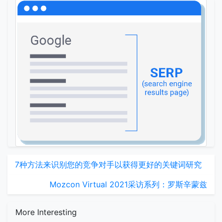
7种方法来识别您的竞争对手以获得更好的关键词研究
Mozcon Virtual 2021采访系列：罗斯辛蒙兹
More Interesting