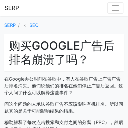
SERP
SERP
SEO
购买GOOGLE广告后
排名崩溃了吗？
在Google办公时间在谷歌中，有人在谷歌广告上广告广告
后排名消失。他们说他们的排名在他们停止广告后返回。这
个人问了什么可以解释这些事件？
问这个问题的人承认谷歌广告不应该影响有机排名。所以问
题真的是关于可能影响结果的结果。
穆勒解释了每次点击搜索和支付之间的分离（PPC），然后