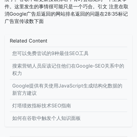
件。这里发生的事情很可能只是一个巧合。引文 注意在取
消Google广告后返回的网站排名返回的问题在28:35标记
广告宣传读数下面
Related Content
您可以免费尝试的9种最佳SEO工具
搜索营销人员应该记住他们在Google-SEO关系中的
权力
Google提供有关使用JavaScript生成结构化数据的
新官方建议
灯塔绩效指标技术SEO指南
如何在谷歌中触发个人知识面板