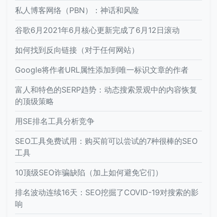
私人博客网络（PBN）：神话和风险
谷歌6月2021年6月核心更新完成了6月12日滚动
如何找到反向链接（对于任何网站）
Google将作者URL属性添加到唯一标识文章的作者
富人和特色的SERP趋势：动态搜索景观中的内容恢复
的顶级策略
用SE排名工具分析竞争
SEO工具免费试用：购买前可以尝试的7种很棒的SEO
工具
10顶级SEO诈骗缺陷（加上如何避免它们）
排名波动连续16天：SEO挖掘了COVID-19对搜索的影
响