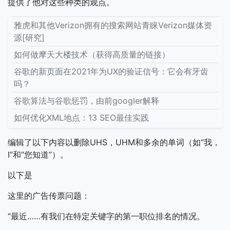
提供了他对这些种类的观点。
雅虎和其他Verizon拥有的搜索网站青睐Verizon媒体资
源[研究]
如何做摩天大楼技术（获得高质量的链接）
谷歌的新页面在2021年为UX的验证信号：它会有牙齿
吗？
谷歌算法与谷歌惩罚，由前googler解释
如何优化XML地点：13 SEO最佳实践
编辑了以下内容以删除UHS，UHM和多余的单词（如“我，
I”和“您知道”）。
以下是
这里的广告传票问题：
“最近……有我们在特定关键字的第一职位排名的情况。