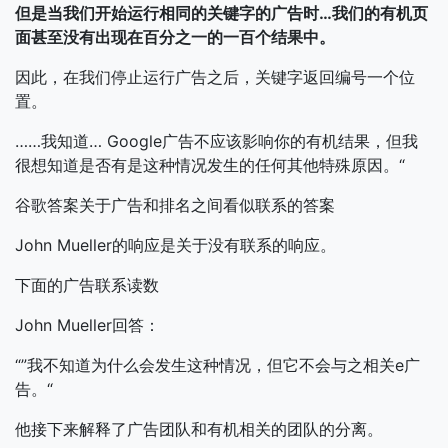
但是当我们开始运行相同的关键字的广告时…我们的有机页
面甚至没有出现在百分之一的一百个结果中。
因此，在我们停止运行广告之后，关键字返回编号一个位
置。
……我知道… Google广告不应该影响你的有机结果，但我
很想知道是否有是这种情况发生的任何其他特殊原因。“
谷歌答案关于广告和排名之间看似联系的答案
John Mueller的响应是关于没有联系的响应。
下面的广告联系读数
John Mueller回答：
“”我不知道为什么会发生这种情况，但它不会与之相关e广
告。“
他接下来解释了广告团队和有机相关的团队的分离。