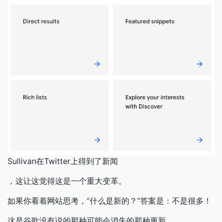
Sullivan在Twitter上得到了新闻
，这让这觉得这是一个重大变革。
如果你看着网站思考，“什么是新的？”答案是：不是很多！
这是谷歌没有说的那种可能会消失的那种更新。