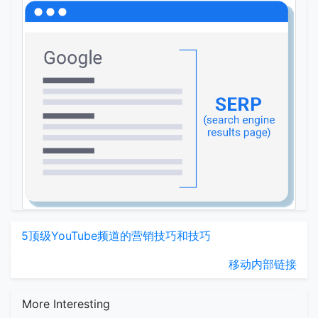
5顶级YouTube频道的营销技巧和技巧
移动内部链接
More Interesting