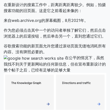
在重新设计的搜索工作中，距离距离距离较少。例如，拍摄
搜索功能的旧页面。这是它之前看起来像的：
来自web.archive.org的屏幕截图，8月2021年。
作为您必须点击其中一个的访问者单独了解它们，然后点击
浏览器上的后退按钮，然后单击另一个，直到您通过它们。
谷歌搜索功能的新页面允许您通过滚动页面无缝地消耗所有
内容。没有牌照必要的。
在公平的情况下，虽然
我找不到关于更新网站的任何新信息，但在宣布重新设计的
整个帖子之后，已经有足够的足够大量