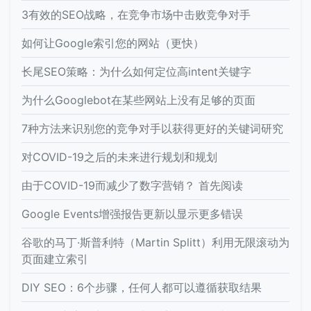
3有效的SEO战略，在竞争市场中击败竞争对手
如何让Google索引您的网站（更快）
长尾SEO策略：为什么如何定位高intent关键字
为什么Googlebot在某些网站上没有足够的页面
7种方法来识别您的竞争对手以获得更好的关键词研究
对COVID-19之后的未来进行规划和规划
由于COVID-19而减少了数字营销？ 首先阅读
Google Events增强报告更新以显示更多错误
谷歌的马丁·斯普利特（Martin Splitt）利用无限滚动为
页面建立索引
DIY SEO：6个步骤，任何人都可以遵循获取结果