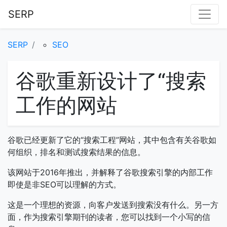
SERP
SERP
SEO
谷歌重新设计了“搜索
工作的网站
谷歌已经更新了它的“搜索工程”网站，其中包含有关谷歌如
何组织，排名和测试搜索结果的信息。
该网站于2016年推出，并解释了谷歌搜索引擎的内部工作
即使是非SEO可以理解的方式。
这是一个理想的资源，向客户发送到搜索没有什么。另一方
面，作为搜索引擎期刊的读者，您可以找到一个小写的信