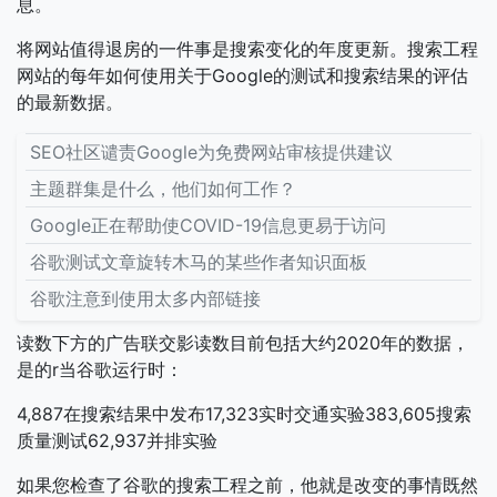
息。
将网站值得退房的一件事是搜索变化的年度更新。搜索工程
网站的每年如何使用关于Google的测试和搜索结果的评估
的最新数据。
SEO社区谴责Google为免费网站审核提供建议
主题群集是什么，他们如何工作？
Google正在帮助使COVID-19信息更易于访问
谷歌测试文章旋转木马的某些作者知识面板
谷歌注意到使用太多内部链接
读数下方的广告联交影读数目前包括大约2020年的数据，
是的r当谷歌运行时：
4,887在搜索结果中发布17,323实时交通实验383,605搜索
质量测试62,937并排实验
如果您检查了谷歌的搜索工程之前，他就是改变的事情既然