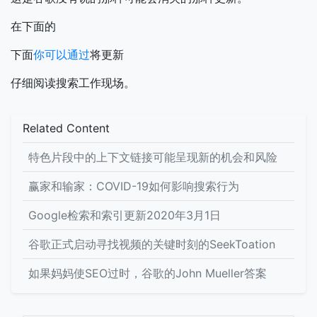
在下面的
下面
你可以通过
将更新
仔细阅读搜索工作现场。
Related Content
特色片段中的上下文链接可能呈现新的机会和风险
赢家和输家：COVID-19如何影响搜索行为
Google检索和索引更新2020年3月1日
谷歌正式启动寻找视频的关键时刻的SeekToation
如果妈妈使SEO过时，谷歌的John Mueller答案