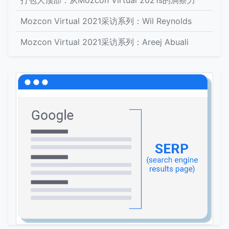
打包大顶部：从Mozcon Virtual 2021s的洞察力
Mozcon Virtual 2021采访系列：Wil Reynolds
Mozcon Virtual 2021采访系列：Areej Abuali