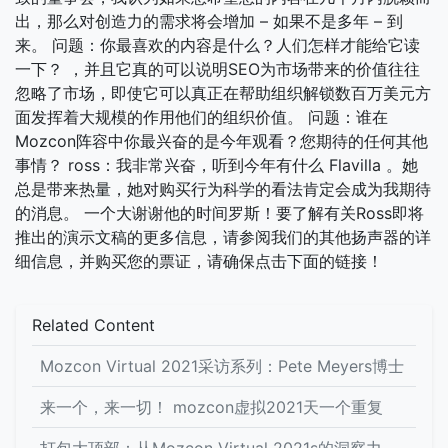
出，那么对创造力的需求将会增加 – 如果不是多年 – 到
来。 问题：你最喜欢的内容是什么？人们怎样才能给它读
一下？ ，并且它真的可以说明SEO为市场带来的价值往往
忽略了市场，即使它可以真正在帮助组织解锁数百万美元方
面发挥着大规模的作用他们的组织价值。 问题：谁在
Mozcon阵容中你最兴奋的是今年观看？您期待的任何其他
事情？ ross：我非常兴奋，听到今年有什么 Flavilla 。她
总是带来热量，她对购买行为科学的看法肯定会成为我期待
的消息。 一个大谢谢他的时间罗斯！要了解有关Ross即将
推出的演示文稿的更多信息，请参阅我们的其他扬声器的详
细信息，并购买您的票证，请确保点击下面的链接！
Related Content
Mozcon Virtual 2021采访系列：Pete Meyers博士
来一个，来一切！ mozcon虚拟2021天一个重复