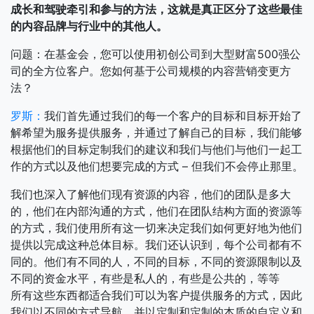
成长和驾驶牵引和参与的方法，这就是真正区分了这些最佳
的内容品牌与行业中的其他人。
问题：在基金会，您可以使用初创公司到大型财富500强公
司的全方位客户。您如何基于公司规模的内容营销变更方
法？
罗斯：
我们首先通过我们的每一个客户的目标和目标开始了
解希望为服务提供服务，并通过了解自己的目标，我们能够
根据他们的目标定制我们的建议和我们与他们与他们一起工
作的方式以及他们想要完成的方式 – 但我们不会停止那里。
我们也深入了解他们现有资源的内容，他们的团队是多大
的，他们在内部沟通的方式，他们在团队结构方面的资源等
的方式，我们使用所有这一切来决定我们如何更好地为他们
提供以完成这种总体目标。我们还认识到，每个公司都有不
同的。他们有不同的人，不同的目标，不同的资源限制以及
不同的资金水平，有些是私人的，有些是公共的，等等
所有这些东西都适合我们可以为客户提供服务的方式，因此
我们以不同的方式导航，并以定制和定制的本质的自定义和