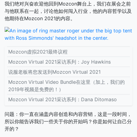
我们绝对兴奋欢迎他回到Mozcon舞台上，我们在展会之前
与他联系在一起，讨论他如何闯入行业，他的内容哲学以及
他期待在Mozcon 2021的内容。
Mozcon虚拟2021最终议程
Mozcon Virtual 2021采访系列：Joy Hawkins
说服老板将您发送到Mozcon Virtual 2021
Mozcon Virtual Video Bundle在这里（加上，我们的
2019年视频是免费的！）
Mozcon Virtual 2021采访系列：Dana Ditomaso
问题：你一直在涵盖内容创造和内容营销，这是一段时间，
所以你能告诉我们一些关于你的开始吗？你是如何让自己分
开的？