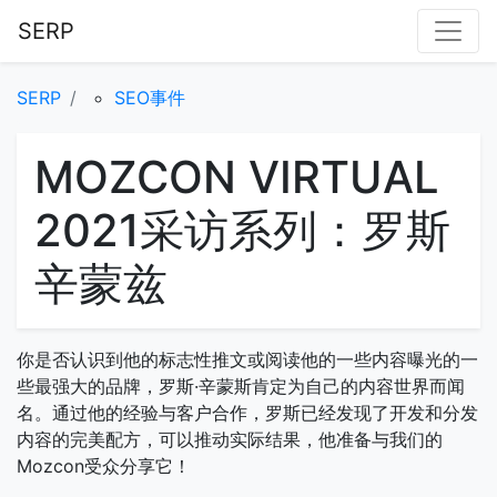
SERP
SERP
SEO事件
MOZCON VIRTUAL
2021采访系列：罗斯
辛蒙兹
你是否认识到他的标志性推文或阅读他的一些内容曝光的一
些最强大的品牌，罗斯·辛蒙斯肯定为自己的内容世界而闻
名。通过他的经验与客户合作，罗斯已经发现了开发和分发
内容的完美配方，可以推动实际结果，他准备与我们的
Mozcon受众分享它！