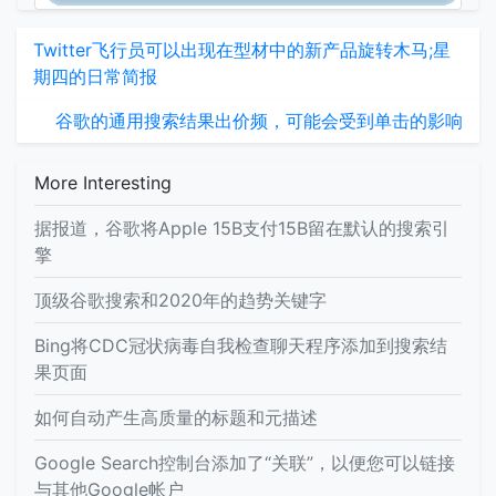
Twitter飞行员可以出现在型材中的新产品旋转木马;星
期四的日常简报
谷歌的通用搜索结果出价频，可能会受到单击的影响
More Interesting
据报道，谷歌将Apple 15B支付15B留在默认的搜索引
擎
顶级谷歌搜索和2020年的趋势关键字
Bing将CDC冠状病毒自我检查聊天程序添加到搜索结
果页面
如何自动产生高质量的标题和元描述
Google Search控制台添加了“关联”，以便您可以链接
与其他Google帐户