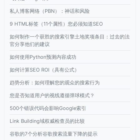
私人博客网络（PBN）：神话和风险
9 HTML标签（11个属性）您必须知道SEO
如何制作一个获胜的搜索引擎土地奖项条目：过去的法
官分享他们的建议
如何使用Python预测内容成功
如何计算SEO ROI（具有公式）
趋势分析：如何理解您的观众的搜索行为
您是否知道用户的视线遵循弹球模式？
500个错误代码会影响Google索引
Link Building域权威检查员的比较
谷歌的7个分析谷歌搜索流量下降的提示