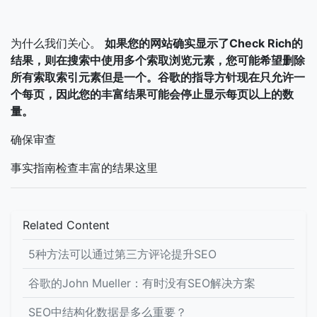
为什么我们关心。
如果您的网站确实显示了Check Rich的
结果，则在搜索中使用多个索取浏览元素，您可能希望删除
所有索取索引元素但是一个。谷歌的指导方针现在只允许一
个每页，因此您的丰富结果可能会停止显示每页以上的数
量。
确保审查
事实指南检查丰富的结果这里
Related Content
5种方法可以通过第三方评论提升SEO
谷歌的John Mueller：有时没有SEO解决方案
SEO中结构化数据是多么重要？