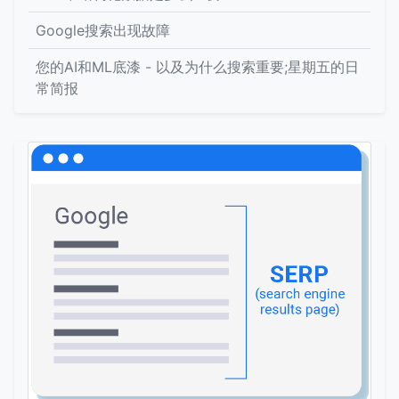
Google搜索出现故障
您的AI和ML底漆 - 以及为什么搜索重要;星期五的日
常简报