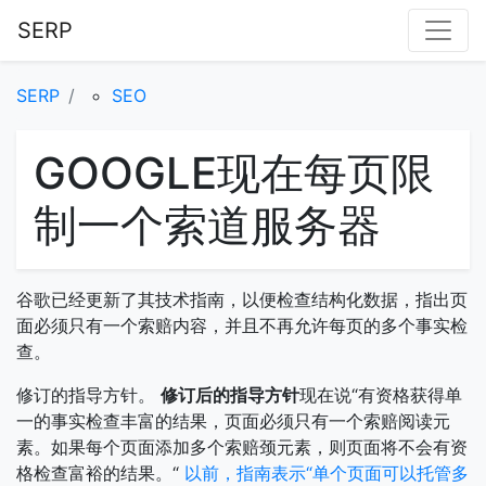
SERP
SERP
SEO
GOOGLE现在每页限
制一个索道服务器
谷歌已经更新了其技术指南，以便检查结构化数据，指出页
面必须只有一个索赔内容，并且不再允许每页的多个事实检
查。
修订的指导方针。
修订后的指导方针
现在说“有资格获得单
一的事实检查丰富的结果，页面必须只有一个索赔阅读元
素。如果每个页面添加多个索赔颈元素，则页面将不会有资
格检查富裕的结果。“
以前，指南表示“单个页面可以托管多