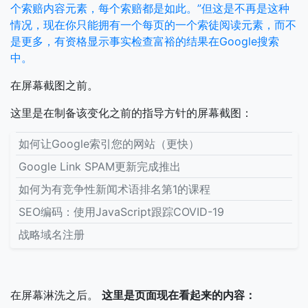
个索赔内容元素，每个索赔都是如此。”但这是不再是这种
情况，现在你只能拥有一个每页的一个索徒阅读元素，而不
是更多，有资格显示事实检查富裕的结果在Google搜索
中。
在屏幕截图之前。
这里是在制备该变化之前的指导方针的屏幕截图：
如何让Google索引您的网站（更快）
Google Link SPAM更新完成推出
如何为有竞争性新闻术语排名第1的课程
SEO编码：使用JavaScript跟踪COVID-19
战略域名注册
在屏幕淋洗之后。
这里是页面现在看起来的内容：