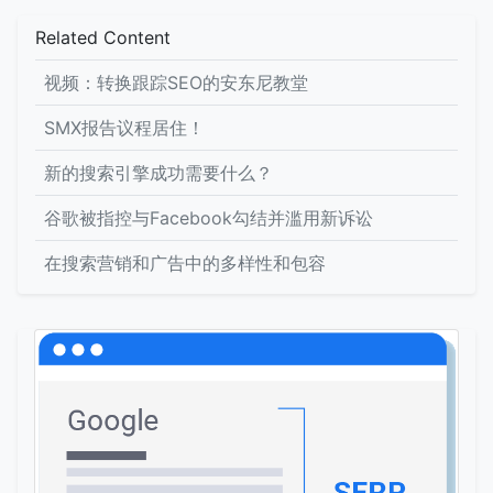
Related Content
视频：转换跟踪SEO的安东尼教堂
SMX报告议程居住！
新的搜索引擎成功需要什么？
谷歌被指控与Facebook勾结并滥用新诉讼
在搜索营销和广告中的多样性和包容