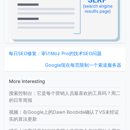
每日SEO修复：审计Moz Pro的技术SEO问题
Google现在每页限制一个索道服务器
More Interesting
搜索控制台：它是每个营销人员最喜欢的工具吗？周二
的日常简报
视频：在Google上的Dawn Boobide确认了VS未经证
实的算法更新