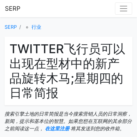
SERP
SERP
行业
TWITTER飞行员可以
出现在型材中的新产
品旋转木马;星期四的
日常简报
搜索引擎土地的日常简报是当今搜索营销人员的日常洞察，
新闻，提示和基本位的智慧。如果您想在互联网的其余部分
之前阅读这一点，
在这里注册
将其发送到您的收件箱。