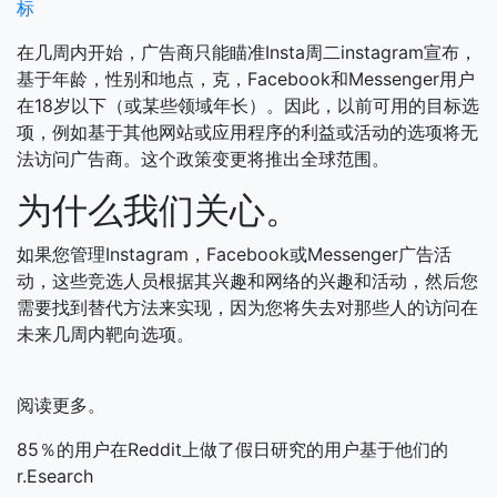
标
在几周内开始，广告商只能瞄准Insta周二instagram宣布，
基于年龄，性别和地点，克，Facebook和Messenger用户
在18岁以下（或某些领域年长）。因此，以前可用的目标选
项，例如基于其他网站或应用程序的利益或活动的选项将无
法访问广告商。这个政策变更将推出全球范围。
为什么我们关心。
如果您管理Instagram，Facebook或Messenger广告活
动，这些竞选人员根据其兴趣和网络的兴趣和活动，然后您
需要找到替代方法来实现，因为您将失去对那些人的访问在
未来几周内靶向选项。
阅读更多。
85％的用户在Reddit上做了假日研究的用户基于他们的
r.Esearch