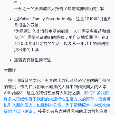
个：
十分之一的美国成年人报告了焦虑或抑郁症的症状
;据Kaiser Family Foundation称，这是2019年1月至6
月报告的四倍。
“为重新进入非流行生活的能量，人们需要多疫苗和假
期;他们需要验证他们的经验，更广泛地监测他们在3
月2020年3月之前的生活，以及从一年以上的创伤挖
掘出来的工具
露西麦克德里德写道
大西洋
，她引用喧嚣的文化，有毒的压力和对经济实惠的医疗保健
的差别，作为在我们最不健康的人群中制作美国人的因素
Althy国家 – 这是在我们甚至有大流行之前。
我们许多我们
许多人已经恢复了我们的大流行性生活方式的部分，但也可
以引入新的压力，如回到办公室。为了帮助应对，McBride
提供了以下建议：
接受会有焦虑并且累积的压力可能有身