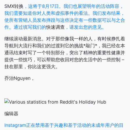
SMX转换
，这将于8月17日。我们也展望明年的活动阵容，
我们需要知道你对人类和虚拟事件的看法。我们发布结果，
使所有营销人员发布摔跤与这些决定有一些数据可以与之合
作。通过填写我们的
快速调查
，请发出您的意见。
继续滚动最新消息。对于那些像我一样的人，有时候挣扎着
导航到大流行和我们的过渡到它的挑战*敲门*，我已经在本
通讯结束时写了一个特别部分，突出了精神的重要性健康并
提供一些技巧，可以帮助您收回对您的生活中的一些控制 –
挂在那里，你比这更强大。
乔治Nguyen，
编辑器
Instagram正在禁用基于兴趣和基于活动的未成年用户的目