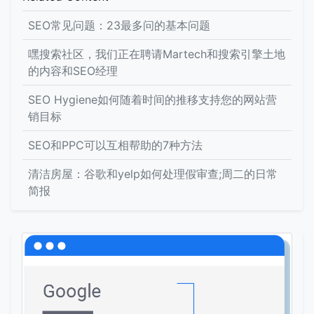
SEO常见问题：23最多问的基本问题
嘿搜索社区，我们正在聘请Martech和搜索引擎土地
的内容和SEO经理
SEO Hygiene如何随着时间的推移支持您的网站营
销目标
SEO和PPC可以互相帮助的7种方法
清洁房屋：谷歌和yelp如何处理假审查;周二的日常
简报