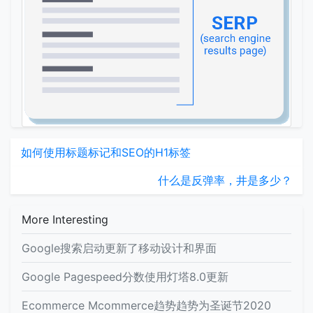
如何使用标题标记和SEO的H1标签
什么是反弹率，井是多少？
More Interesting
Google搜索启动更新了移动设计和界面
Google Pagespeed分数使用灯塔8.0更新
Ecommerce Mcommerce趋势趋势为圣诞节2020