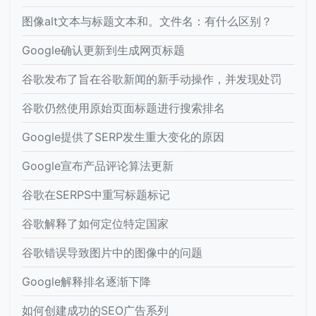
图像alt文本与标题文本和。文件名：有什么区别？
Google确认更新到生成网页标题
谷歌发布了旨在谷歌新闻的新手动操作，并发现处罚
谷歌仍然使用原始页面标题进行搜索排名
Google提供了SERP发生重大变化的原因
Google宣布产品评论算法更新
谷歌在SERPS中重写标题标记
谷歌解释了如何定位特定国家
谷歌错误导致图片中的图像中的问题
Google解释排名逐渐下降
如何创建成功的SEO广告系列