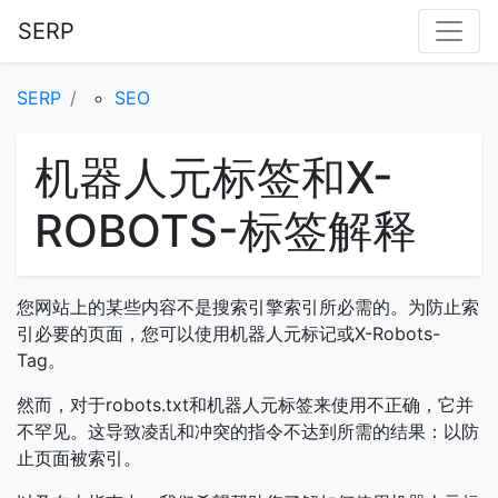
SERP
SERP
SEO
机器人元标签和X-
ROBOTS-标签解释
您网站上的某些内容不是搜索引擎索引所必需的。为防止索
引必要的页面，您可以使用机器人元标记或X-Robots-
Tag。
然而，对于robots.txt和机器人元标签来使用不正确，它并
不罕见。这导致凌乱和冲突的指令不达到所需的结果：以防
止页面被索引。