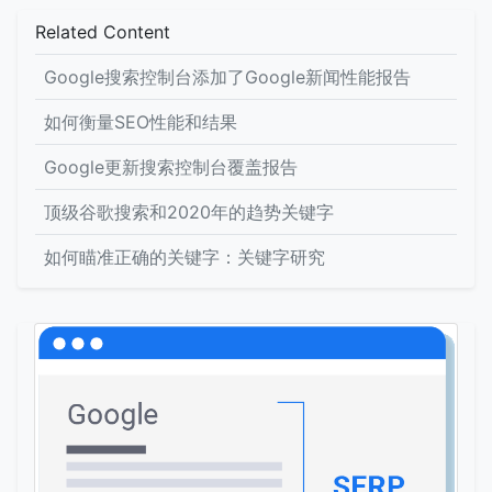
Related Content
Google搜索控制台添加了Google新闻性能报告
如何衡量SEO性能和结果
Google更新搜索控制台覆盖报告
顶级谷歌搜索和2020年的趋势关键字
如何瞄准正确的关键字：关键字研究