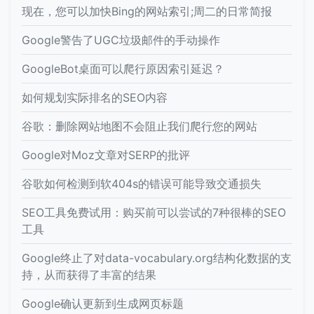
现在，您可以加快Bing的网站索引;周二的日常简报
Google警告了UGC垃圾邮件的手动操作
GoogleBot桌面可以爬行原因索引延迟？
如何规划实际排名的SEO内容
谷歌：删除网站地图不会阻止我们爬行您的网站
Google对Moz文章对SERP的批评
谷歌如何检测到软404s的错误可能导致交通损失
SEO工具免费试用：购买前可以尝试的7种很棒的SEO
工具
Google终止了对data-vocabulary.org结构化数据的支
持，从而获得了丰富的结果
Google确认更新到生成网页标题