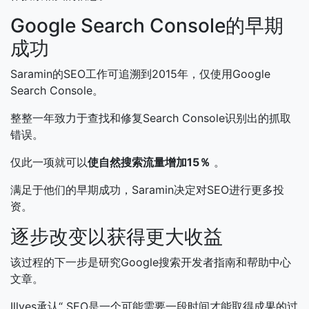
Google Search Console的早期
成功
Saramin的SEO工作可追溯到2015年，仅使用Google
Search Console。
整整一年致力于查找和修复Search Console识别出的抓取
错误。
仅此一项就可以
使自然搜索流量增加15％
。
满足于他们的早期成功，Saramin决定对SEO进行更多投
资。
逐步改变以获得更大收益
该过程的下一步是研究Google搜索开发者指南和帮助中心
文章。
Illyes承认“ SEO是一个可能需要一段时间才能取得成果的过