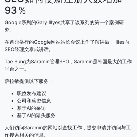
93％
Google系列的Gary Illyes共享了该系列的第一个案例研
究。
在首尔举行的Google网站站长会议上作了演讲后，Illies向
SEO经理文泰成讲话。
Tae Sung为Saramin管理SEO，Saramin是韩国最大的工作
平台之一。
萨拉敏提供以下服务：
职位发布建议
公司和薪资信息
基于AI的采访
基于AI的猎头服务
人们访问Saramin的网站以查找工作，提交申请并访问与工
作搜索相关的信息。