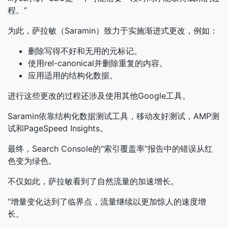
程。”
为此，萨拉敏（Saramin）致力于实施渐进式更改，例如：
删除写得不好和无用的元标记。
使用rel-canonical并删除重复的内容。
应用适用的结构化数据。
进行这些更改的过程还涉及使用其他Google工具。
Saramin依靠结构化数据测试工具，移动友好测试，AMP测
试和PageSpeed Insights。
最终，Search Console的“索引覆盖率”报告中的错误从红
色变为绿色。
不仅如此，萨拉敏看到了自然流量的加速增长。
“增量变化达到了临界点，流量继续以更加惊人的速度增
长。