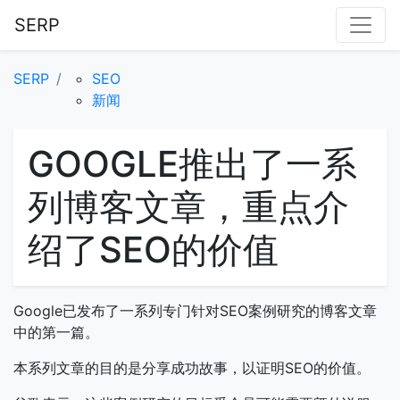
SERP
SERP
SEO
新闻
GOOGLE推出了一系
列博客文章，重点介
绍了SEO的价值
Google已发布了一系列专门针对SEO案例研究的博客文章
中的第一篇。
本系列文章的目的是分享成功故事，以证明SEO的价值。