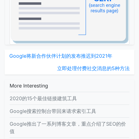
Google将新合作伙伴计划的发布推迟到2021年
立即处理付费社交消息的5种方法
More Interesting
2020的15个最佳链接建筑工具
Google搜索控制台带回来请求索引工具
Google推出了一系列博客文章，重点介绍了SEO的价
值