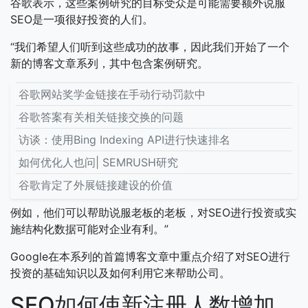
谷歌表示，这些案例研究的目标受众是可能需要额外说服
SEO是一项很好投资的人们。
“我们希望人们听到这些成功的故事，因此我们开始了一个
新的博客文章系列，其中包含案例研究。
谷歌网站奖学金链接在手动行动罚款中
谷歌答案有关相关链接交换的问题
访谈：使用Bing Indexing API进行快速排名
如何优化人也问| SEMRUSH研究
谷歌肯定了外展链接建设的价值
例如，他们可以帮助说服老板的老板，对SEO进行投资或实
施结构化数据可能对企业有利。”
Google在本系列的首篇博客文章中重点介绍了对SEO进行
投资的基础知识以及如何利用它来帮助公司。
SEO如何使新注册人数增加