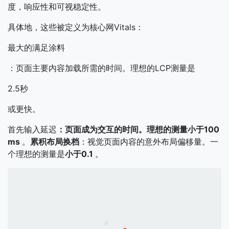
度，响应性和可视稳定性。
具体地，这些被定义为核心网Vitals：
最大的满足涂料
：页面主要内容加载所需的时间。理想的LCP测量是
2.5秒
或更快。
首先输入延迟
：页面成为交互的时间。理想的测量小于100
ms
。
累积布局换档
：视觉页面内容的意外布局偏移量。一
个理想的测量是
小于0.1
。