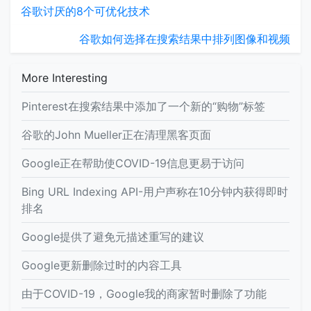
谷歌讨厌的8个可优化技术
谷歌如何选择在搜索结果中排列图像和视频
More Interesting
Pinterest在搜索结果中添加了一个新的“购物”标签
谷歌的John Mueller正在清理黑客页面
Google正在帮助使COVID-19信息更易于访问
Bing URL Indexing API-用户声称在10分钟内获得即时
排名
Google提供了避免元描述重写的建议
Google更新删除过时的内容工具
由于COVID-19，Google我的商家暂时删除了功能