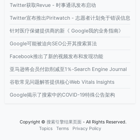
Twitter获取Revue - 时事通讯发布启动
Twitter宣布推出Piritwatch - 志愿者计划免于错误信息
针对医疗保健提供商的新《 Google我的业务指南》
Google可能被迫向SEO公开其搜索算法
Facebook推出了新的视频发布和发现功能
亚马逊将会员付款削减至1％-Search Engine Journal
谷歌常见问题解答提供核心Web Vitals Insights
Google揭示了搜索中的COVID-19特殊公告架构
Copyright ©
搜索引擎结果页面
- All Rights Reserved.
Topics
Terms
Privacy Policy