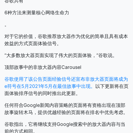
谷歌共有
6种方法来测量核心网络生命力
。
对于它的价值，谷歌推荐放大器作为优化的简单且具有成本
效益的方式页面体验信号。
“大多数放大器页面实现了伟大的页面体验，”谷歌说。
顶部故事中的非放大器内容Carousel
谷歌使用了该公告页面经验信号还宣布非放大器页面将成为
e符号在5月2021年5月在最佳故事中出现。
以下更新将在页
面体验排序信号的同时推出此更新。
任何符合Google新闻内容策略的页面将有资格出现在顶部
故事旋转木马，提供优越经验的页面将在排名中优先考虑。
谷歌指出，它将继续支持Google搜索中的放大器内容与当
前的方式相同。