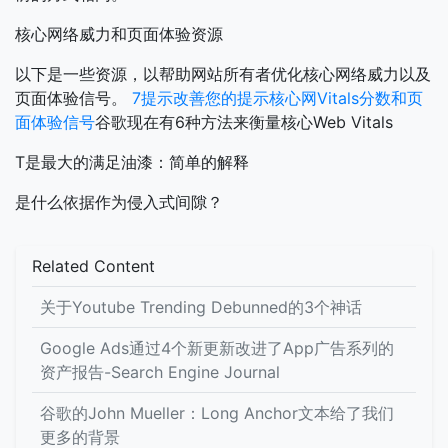
核心网络威力和页面体验资源
以下是一些资源，以帮助网站所有者优化核心网络威力以及
页面体验信号。
7提示改善您的提示核心网Vitals分数和页
面体验信号
谷歌现在有6种方法来衡量核心Web Vitals
T是最大的满足油漆：简单的解释
是什么依据作为侵入式间隙？
Related Content
关于Youtube Trending Debunned的3个神话
Google Ads通过4个新更新改进了App广告系列的
资产报告-Search Engine Journal
谷歌的John Mueller：Long Anchor文本给了我们
更多的背景