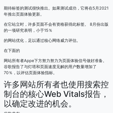
期待标签的测试很快推出。如果测试成功，它将在5月2021
年推出页面体验更新。
在它站立时，许多页面不会有资格获得此标签。 8月份出版
的一项研究表明，小于15％
的网站优化，足以通过核心网络威力评估。
在下面的
网站所有者Appe下方努力努力为页面体验信号做好准备。
谷歌报告了与灯塔和页面速度见解的用户数量增加了
70％，以评估页面体验指标。
许多网站所有者也使用搜索控
制台的核心Web Vitals报告，
以确定改进的机会。