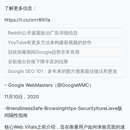
了解更多信息：
https://t.co/orrr8ltl1a
Reddit公开披露政治广告详细信息
YouTube有更多方法来构建新视频的炒作
冠状病毒期间Google趋势非常有用
谷歌推出价格下降丰富的结果
Google SEO 101：多年来的图片搜索最佳做法和更改
– Google WebMasters（@GoogleWMC）
11月10日，2020
-BriendlinessSafe-Browsinghttps-SecurityItureLieve版
间隔性指南
核心Web Vitals之前介绍，旨在衡量用户如何体验页面的速