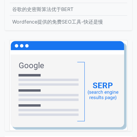
谷歌的史密斯算法优于BERT
Wordfence提供的免费SEO工具-快还是慢