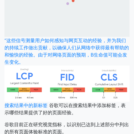
“这些信号测量用户如何感知与网页互动的经验，并为我们
的持续工作做出贡献，以确保人们从网络中获得最有帮助的
和愉快的经验。由于对网络页面的预期，B生命值可能会发
生变化。
搜索结果中的新标签
谷歌可以在搜索结果中添加标签，表
示哪些结果提供了好的页面经验。
谷歌目前正在研究视觉指标，以识别已达到上述部分中列出
的所有页面体验标准的页面。