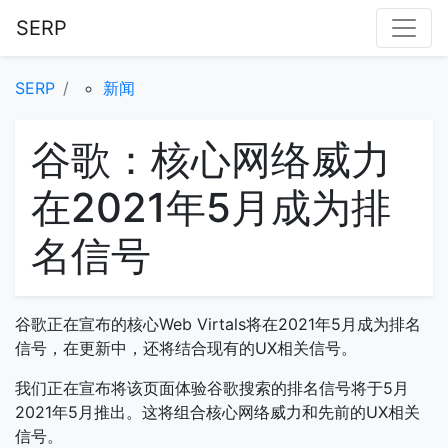
SERP
SERP
新闻
谷歌：核心网络威力
在2021年5月成为排
名信号
谷歌正在宣布的核心Web Virtals将在2021年5月成为排名
信号，在更新中，还将结合现有的UX相关信号。
我们正在宣布将该页面体验谷歌搜索的排名信号将于5月
2021年5月推出。这将组合核心网络威力和先前的UX相关
信号。