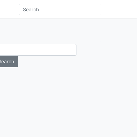
Search