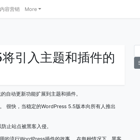
内容营销
More
5.5将引入主题和插件的
理系统的自动更新功能扩展到主题和插件。
。 很快，当稳定的WordPress 5.5版本向所有人推出
以防止站点被黑客入侵。
的流行WordPress插件的故事。 在每种情况下，黑客