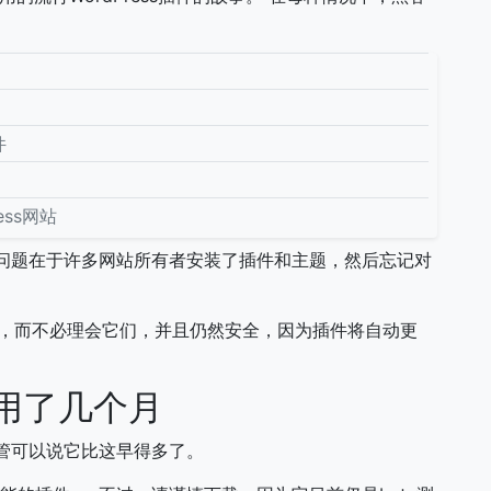
件
ess网站
问题在于许多网站所有者安装了插件和主题，然后忘记对
件，而不必理会它们，并且仍然安全，因为插件将自动更
用了几个月
尽管可以说它比这早得多了。