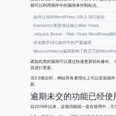
都可以利用插件中的漏洞来控制站点。
如何让你的WordPress URLS SEO友好
Elementor更新地址核心Web Vitals
Jetpack Boost - Web Vitals WordPress插
排名数学SEO插件中的严重漏洞
Woocommerce漏洞影响了数百万的WordPr
诸如此类的漏洞可以通过快速更新轻松修补。 
其进行更新。
当5.5推出时，网站所有者理论上可以安装插
新。
逾期未交的功能已经使
自2019年以来，这项功能就一直在使用中，