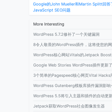
Google的John Mueller和Martin Splitt回
JavaScript SEO问题
More Interesting
WordPress 5.7.2修补了一个关键漏洞
8令人敬畏的WordPress插件，这将使您的
WordPress核心网站Vitals的Jetpack Bo
Google Web Stories WordPress插件
3个简单的Pagespeed核心网页Vital Hacks
WordPress Gutenberg模板库插件漏洞影
WordPress 5.5将引入主题和插件的自动更
Jetpack获取WordPress社会图像发生器