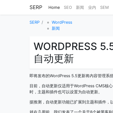
SERP
Home
SEO
新闻
业内
SEM
SERP
WordPress
新闻
WORDPRESS 
自动更新
即将发布的WordPress 5.5更新将内容管
目前，自动更新仅适用于WordPress CMS核心
时，主题和插件也可以设置为自动更新。
据推测，自动更新功能已扩展到主题和插件，
就在几周前，我们发表了一个关于8个被黑客利用