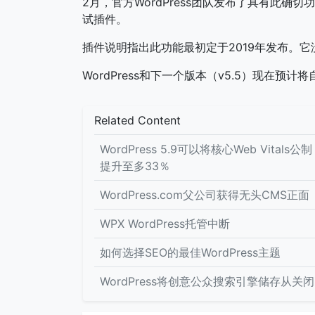
2月，官方WordPress团队发布了具有此确切
试插件。
插件说明指出此功能最初定于2019年发布。
WordPress和下一个版本（v5.5）现在预
Related Content
WordPress 5.9可以将核心Web Vitals公制
提升至多33％
WordPress.com父公司获得无头CMS正面
WPX WordPress托管中断
如何选择SEO的最佳WordPress主题
WordPress将创意公众搜索引擎储存从关闭