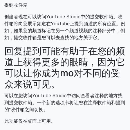
提到收件箱
创建者现在可以访问YouTube Studio中的提交收件箱。收
件箱将向您展示频道在YouTube上提到频道的所有位置。例
如，如果您的频道标记在另一个频道视频的注释部分中，例
如，提交收件箱是您可以去查找的地方关于它。
回复提到可能有助于在您的频
道上获得更多的眼睛，因为它
可以让你成为mo对不同的受
众来说可见。
可以在您访问YouTube Studio中访问查看者注释的地方找
到提交收件箱。一个新的选项卡将让您在注释收件箱和提到
的“收件箱之间切换。
此功能仅在桌面上可用。