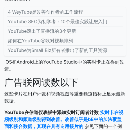
4 WeyTube是改善创作者的工作流程
YouTube SEO为初学者：10个最佳实践让您入门
YouTube滚出了直播流的3个更新
如何在YouTube谷歌对视频排列
YouTube为Small Biz所有者推出了新的工具资源
iOS和Android上的YouTube Studio中的实时卡正在得到改
进。
广告联网读数以下
这些卡片在用户计数和视频视图等重要频道指标上显示最新
数据。
YouTube在信道仪表板中添加实时订阅者计数
实时卡在视
频级别和频道级别得到改善。改善似乎是bE中的加法覆盖
面和接合数据，其现在具有专用接片的
参见下面的一个例