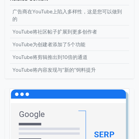
广告商在YouTube上陷入多样性，这是您可以做到
的
YouTube将社区帖子扩展到更多创作者
YouTube为创建者添加了5个功能
YouTube将剪辑推出到10倍的通道
YouTube将内容发现与“新的”饲料提升