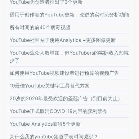
YouTube为创造者推出了3个更新
适用于创作者的YouTube更新：改进的实时流分析功能
所有时间的前40个病毒视频
YouTube社区帖子使用Analytics +更多图像更新
YouTube观众人数增加，但YouTubers的实际收入却减
少了
如何使用YouTube视频建设者进行预算的视频广告
10最佳YouTube关键字工具替代方案
20岁的2020年最受欢迎的圣诞广告（到目前为止）
YouTube正式取消COVID-19内容的获利禁令
YouTube Analytics获得5个更新
为什么我的youtube频道手表时间减少？