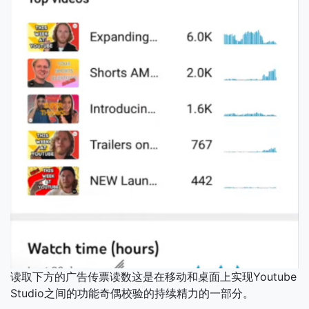
读取下方的广告传票读数这是在移动和桌面上实现Youtube
Studio之间的功能奇偶校验的持续精力的一部分。