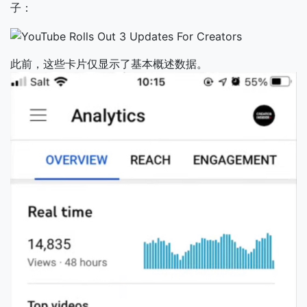
子：
此前，这些卡片仅显示了基本概述数据。