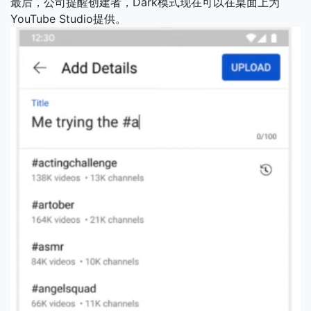
最后，公司提醒创建者，Dark模式现在可以在桌面上为
YouTube Studio提供。