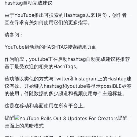
hashtag自动完成建议
由于YouTube推出可搜索的Hashtags以来1月份，创作者一
直在寻求有关如何使用它们的更多指导。
请参阅：
YouTube启动新的HASHTAG搜索结果页面
作为响应，youtube正在启动hashtag自动完成建议将推荐
基于最受欢迎的相关的HashTags。
该功能以类似的方式与Twitter和Instagram上的Hashtag建
议有效。开始键入hashtag和youtube将显示possiBLE标签
的使用，伴随数据的多少频道和视频使用每个主题标签。
这是在移动和桌面使用在所有平台上。
提醒
提醒：
桌面上的黑暗模式