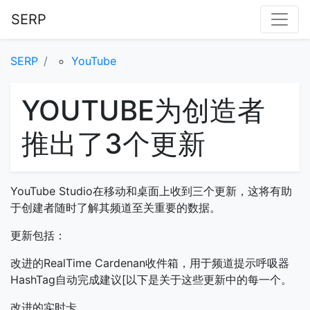
SERP
SERP
YouTube
YOUTUBE为创造者
推出了3个更新
YouTube Studio在移动和桌面上收到三个更新，这将有助
于创建者随时了解其频道至关重要的数据。
更新包括：
改进的RealTime Cardenan收件箱，用于频道提示呼吸器
HashTag自动完成建议[以下是关于这些更新中的每一个。
改进的实时卡