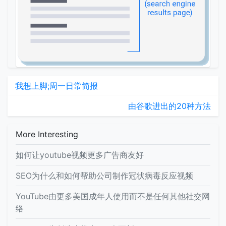
我想上脚;周一日常简报
由谷歌进出的20种方法
More Interesting
如何让youtube视频更多广告商友好
SEO为什么和如何帮助公司制作冠状病毒反应视频
YouTube由更多美国成年人使用而不是任何其他社交网
络