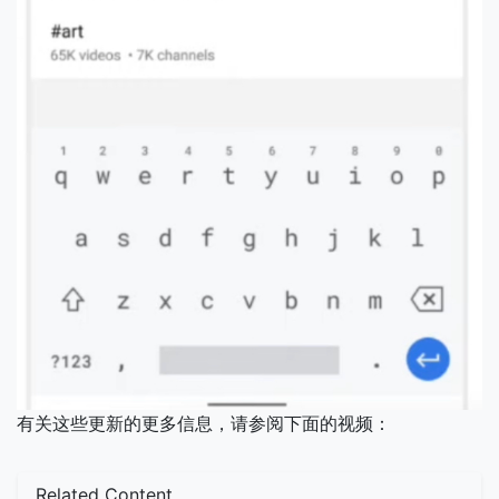
有关这些更新的更多信息，请参阅下面的视频：
Related Content