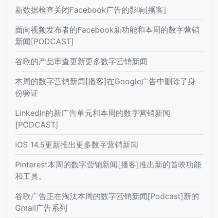
新数据检查关闭Facebook广告的影响[播客]
面向视频发布者的Facebook新功能和本周的数字营销
新闻[PODCAST]
谷歌的产品审查更新更多数字营销新闻
本周的数字营销新闻[播客]在Google广告中删除了身
份验证
LinkedIn的新广告单元和本周的数字营销新闻
[PODCAST]
iOS 14.5更新推出更多数字营销新闻
Pinterest本周的数字营销新闻[播客]推出新的首映功能
和工具。
谷歌广告正在淘汰本周的数字营销新闻[Podcast]新的
Gmail广告系列