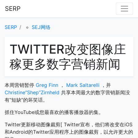
SERP
SERP
SEJ网络
TWITTER改变图像庄
稼更多数字营销新闻
本周营销暂停
Greg Finn
，
Mark Saltarelli
，并
Christine“Shep”Zirnheld
共享本周最大的数字营销新闻没
有“短缺”的坏笑话。
抓住YouTube或您最喜欢的播客播放器的集。
Twitter更新移动图像裁剪[ Twitter宣布，他们将改变在iOS
和Android的Twitter应用程序上的图像裁剪，以允许更大的