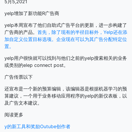
5月5,2021
yelp增加了新功能R广告商
yelp本周宣布了他们自助式广告平台的更新，进一步构建了
广告商的产品。
首先，除了现有的半径目标外，Yelp还在添
加自定义位置目标选项。企业现在可以为其广告分配特定位
置。
yelp用户很快就可以找到与他们之前的yelp搜索相关的业务
或类别的elep connect post。
广告传票以下
还宣布是一个新的预算编辑，该编辑器是根据机器学习的预
算建议，一个用于业务移动应用程序的yelp的新仪表板，以
及广告文本建议。
阅读更多
y的新工具和奖励Outube创作者