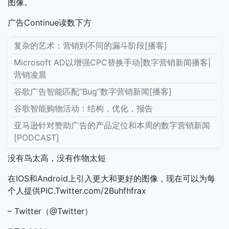
图像。
广告Continue读数下方
复杂的艺术：营销到不同的漏斗阶段[播客]
Microsoft AD以增强CPC替换手动|数字营销新闻播客|
营销凌晨
谷歌广告智能匹配“Bug”数字营销新闻[播客]
谷歌智能购物活动：结构，优化，报告
亚马逊针对赞助广告的产品定位和本周的数字营销新闻
[PODCAST]
没有鸟太高，没有作物太短
在IOS和Android上引入更大和更好的图像，现在可以为每
个人提供PIC.Twitter.com/2Buhfhfrax
– Twitter（@Twitter）