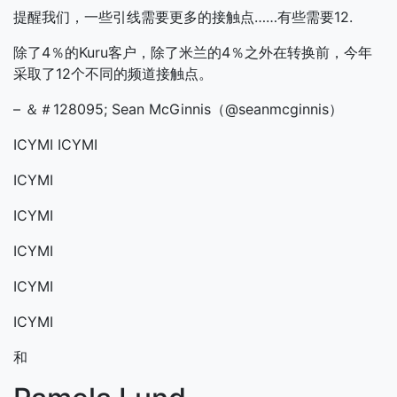
提醒我们，一些引线需要更多的接触点……有些需要12.
除了4％的Kuru客户，除了米兰的4％之外在转换前，今年
采取了12个不同的频道接触点。
– ＆＃128095; Sean McGinnis（@seanmcginnis）
ICYMI
ICYMI
ICYMI
ICYMI
ICYMI
ICYMI
ICYMI
和