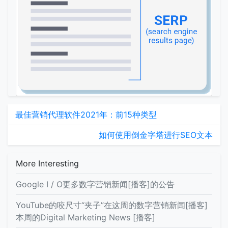
最佳营销代理软件2021年：前15种类型
如何使用倒金字塔进行SEO文本
More Interesting
Google I / O更多数字营销新闻[播客]的公告
YouTube的咬尺寸“夹子”在这周的数字营销新闻[播客]
本周的Digital Marketing News [播客]