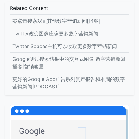
Related Content
零点击搜索戏剧其他数字营销新闻[播客]
Twitter改变图像庄稼更多数字营销新闻
Twitter Spaces主机可以收取更多数字营销新闻
Google测试搜索结果中的交互式图像|数字营销新闻
播客|营销凌晨
更好的Google App广告系列资产报告和本周的数字
营销新闻[PODCAST]