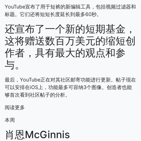
YouTube宣布了用于短裤的新编辑工具，包括视频过滤器和
标题。它们还将短短长度延长到最多60秒。
还宣布了一个新的短期基金，
这将赠送数百万美元的缩短创
作者，具有最大的观点和参
与。
最后，YouTube正在对其社区邮寄功能进行更新。帖子现在
可以安排在iOS上，功能最多可容纳3个图像。创造者也能
够首次看到社区帖子的分析。
阅读更多
本周
肖恩McGinnis