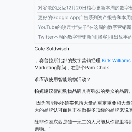
对谷歌的反应12月20日核心更新本周的数字营
更好的Google App广告系列资产报告和本周
YouTube的咬尺寸“夹子”在这周的数字营销新闻[播客
Twitter本周的数字营销新闻[播客]推出故事的
Cole Soldwisch
，赛普拉斯北部的数字营销经理
Kirk Williams
Marketing顾问，在那个Pam Chick
谁应该使用智能购物活动？
帕姆建议智能购物品牌具有强烈的受众的品牌
“因为智能购物确实包括大量的重定重要和大
大的品牌认可而且正在做很多顶级的品牌来说
除非你卖东西是独一无二的人只能从你那里得
购物。“