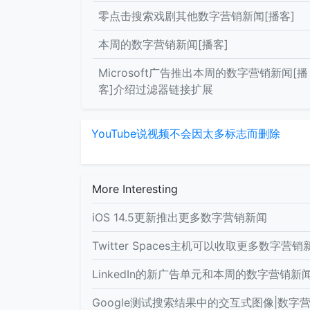
零点击搜索戏剧其他数字营销新闻[播客]
本周的数字营销新闻[播客]
Microsoft广告推出本周的数字营销新闻[播
客]介绍过滤器链接扩展
YouTube说视频不会因太多标志而删除
More Interesting
iOS 14.5更新推出更多数字营销新闻
Twitter Spaces主机可以收取更多数字营销
LinkedIn的新广告单元和本周的数字营销新闻[
Google测试搜索结果中的交互式图像|数字