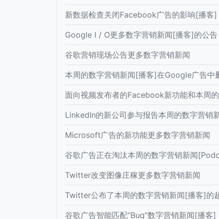
新数据检查关闭Facebook广告的影响[播客]
Google I / O更多数字营销新闻[播客]的公告
谷歌营销现场公告更多数字营销新闻
本周的数字营销新闻[播客]在Google广告
面向视频发布者的Facebook新功能和本周的
LinkedIn的新公司参与报告本周的数字营销新
Microsoft广告的新功能更多数字营销新闻
谷歌广告正在淘汰本周的数字营销新闻[Podcas
Twitter改变图像庄稼更多数字营销新闻
Twitter公布了本周的数字营销新闻[播客]
谷歌广告智能匹配“Bug”数字营销新闻[播客]