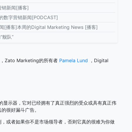
销新闻[播客]
的数字营销新闻[PODCAST]
]本周的Digital Marketing News [播客]
“舰队”
，Zato Marketing的所有者
Pamela Lund
，Digital
。
量的显示器，它对已经拥有了真正强烈的受众或具有真正伟
真的很好漏斗广告。
到，或者如果你不是市场领导者，否则它真的很难为你做