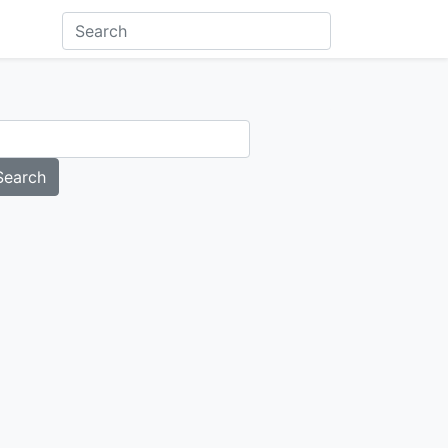
Search