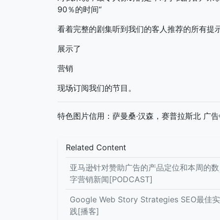
90％的时间“
看着完整的剧集听到我们的客人推荐的所有提
展示了
营销
现场订阅我们的节目。
特色图片信用：萨曼桑·汉森，赛普拉斯北 广告Co
Related Content
亚马逊针对赞助广告的产品定位和本周的数
字营销新闻[PODCAST]
Google Web Story Strategies SEO最佳实
践[播客]