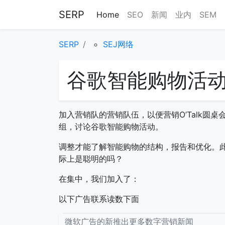
SERP
Home
SEO
新闻
业内
SEM
SERP
SEJ网络
谷歌智能购物活
加入营销队的营销队伍，以便营销O’Talk圆
组，讨论谷歌智能购物活动。
调整才能了解智能购物的结构，报告和优化。
际上是聪明的吗？
在集中，我们加入了：
以下广告联系读数下面
微软广告的新推出更多数字营销新闻