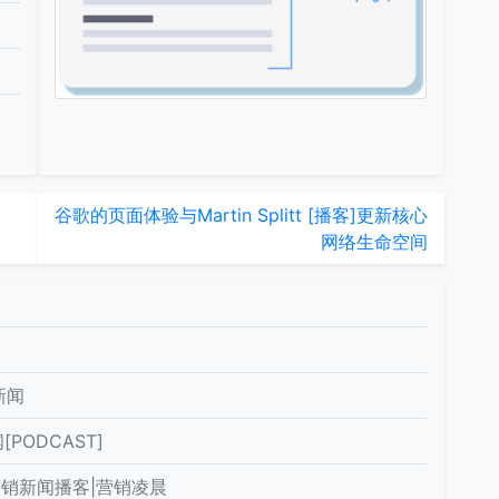
谷歌的页面体验与Martin Splitt [播客]更新核心
网络生命空间
新闻
PODCAST]
营销新闻播客|营销凌晨