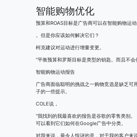
智能购物优化
预算和ROAS目标是广告商可以在智能购物运
。但是你应该如何解决它们？
柯克建议对运动进行增量变更。
“平衡预算和罗斯目标是类型的钥匙。而且不会使
智能购物运动报告
广告商面临聪明的挑战之一购物竞选是缺乏可
子的一些提示。
COLE说，
“我找到的我最喜欢的报告是谷歌的零售类别。 
可以看到它们如何在Google广告中分类。
对我来说，最令人惊讶的是，对于我的客户来