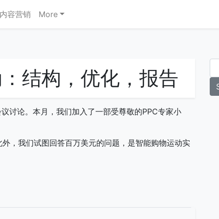
内容营销
More
动：结构，优化，报告
桌会议讨论。本月，我们加入了一部受尊敬的PPC专家小
此外，我们试图回答百万美元的问题，是智能购物运动实