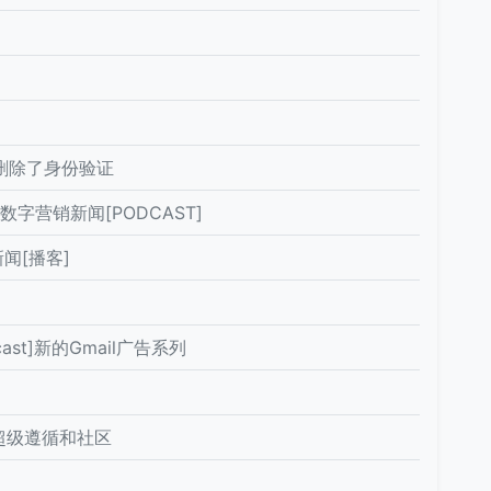
中删除了身份验证
数字营销新闻[PODCAST]
闻[播客]
t]新的Gmail广告系列
的超级遵循和社区