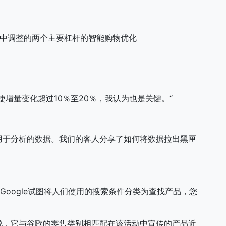
动中调整的两个主要杠杆的智能购物优化
增量变化超过10％至20％，我认为也是关键。“
用于分析的数据。我们的客人分享了如何将数据拉出黑匣
Google试图将人们使用的搜索条件分类为查找产品，您
说，它与谷歌的零售类别相匹配在该活动中宣传的产品近