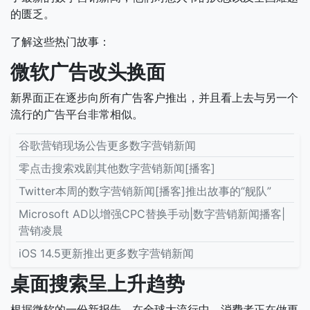
的匮乏。
了解这些热门故事：
微软广告改头换面
新界面正在逐步向所有广告客户推出，并且看上去与另一个
流行的广告平台非常相似。
谷歌营销现场公告更多数字营销新闻
零点击搜索戏剧其他数字营销新闻[播客]
Twitter本周的数字营销新闻[播客]推出故事的“舰队”
Microsoft AD以增强CPC替换手动|数字营销新闻播客|
营销凌晨
iOS 14.5更新推出更多数字营销新闻
桌面搜索呈上升趋势
根据微软的一份新报告，在全球大流行中，消费者正在做更