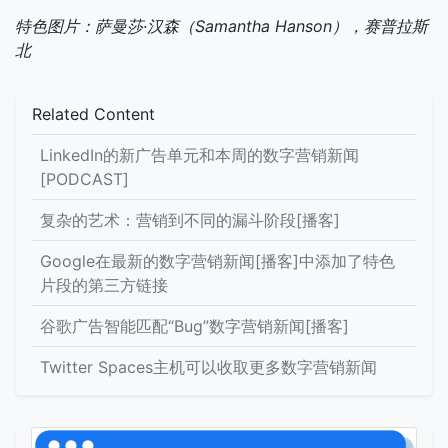
特色图片：萨曼莎·汉森（Samantha Hanson），赛普拉斯
北
Related Content
LinkedIn的新广告单元和本周的数字营销新闻
[PODCAST]
复杂的艺术：营销到不同的漏斗阶段[播客]
Google在最新的数字营销新闻[播客]中添加了特色
片段的第三方链接
谷歌广告智能匹配“Bug”数字营销新闻[播客]
Twitter Spaces主机可以收取更多数字营销新闻