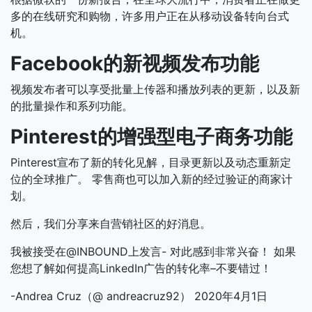
多的在线研究和购物，许多用户正在从移动设备转向台式
机。
Facebook的新视频发布功能
视频发布者可以享受批量上传器和播放列表的更新，以及新
的批量操作和系列功能。
Pinterest的增强型电子商务功能
Pinterest宣布了新的转化见解，目录更新以及动态重新定
位的全球推广。 零售商也可以加入新的经过验证的商家计
划。
然后，我们分享来自营销社区的好消息。
我被接受在@INBOUND上发言- 对此感到非常兴奋！ 如果
您想了解如何提高LinkedIn广告的转化率–不要错过！
-Andrea Cruz（@ andreacruz92） 2020年4月1日