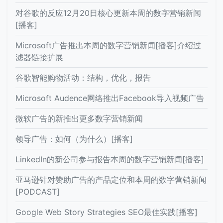
对谷歌的反应12月20日核心更新本周的数字营销新闻
[播客]
Microsoft广告推出本周的数字营销新闻[播客]介绍过
滤器链接扩展
谷歌智能购物活动：结构，优化，报告
Microsoft Audence网络推出Facebook导入视频广告
微软广告的新推出更多数字营销新闻
领导广告：如何（为什么）[播客]
LinkedIn的新公司参与报告本周的数字营销新闻[播客]
亚马逊针对赞助广告的产品定位和本周的数字营销新闻
[PODCAST]
Google Web Story Strategies SEO最佳实践[播客]