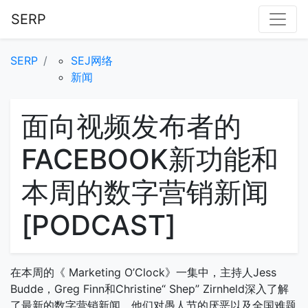
SERP
SERP
SEJ网络
新闻
面向视频发布者的
FACEBOOK新功能和
本周的数字营销新闻
[PODCAST]
在本周的《 Marketing O’Clock》一集中，主持人Jess
Budde，Greg Finn和Christine“ Shep” Zirnheld深入了解
了最新的数字营销新闻，他们对愚人节的厌恶以及全国难题