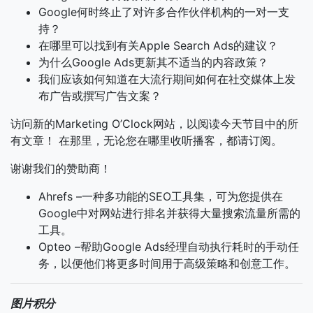
Google何时终止了对许多合作伙伴机构的一对一支
持？
在哪里可以找到有关Apple Search Ads的建议？
为什么Google Ads更新其不适当的内容政策？
我们应该如何知道在大流行期间如何在社交媒体上发
布广告或撰写广告文案？
访问新的Marketing O’Clock网站，以阅读今天节目中的所
有文章！ 在那里，无论您在哪里收听播客，都请订阅。
谢谢我们的赞助商！
Ahrefs –一种多功能的SEO工具集，可为您提供在
Google中对网站进行排名并获得大量搜索流量所需的
工具。
Opteo –帮助Google Ads经理自动执行耗时的手动任
务，以便他们将更多时间用于高级策略和创意工作。
图片积分