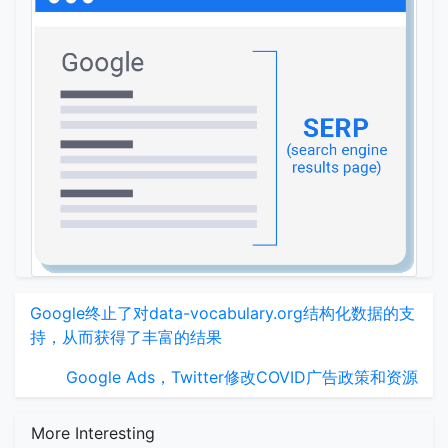
Google终止了对data-vocabulary.org结构化数据的支
持，从而获得了丰富的结果
Google Ads，Twitter修改COVID广告政策和资源
More Interesting