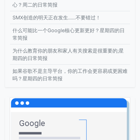
心？周二的日常简报
SMX创造的明天正在发生......不要错过！
什么可能比一个Google核心更新更好？星期四的日
常简报
为什么教育你的朋友和家人有关搜索是很重要的;星
期四的日常简报
如果谷歌不是主导平台，你的工作会更容易或更困难
吗？星期四的日常简报