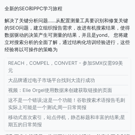
全新的SEO和PPC学习旅程
解决了关键分析问题……从配置测量工具要识别和修复关键
的SEO问题，建立组织报告需求，改进有机搜索结果，使得
数据驱动的决策产生可测量的结果，并且是yond。
您将建
立对搜索分析的全面了解，通过结构化培训经验进行，这些
经验将以可操作的策略为
REACH，COMPEL，CONVERT - 参加SMX仅需99美
元
大品牌通过电子市场平台找到大流行成功
视频：Elie Orgel使用数据来创建获取链接的页面
这不是一个错误;这是一个功能！谷歌搜索术语报告毛刺
实际上可能是一个测试;周一日常简报
移动式首次索引，站点停机，静态标题和丰富的结果;星
期五的日常简报