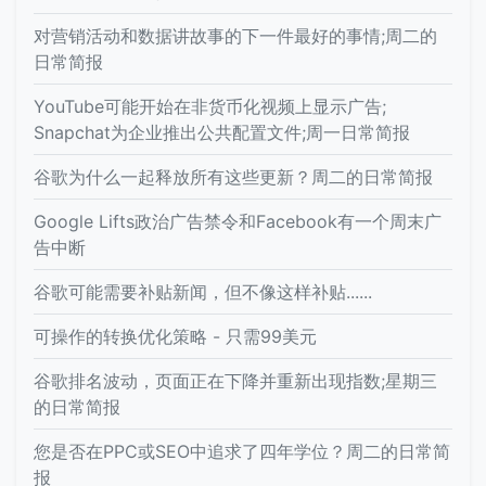
对营销活动和数据讲故事的下一件最好的事情;周二的
日常简报
YouTube可能开始在非货币化视频上显示广告;
Snapchat为企业推出公共配置文件;周一日常简报
谷歌为什么一起释放所有这些更新？周二的日常简报
Google Lifts政治广告禁令和Facebook有一个周末广
告中断
谷歌可能需要补贴新闻，但不像这样补贴......
可操作的转换优化策略 - 只需99美元
谷歌排名波动，页面正在下降并重新出现指数;星期三
的日常简报
您是否在PPC或SEO中追求了四年学位？周二的日常简
报