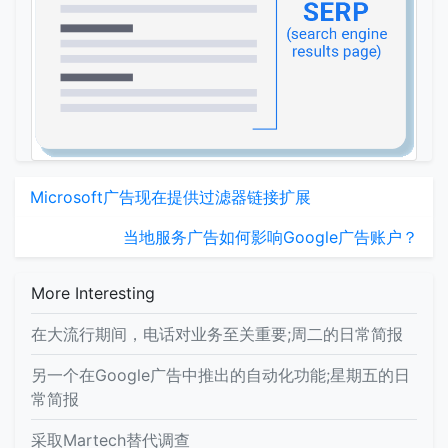
Microsoft广告现在提供过滤器链接扩展
当地服务广告如何影响Google广告账户？
More Interesting
在大流行期间，电话对业务至关重要;周二的日常简报
另一个在Google广告中推出的自动化功能;星期五的日
常简报
采取Martech替代调查