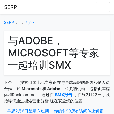
SERP
SERP
行业
与ADOBE，
MICROSOFT等专家
一起培训SMX
下个月，搜索引擎土地专家正在与全球品牌的高级营销人员
合作 – 如
Microsoft
和
Adob​​e
– 和尖端机构 – 包括页零媒
体和Rankhammer – 通过在
SMX报告
，在线2月23日，以
指导您通过搜索营销分析
现在安全您的位置
– 早起2月6日星期六过期！
你的$ 99所有访问传递解锁