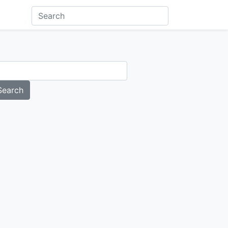
Search