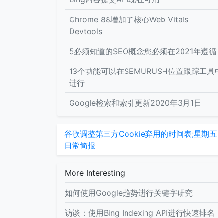
Chrome 88增加了核心Web Vitals
Devtools
5必须知道的SEO概念您必须在2021年遵循
13个功能可以在SEMURUSH位置跟踪工具
进行
Google检索和索引更新2020年3月1日
谷歌调整第三方Cookie弃用的时间表;星期
日常简报
More Interesting
如何使用Google趋势进行关键字研究
访谈：使用Bing Indexing API进行快速排名