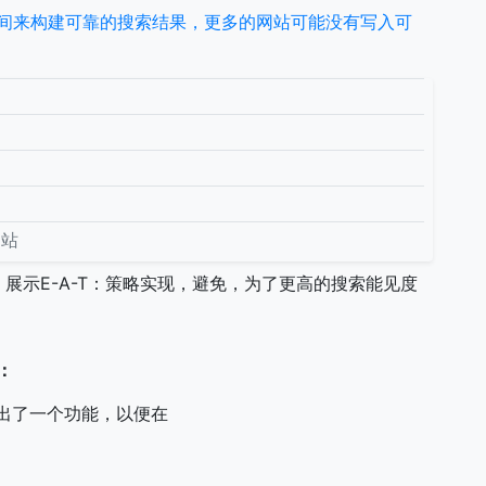
要时间来构建可靠的搜索结果，更多的网站可能没有写入可
网站
展示E-A-T：策略实现，避免，为了更高的搜索能见度
：
推出了一个功能，以便在