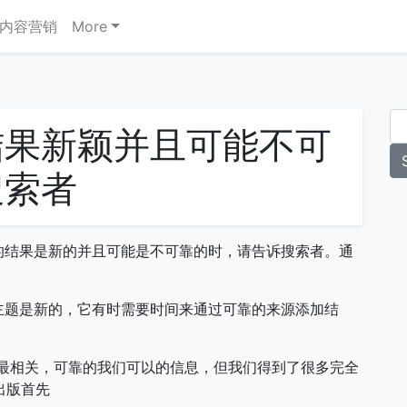
内容营销
More
结果新颖并且可能不可
搜索者
的结果是新的并且可能是不可靠的时，请告诉搜索者。通
主题是新的，它有时需要时间来通过可靠的来源添加结
示最相关，可靠的我们可以的信息，但我们得到了很多完全
当出版首先