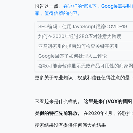
报告这一点
。在这样的情况下，Google需
靠，值得信赖的内容。
SEO编码：使用JavaScript跟踪COVID-19
如何在2020年通过SEO应对注意力跨度
亚马逊索引的指南如何检查关键字索引
Google回答了如何处理人工评论
谷歌可能会暂停显示无效产品可用性的商家
更多关于专业知识，权威和信任值得注意的是：
它看起来是什么样的。
这里是来自VOX的截图
类似的特征先前释放。
在2020年4月，谷歌
搜索结果没有提供任何伟大的结果