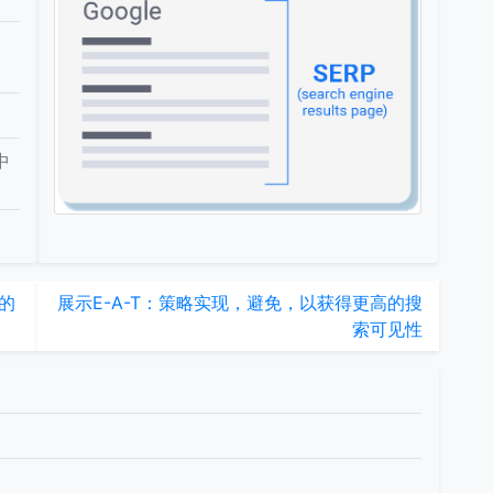
中
五的
展示E-A-T：策略实现，避免，以获得更高的搜
索可见性