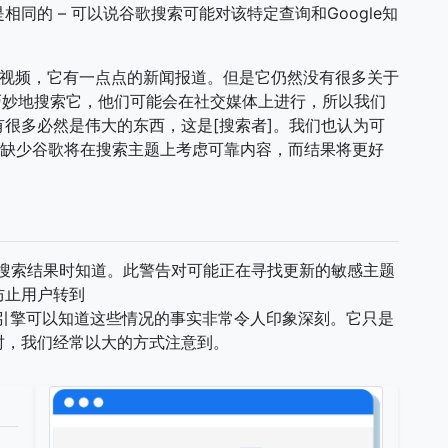
同的 – 可以说谷歌搜索可能对该特定查询和Google知
。
告视频，它有一点点的新闻报道。但是它仍然没有很多关于
题巧妙地搜索它，他们可能会在社交媒体上进行，所以我们
很多必然是伟大的东西，这是[搜索者]。我们也认为可
缺少谷歌将在搜索主题上考虑可靠内容，而结果将更好
示最佳搜索结果时知道。此警告对可能正在寻找更新的敏感主题
防止用户转到
引擎可以知道这些情况的事实非常令人印象深刻。它只是
时，我们经常以大的方式注意到。