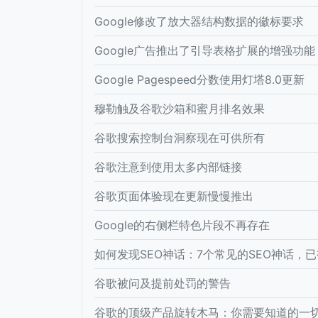
Google修改了放大器结构数据的徽标要求
Google广告推出了引导表格扩展的增强功能
Google Pagespeed分数使用灯塔8.0更新
穆勒触及谷歌沙箱和蜜月排名效果
谷歌搜索控制台洞察现在可供所有
谷歌注意到使用太多内部链接
谷歌页面体验现在更新慢慢推出
Google的右侧栏特色片段不再存在
如何发现SEO神话：7个常见的SEO神话，
谷歌被问及提前处罚的​​警告
谷歌的顶级产品旋转木马：你需要知道的一