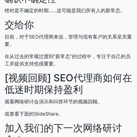
绝对是不确定的时期……这可能是我们所有人的新常态。
交给你
目前，对于SEO代理商来说，管理与现有客户的关系至关重
要。
在从过去的常规过渡到“新常态”的过程中，专注于自己的员
工并提供支持也很重要。
[视频回顾] SEO代理商如何在
低迷时期保持盈利
观看网络研讨会演示和问答环节的视频回顾。
或查看下面的SlideShare。
加入我们的下一次网络研讨