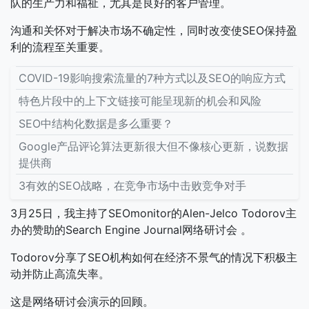
队的生产力和福祉，尤其是良好的客户管理。
沟通和关怀对于解决市场不确定性，同时改变使SEO保持盈
利的流程至关重要。
COVID-19影响搜索流量的7种方式以及SEO的响应方式
特色片段中的上下文链接可能呈现新的机会和风险
SEO中结构化数据是多么重要？
Google产品评论算法更新很大但不像核心更新，说数据
提供商
3有效的SEO战略，在竞争市场中击败竞争对手
3月25日，我主持了SEOmonitor的Alen-Jelco Todorov主
办的赞助的Search Engine Journal网络研讨会 。
Todorov分享了SEO机构如何在经济不景气的情况下积极主
动并防止高流失率。
这是网络研讨会演示的回顾。