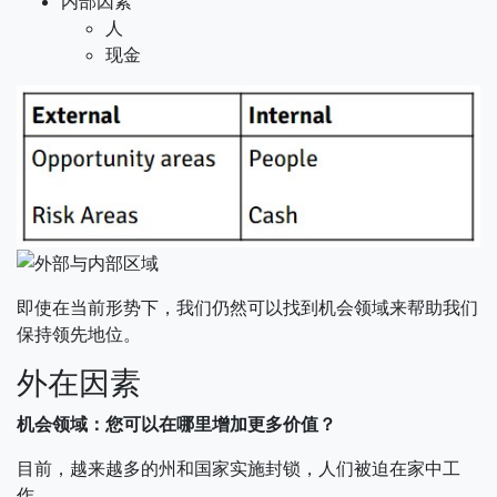
内部因素
人
现金
即使在当前形势下，我们仍然可以找到机会领域来帮助我们
保持领先地位。
外在因素
机会领域：您可以在哪里增加更多价值？
目前，越来越多的州和国家实施封锁，人们被迫在家中工
作。