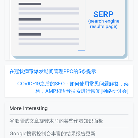
在冠状病毒爆发期间管理PPC的5条提示
COVID-19之后的SEO：如何使用常见问题解答，架
构，AMP和语音搜索进行恢复[网络研讨会]
More Interesting
谷歌测试文章旋转木马的某些作者知识面板
Google搜索控制台丰富的结果报告更新