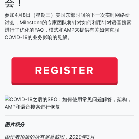
会！
参加4月8日（星期三）美国东部时间的下一次实时网络研
讨会，Milestone的专家团队将针对如何利用针对语音搜索
进行了优化的FAQ，模式和AMP来提供有关如何克服
COVID-19的业务影响的见解。
图片积分
由作者拍摄的所有屏幕截图，2020年3月