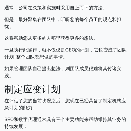
通常，公司在决策和实施时采用自上而下的方法。
但是，最好聚集在团队中，听听您的每个员工的观点和担
忧。
这将帮助您从更多的人那里获得更多的想法。
一旦执行此操作，就不仅仅是CEO的计划，它也变成了团队
计划–整个团队都想做的事情。
如果管理团队自己提出想法，则团队成员很难将其付诸实
践。
制定应变计划
在评估了您的当前状况之后，您现在已经具备了制定机构应
急计划的能力。
SEO和数字代理通常具有三个主要功能来帮助维持其业务的
持续发展：