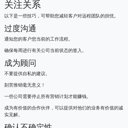
关注关系
以下是一些技巧，可帮助您减轻客户对远程团队的担忧。
过度沟通
通知您的客户您当前的工作流程。
确保每周进行有关公司当前状态的签入。
成为顾问
不要提供自私的建议。
刻苦推销毫无意义！
一些公司需要停止所有营销计划才能赚钱。
成为有价值的合作伙伴，可以提供对他们的业务有价值的诚
实见解。
确认不确定性