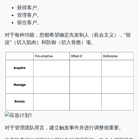
获得客户。
管理客户。
留住客户。
对于每种功能，您都希望确定先发制人（机会主义），“假
设”（切入肌肉）和防御（切入骨骼）项。
对于管理团队而言，建立触发事件并进行调整很重要。