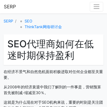
SERP
SERP
SEO
ThinkTank网络研讨会
SEO代理商如何在低
迷时期保持盈利
在经济不景气和自然危机面前积极进取对任何企业都至关重
要。
从2008年的经济衰退中我们了解到的一件事是，营销预算
首先被削减-缩减至30％。
这就是为什么现在对于SEO机构来说，重要的时刻是关注团