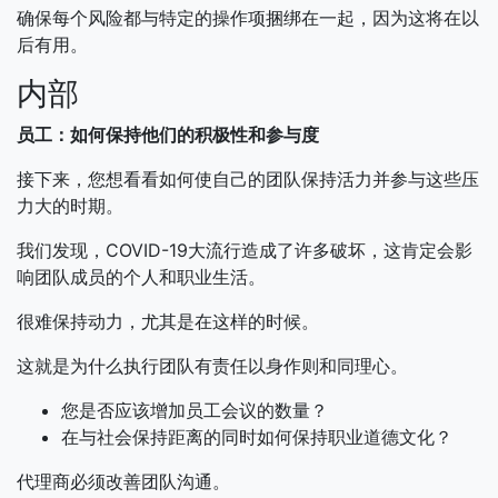
确保每个风险都与特定的操作项捆绑在一起，因为这将在以
后有用。
内部
员工：如何保持他们的积极性和参与度
接下来，您想看看如何使自己的团队保持活力并参与这些压
力大的时期。
我们发现，COVID-19大流行造成了许多破坏，这肯定会影
响团队成员的个人和职业生活。
很难保持动力，尤其是在这样的时候。
这就是为什么执行团队有责任以身作则和同理心。
您是否应该增加员工会议的数量？
在与社会保持距离的同时如何保持职业道德文化？
代理商必须改善团队沟通。