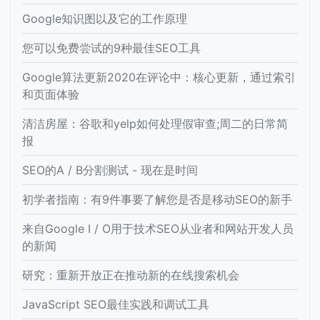
Google知识图以及它的工作原理
您可以免费尝试的9种最佳SEO工具
Google算法更新2020在评论中：核心更新，通过索引
和页面体验
清洁房屋：谷歌和yelp如何处理假审查;周二的日常简
报
SEO的A / B分割测试 - 现在是时间
初学者指南：有9件事要了解您是否是移动SEO的新手
来自Google I / O用于技术SEO从业者和网站开发人员
的新闻
研究：重新开放正在推动新的在线搜索机会
JavaScript SEO最佳实践和调试工具