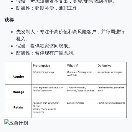
假设：考虑短期资本支出，奖金/销售激励措施。
防御性：延期补偿，兼职工作。
获得
先发制人：专注于高价值和高风险客户，并每周进行
检入。
假设：提供独家访问权限。
防御性：暂停现有广告系列。