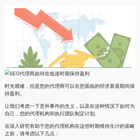
时光艰难，但是您的代理商可以在您面临的经济衰退期间保
持盈利。
让我们考虑一下意外事件的含义，以及在这种情况下如何为
自己，您的代理机构和执行团队制定计划。
在深入研究有助于您的代理机构在这些时期维持生计的策略
之前，请考虑以下几点：