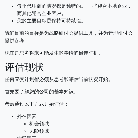
每个代理商的情况都是独特的。 一些迎合本地企业，
而其他迎合企业客户。
您的主要目标是保持可持续性。
我们目前的目标是为战略研讨会提供工具，并为管理研讨会
提供参考。
现在是思考将来可能发生的事情的最佳时机。
评估现状
任何应变计划都必须从思考和评估当前状况开始。
首先要了解您的公司的基本知识。
考虑通过以下方式开始评估：
外在因素
机会领域
风险领域