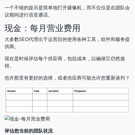
一个不错的提示是简单地打开摄像机，而不仅仅是在团队会
议期间进行语音通话。
现金：每月营业费用
大多数SEO代理出于运营目的使用各种工具，软件和服务提
供商。
现在是时候评估每个供应商，包括成本，以确保它仍然值
得。
也许那里有更好的选择，或者供应商可能允许您重新谈判？
评估您当前的团队状况