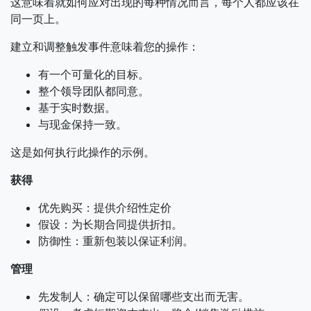
这意味着就如何应对出现的每种情况而言，每个人都应该在
同一页上。
建立和调整触发事件意味着您的操作：
有一个可量化的目标。
整个领导团队都同意。
基于实时数据。
与现金保持一致。
这是如何执行此操作的示例。
获得
优先购买：提供介绍性定价
假设：为长期合同提供折扣。
防御性：重新包装以保证利润。
管理
先发制人：确定可以保留哪些支出而无害。