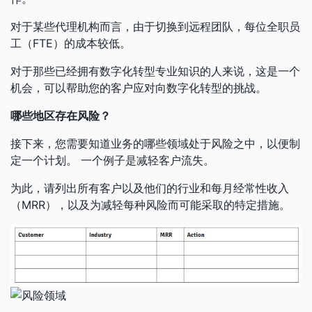
对于某些代理机构而言，由于切换到远程团队，每位全职员
工（FTE）的成本较低。
对于那些已经拥有数字化转型专业知识的人来说，这是一个
机会，可以帮助您的客户应对向数字化转型的挑战。
哪些地区存在风险？
接下来，您需要知道业务的哪些领域处于风险之中，以便制
定一个计划。 一个例子是减轻客户流失。
为此，请列出所有客户以及他们的行业和每月经常性收入
（MRR），以及为减轻每种风险而可能采取的特定措施。