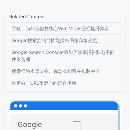
Related Content
谷歌：为什么修复核心Web Vitals已经提升排名
Google搜索控制台性能报告图像印象变更
Google Search Console添加了效果报告和电子邮
件首选项
搜索行为永远改变。你怎么能留在包装中？
重定向：URL重定向的综合指南