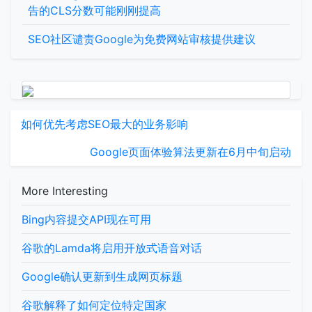
告的CLS分数可能刚刚提高
SEO社区谴责Google为免费网站审核提供建议
如何优先考虑SEO最大的业务影响
Google页面体验算法更新在6月中旬启动
More Interesting
Bing内容提交API现在可用
谷歌的Lamda将启用开放式语音对话
Google确认更新到生成网页标题
谷歌解释了如何定位特定国家