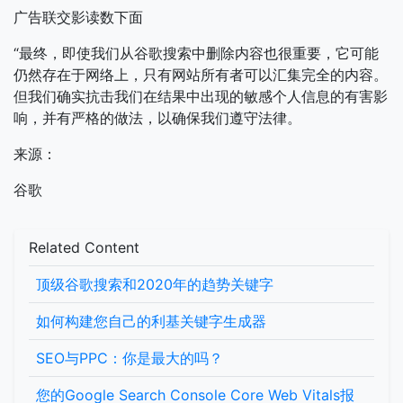
广告联交影读数下面
“最终，即使我们从谷歌搜索中删除内容也很重要，它可能
仍然存在于网络上，只有网站所有者可以汇集完全的内容。
但我们确实抗击我们在结果中出现的敏感个人信息的有害影
响，并有严格的做法，以确保我们遵守法律。
来源：
谷歌
Related Content
顶级谷歌搜索和2020年的趋势关键字
如何构建您自己的利基关键字生成器
SEO与PPC：你是最大的吗？
您的Google Search Console Core Web Vitals报