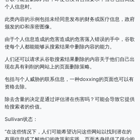
个人信息时。
此类内容的示例包括未经同意发布的财务或医疗信息，政府
颁发的ID和亲密图像。
由于个人信息造成的危害造成的危害落入错误的手中，谷歌
使每个人都能能够从搜索结果中删除内容的能力。
人们还可以请求从谷歌搜索结果删除的内容关于他们自己出
现在具有剥削的网站上的页面删除策略。
包括与个人威胁的联系信息，一种doxxing的页面也可以有
资格去除。
除去含量的决定是通过评估潜在伤害吗？可能会导致它提供
给搜索者的价值。
Sullivan状态：
“在这些情况下，人们可能希望访问这些网站以找到潜在的
有用信息或了解他们的政策和实践，页面本身提供了很少的