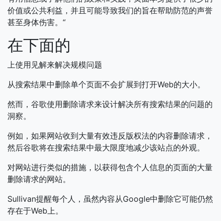
价值或公共利益，并且可能导致我们的旨在帮助防范的声誉
甚至身体伤害。“
在下面的
上使用见解来解决规模问题
从搜索结果中删除单个页面不会扩展到打开Web的大小。
然而，谷歌使用删​​除请求来设计解决所有搜索结果的问题的
洞察。
例如，如果网站收到大量有效违反版权法的内容删除请求，
然后谷歌将在搜索结果中最大限度地减少该站点的外观。
对网站进行类似的措施，以获得包含个人信息的页面的大量
删除请求的网站。
Sullivan提醒每个人，虽然内容从Google中删除它可能仍然
存在于Web上。