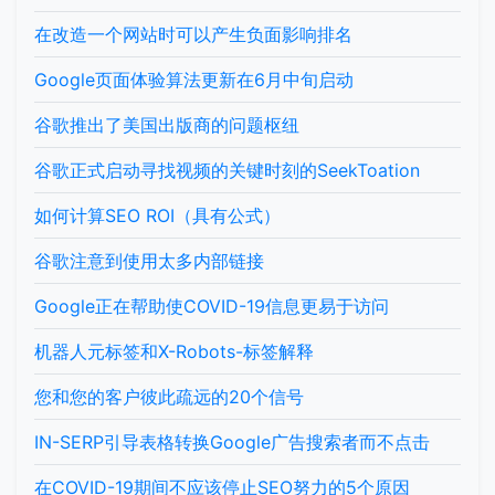
在改造一个网站时可以产生负面影响排名
Google页面体验算法更新在6月中旬启动
谷歌推出了美国出版商的问题枢纽
谷歌正式启动寻找视频的关键时刻的SeekToation
如何计算SEO ROI（具有公式）
谷歌注意到使用太多内部链接
Google正在帮助使COVID-19信息更易于访问
机器人元标签和X-Robots-标签解释
您和您的客户彼此疏远的20个信号
IN-SERP引导表格转换Google广告搜索者而不点击
在COVID-19期间不应该停止SEO努力的5个原因