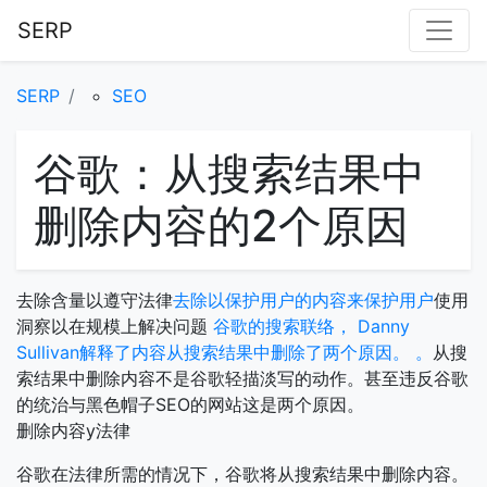
SERP
SERP
SEO
谷歌：从搜索结果中
删除内容的2个原因
去除含量以遵守法律
去除以保护用户的内容来保护用户
使用
洞察以在规模上解决问题
谷歌的搜索联络， Danny
Sullivan解释了内容从搜索结果中删除了两个原因。 。
从搜
索结果中删除内容不是谷歌轻描淡写的动作。甚至违反谷歌
的统治与黑色帽子SEO的网站这是两个原因。
删除内容y法律
谷歌在法律所需的情况下，谷歌将从搜索结果中删除内容。