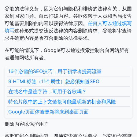
谷歌的法律义务，因为它们与隐私和诽谤的法律有关，从国
家到国家而异。自己打破内容。谷歌依赖于人员和当局报告
可能需要删除的内容以获得法律原因。
任何人可以通过填写
填写
这种形式提交违反法律的内容删除请求
。
谷歌将审查请
求并确定内容是否符合删除的法律要求。
在可能的情况下，Google可以通过搜索控制台向网站所有
者通知网站所有者。
16个必需的SEO技巧，用于初学者提高流量
9 HTML标签（11个属性）您必须知道SEO
在域名中是连字符，可用于谷歌吗？
特色片段中的上下文链接可能呈现新的机会和风险
Google页面体验更新将来到桌面页面
删除内容以保护用户
谷歌可能会删除内容，即使它没有合法要求，当它包含高度