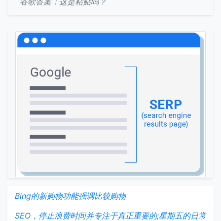
谷歌答案：这是粘贴吗？
Bing的新购物功能强调比较购物
SEO，停止浪费时间并专注于真正重要的;星期五的日常