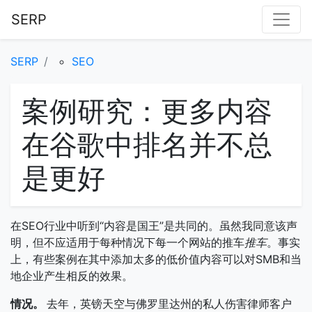
SERP
SERP
SEO
案例研究：更多内容
在谷歌中排名并不总
是更好
在SEO行业中听到“内容是国王”是共同的。虽然我同意该声
明，但不应适用于每种情况下每一个网站的推车
推车
。事实
上，有些案例在其中添加太多的低价值内容可以对SMB和当
地企业产生相反的效果。
情况。
去年，英镑天空与佛罗里达州的私人伤害律师客户