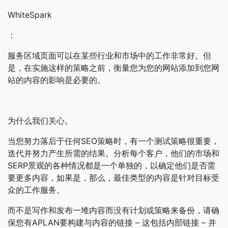
WhiteSpark
：
服务区域页面可以在某些行业和市场中的工作非常好。但
是，在实施这样的策略之前，衡量您为您的网站添加到您网
站的内容的影响是必要的。
为什么我们关心。
当您努力落后于任何SEO策略时，有一个测试策略很重要，
迭代并努力产生所需的结果。分析每个客户，他们的市场和
SERP景观的各种情况都是一个单独的，以确定他们是否需
要更多内容，如果是，那么，最佳类型的内容是针对目标受
众的工作服务。
而不是写作和发布一堆内容而没有计划或策略来备份，请确
保您有APLAN要构建与内容的链接 – 这包括内部链接 – 并