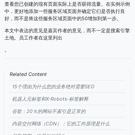
查看您已创建的现有页面实际上是否获得流量。在实例示例
中，更好地添加一些服务区域页面并确定它们是否执行良
好，而不是将这些服务区域页面中的50增加到第一步。
本文中表达的意见是嘉宾作者的意见，而不一定是搜索引擎
土地。员工作者在这里列出
。
Related Content
15个理由为什么您的业务绝对需要SEO
机器人元标签和X-Robots-标签解释
谷歌：20％的网站不索引是正常的
内容交付网络（CDN）：它的工作原理是什么