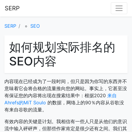
SERP
SERP
SEO
如何规划实际排名的
SEO内容
内容现在已经成为了一段时间，但只是因为你写的东西并不
意味着它会将合格的流量推向您的网站。事实上，它甚至没
有保证您的内容将出现在搜索结果中：根据2020
来自
Ahrefs的MiT Soulo
的数据，网络上的90％内容从谷歌没
有来自谷歌的流量。
有效内容的关键是计划。我相信有一些人只是从他们的意识
流中输入砰砰声，但那些作家肯定是很少还有之间。我们其