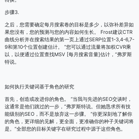
步骤3.
之后，您需要确定每月搜索卷的目标是多少，以弥补差异如
果您没有，您的预测与您的内容如何生长。 Frost建议CTR
曲线分析并在搜索结果的第一页上通过SERP位置1-3,4-6,7-
9和第10个位置创建估计。 “您可以通过流量将加权CVR乘
以，以便通过位置查找MSV [每月搜索音量]估计，”弗罗斯
特说。
如何执行关键词基于角色的研究
首先，创造或改进你的角色。 “当我与先进的SEO交谈时，
这通常是他们跳过的一步，”弗罗斯特说。但她恳求所有技
能级别的SEO，而不是放弃这一步骤。 “你更深刻地了解你
的角色，更详细的见解，更全面，更准确你的种子关键词将
是。”全部您的目标关键字在研究过程中源于这些角色。