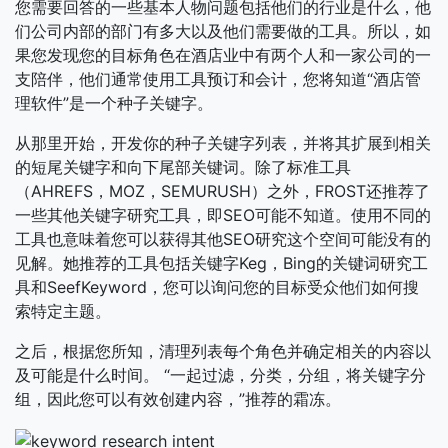
您需要回答的一些基本人物问题包括他们的行业是什么，他
们公司内部的部门有多大以及他们需要做的工具。所以，如
果您发现您的目标角色在酒店业中有两个人和一家公司的一
支陪伴，他们通常使用工具预订和会计，您将知道“酒店管
理软件”是一个种子关键字。
从那里开始，开发你的种子关键字列表，并将其扩展到相关
的短尾关键字和向下尾部关键词。除了标准工具
（AHREFS，MOZ，SEMURUSH）之外，FROST还推荐了
一些其他关键字研究工具，即SEO可能不知道。使用不同的
工具也意味着您可以获得其他SEO研究这个空间可能没有的
见解。她推荐的工具包括关键字Keg，Bing的关键词研究工
具和SeefKeyword，您可以询问您的目标受众他们如何搜
索特定主题。
之后，根据您所知，清理列表每个角色并确定相关的内容以
及可能是什么时间。 “一起过滤，分类，分组，将关键字分
组，因此您可以有效创建内容，”推荐的霜冻。