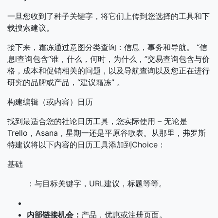
一旦您收到了种子关键字，将它们上传到您选择的工具和下
载搜索建议。
接下来，霜冻通过意图分类查询：信息，事务和导航。 “信
息l查询包含“谁，什么，何时，为什么，”交易查询包含与价
格，成本和促销相关的问题，以及导航查询以及您正在进行
研究的品牌或产品，“建议霜冻” 。
构建编辑（或内容）日历
找到最适合您的社论日历工具，您实际使用 – 无论是
Trello，Asana，星期一还是平原谷歌表。从那里，弗罗斯
特建议将以下内容的日历工具添加到Choice：
基础
：与目标关键字，URL建议，标题等等。
内部链接机会：
产品，优惠或注册页面。