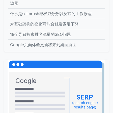
滤器
什么是selmrush域权威分数以及它的工作原理
对基础架构的变化可能会触发索引下降
18个导致搜索排名流量的SEO问题
Google页面体验更新将来到桌面页面