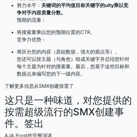
努力水平：
关键词的平均值目标关键字的ulty乘以竞
争对手内容质量分数。
预期的流量：
将搜索量乘以您的预期位置的CTR。
竞争力优势：
将区分您的内容（原始数据，强大的观点等）。
您还可以按主题（与角色）组成关键字并总结您针对
每个主题为针对的搜索量。最后，您基于这些目标和
数据点来编写您的下一级内容。
了解更多信息从SMX创建按需了
这只是一种味道，对您提供的
按需超级流行的SMX创建事
件。签出
AJA Frost的完整演讲