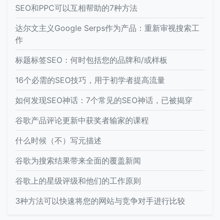
SEO和PPC可以互相帮助的7种方法
达尔文主义Google Serps作为产品：重新审视搜索工
作
标题标签SEO：何时包括您的品牌和/或样板
16个必需的SEO技巧，用于初学者提高流量
如何发现SEO神话：7个常见的SEO神话，已被揭穿
谷歌产品评论更新中获奖者输家的课程
什么时候（不）写元描述
谷歌为搜索结果带来全面的覆盖新闻
谷歌上的星级评级和他们的工作原则
3种方法可以快速将您的网站与竞争对手进行比较