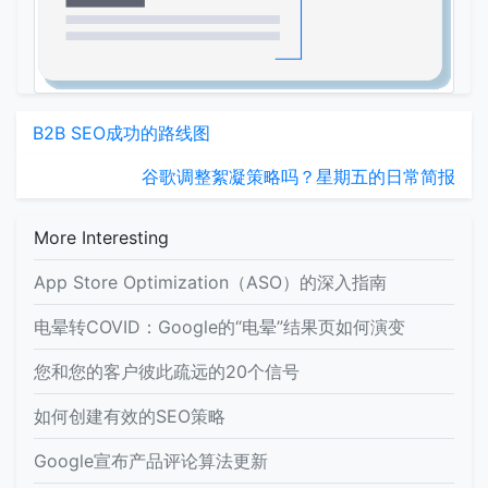
B2B SEO成功的路线图
谷歌调整絮凝策略吗？星期五的日常简报
More Interesting
App Store Optimization（ASO）的深入指南
电晕转COVID：Google的“电晕”结果页如何演变
您和您的客户彼此疏远的20个信号
如何创建有效的SEO策略
Google宣布产品评论算法更新