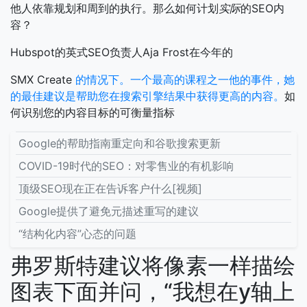
他人依靠规划和周到的执行。那么如何计划
实际
的SEO内
容？
Hubspot的英式SEO负责人Aja Frost在今年的
SMX Create
的情况下。一个最高的课程之一他的事件，她
的最佳建议是帮助您在搜索引擎结果中获得更高的内容。
如
何识别您的内容目标的可衡量指标
Google的帮助指南重定向和谷歌搜索更新
COVID-19时代的SEO：对零售业的有机影响
顶级SEO现在正在告诉客户什么[视频]
Google提供了避免元描述重写的建议
“结构化内容”心态的问题
弗罗斯特建议将像素一样描绘
图表下面并问，“我想在y轴上