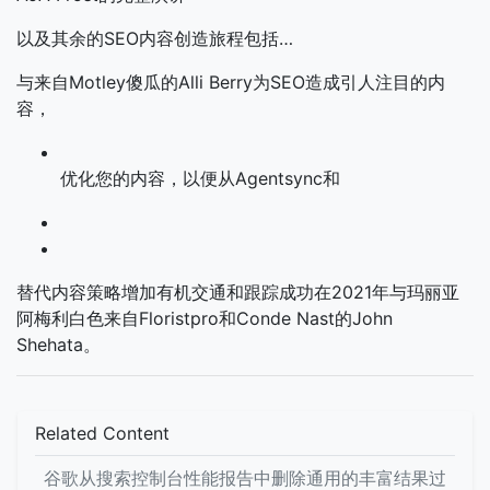
以及其余的SEO内容创造旅程包括…
与来自Motley傻瓜的Alli Berry为SEO造成引人注目的内
容，
优化您的内容，以便从Agentsync和
替代内容策略增加有机交通和跟踪成功在2021年与玛丽亚
阿梅利白色来自Floristpro和Conde Nast的John
Shehata。
Related Content
谷歌从搜索控制台性能报告中删除通用的丰富结果过