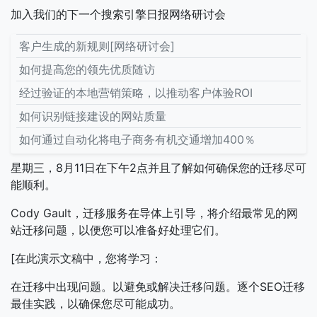
加入我们的下一个搜索引擎日报网络研讨会
客户生成的新规则[网络研讨会]
如何提高您的领先优质随访
经过验证的本地营销策略，以推动客户体验ROI
如何识别链接建设的网站质量
如何通过自动化将电子商务有机交通增加400％
星期三，8月11日在下午2点并且了解如何确保您的迁移尽可
能顺利。
Cody Gault，迁移服务在导体上引导，将介绍最常见的网
站迁移问题，以便您可以准备好处理它们。
[在此演示文稿中，您将学习：
在迁移中出现问题。以避免或解决迁移问题。逐个SEO迁移
最佳实践，以确保您尽可能成功。