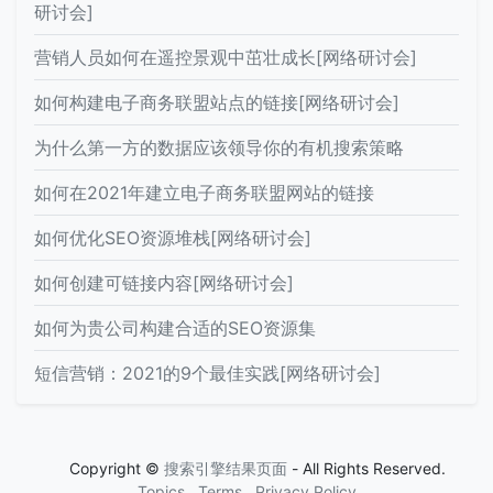
研讨会]
营销人员如何在遥控景观中茁壮成长[网络研讨会]
如何构建电子商务联盟站点的链接[网络研讨会]
为什么第一方的数据应该领导你的有机搜索策略
如何在2021年建立电子商务联盟网站的链接
如何优化SEO资源堆栈[网络研讨会]
如何创建可链接内容[网络研讨会]
如何为贵公司构建合适的SEO资源集
短信营销：2021的9个最佳实践[网络研讨会]
Copyright ©
搜索引擎结果页面
- All Rights Reserved.
Topics
Terms
Privacy Policy