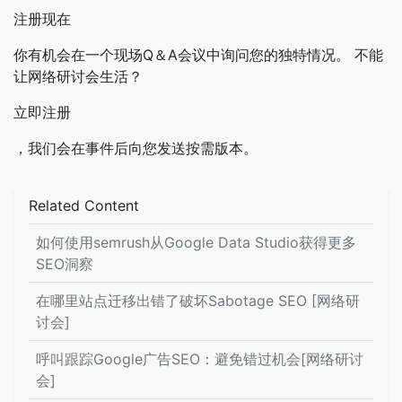
注册现在
你有机会在一个现场Q＆A会议中询问您的独特情况。
不能
让网络研讨会生活？
立即注册
，我们会在事件后向您发送按需版本。
Related Content
如何使用semrush从Google Data Studio获得更多
SEO洞察
在哪里站点迁移出错了破坏Sabotage SEO [网络研
讨会]
呼叫跟踪Google广告SEO：避免错过机会[网络研讨
会]