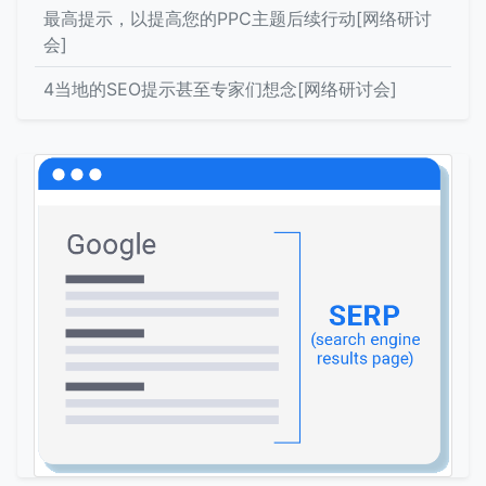
最高提示，以提高您的PPC主题后续行动[网络研讨
会]
4当地的SEO提示甚至专家们想念[网络研讨会]