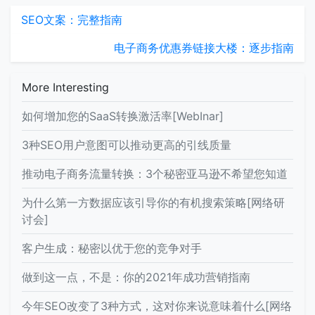
SEO文案：完整指南
电子商务优惠券链接大楼：逐步指南
More Interesting
如何增加您的SaaS转换激活率[WebInar]
3种SEO用户意图可以推动更高的引线质量
推动电子商务流量转换：3个秘密亚马逊不希望您知道
为什么第一方数据应该引导你的有机搜索策略[网络研
讨会]
客户生成：秘密以优于您的竞争对手
做到这一点，不是：你的2021年成功营销指南
今年SEO改变了3种方式，这对你来说意味着什么[网络