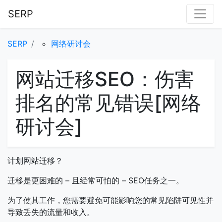
SERP
SERP
网络研讨会
网站迁移SEO：伤害
排名的常见错误[网络
研讨会]
计划网站迁移？
迁移是更困难的 – 且经常可怕的 – SEO任务之一。
为了使其工作，您需要避免可能影响您的常见陷阱可见性并
导致丢失的流量和收入。