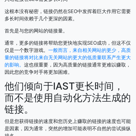
这根本没有秘密，链接仍然在SEO中发挥着巨大作用它需要
多长时间依赖于几个更深的因素。
首先是与您的网站的链接量。
通常，更多的链接将帮助您更快地实现SEO成功，但这不仅
仅是一个数字游戏。
一般而言，来自相关网站的更少，高质
量的链接将对比来自无关网站的更大的低质量联系产生更大
的影响。
这也很重要，因为高质量的链接通常更难以赚取，
因此您的竞争对手将更加困难。
他们倾向于lAST更长时间，
而不是使用自动化方法生成的
链接。
但是您获得链接的速度和您历史上赚取的链接的速度也可能
是因素，因为通常，突然的增加可能表明不自然的尝试操纵
排名。