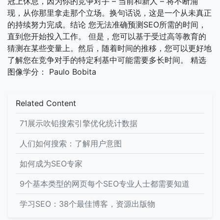
冠上休息，因为你的竞争对手 – 当前和新人 – 将不断涌
现，从你那里拿走那个立场。换句话说，这是一个从未真正
的持续努力完成。结论 您无法准确预测SEO所需的时间，
直到您开始投入工作。 但是，您可以基于受过高等教育的
猜测在某些变量上。然后，随着时间的推移，您可以更好地
了解您在竞争对手的特定利基中可能需要多长时间。 精选
图像学分： Paulo Bobita
Related Content
71展示吹铅搜索引擎优化统计数据
人们如何搜索：了解用户意图
如何成为SEO专家
9个基本类型的网页每个SEO专业人士都需要知道
学习SEO：38个最佳博客，资源出版物