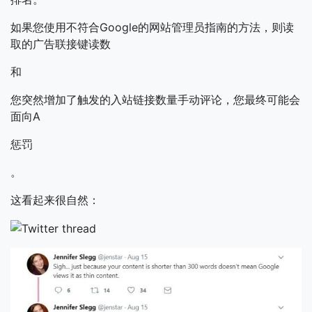
如果您使用不符合Google的网站管理员指南的方法，则读
取的广告联接键读数
和
您突然增加了触发的入站链接数量手动评论，您最终可能会
面向A
惩罚
。
这看起来很自然：