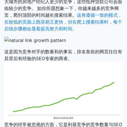
大城市的房地产经纪人更少的竞争，这些抵押贷款公司会面
临较少的竞争。
如你所愿想象一下，你越来越多的竞争网
页，爬到顶部的时间越长搜索结果。
这将遵循一致的模式，
在较低的页面上既容易又更快，但在爬上搜索结果时，每个
后续步骤都会显着提高努力和时间。
这是因为竞争对手的数量和的事实，排名靠前的网页往往有
其背后有经验的SEO专家的两者。
竞争的经常被忽视的方面，它是利基竞争的竞争数量与SEO