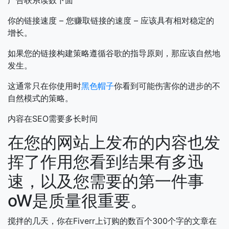
广告联系读数下面
你的链接速度 – 您赚取链接的速度 – 应该具有相对稳定的
增长。
如果您的链接构建策略遵循谷歌的指导原则，那应该自然地
发生。
这通常只在你使用时
黑色帽子
你看到可能伤害你的进步的不
自然模式的策略。
内容在SEO需要多长时间
在您的网站上发布的内容也发
挥了作用您看到结果有多迅
速，以及您需要的第一件事
oW是质量很重要。
搅拌的几天，你在Fiverr上订购的数百个300个字的文章在