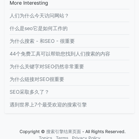
More Interesting
人们为什么今天访问网站？
什么是seo它是如何工作的
为什么搜索 - 和SEO - 很重要
44个免费工具可以帮助您找到人们搜索的内容
为什么关键字对SEO仍然非常重要
为什么链接对SEO很重要
SEO采取多久了？
遇到世界上7个最受欢迎的搜索引擎
Copyright ©
搜索引擎结果页面
- All Rights Reserved.
Topics
Terms
Privacy Policy