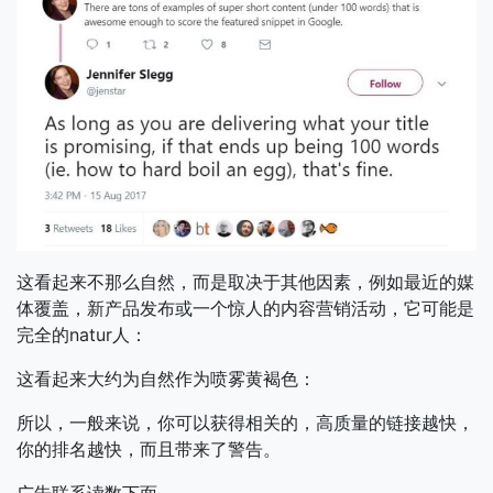
这看起来不那么自然，而是取决于其他因素，例如最近的媒
体覆盖，新产品发布或一个惊人的内容营销活动，它可能是
完全的natur人：
这看起来大约为自然作为喷雾黄褐色：
所以，一般来说，你可以获得相关的，高质量的链接越快，
你的排名越快，而且带来了警告。