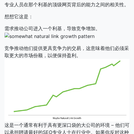
专业人员在那个利基的顶级网页背后的能力之间的相关性。
想想它这是：
需求推动公司进入一个利基，导致竞争增加。
竞争推动他们提供更具竞争力的交易，这意味着他们必须采
取更大的市场份额，以便保持盈利。
这是一个通常有利于具有更深口袋的大公司的环境 – 他们可
以承担聘请最好的SEO专业人士在行业中。如果你反对这种