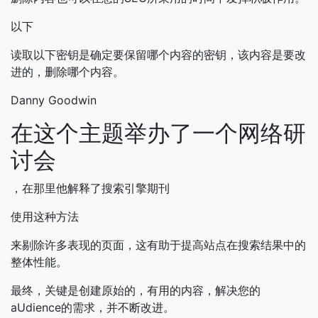
以下
读取以下密钥是确定要保留哪个内容的密钥，该内容是要改
进的，删除哪个内容。
Danny Goodwin
在这个主题举办了一个网络研
讨会
，在那里他解释了搜索引擎期刊
使用这种方法
来剔除许多表现的页面，这有助于提高站点在搜索结果中的
整体性能。
最终，关键是创建原始的，有用的内容，解决您的
aUdience的需求，并不断改进。