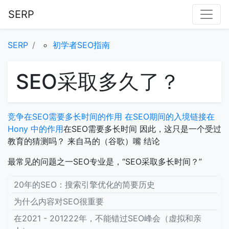
SERP
SERP
初学者SEO指南
SEO采取多久了？
竞争在SEO需要多长时间的作用
在SEO期间的入境链接在
Hony
中的作用
在SEO需要多长时间
因此，这只是一个受过
教育的猜测吗？
来自马的（谷歌）嘴
结论
最常见的问题之一SEO专业是，“SEO采取多长时间？”
20年的SEO：搜索引擎优化的简要历史
为什么内容对SEO很重要
在2021 - 201222年，不能错过SEO峰会（虚拟和亲