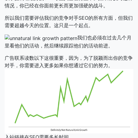
情况，你已经在你面前更长而更加强硬的战斗。
所以我们需要评估我们的竞争对手SEO的所有方面，但我们
需要超越今天的位置。这只是一个起点。
我们也必须在过去几个月
里看他们的活动，然后继续跟踪他们的活动前进。
广告联系读数以下这很重要，因为，为了脱颖而出你的竞争
对手，你需要进入更多如果你想通过它们的努力。
入站链接在SEO需要多长时间