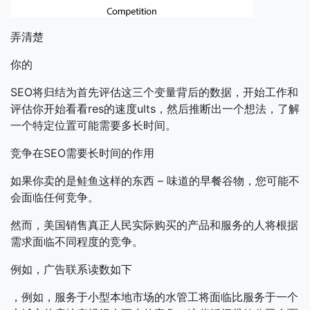
弄清楚
你的
SEO将归结为首先评估这三个变量背后的数据，开始工作和
评估你开始看看res的速度ults，然后推断出一个想法，了解
一个特定位置可能需要多长时间。
竞争在SEO需要长时间的作用
如果你卖的是鲑鱼这样的东西 – 味道的早餐谷物，您可能不
会面临任何竞争。
然而，美国销售真正人民实际购买的产品和服务的人将根据
需求面临不同​​程度的竞争。
例如，广告联系读数如下
，例如，服务于小型本地市场的水管工将面临比服务于一个