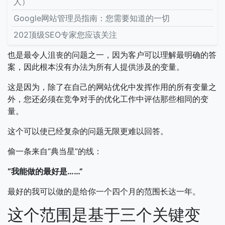
人）
Google网站管理员指南：您需要知道的一切
202顶级SEO专家您应该关注
也是最令人沮丧的问题之一，因为客户可以理解最明确的答
案，因此根本没有办法为所有人提供涉及的变量。
这是因为，除了在自己的网站优化中发挥作用的所有变量之
外，您还必须在竞争对手的优化工作中评估那些相同的变
量。
这个可以使已经复杂的问题无限更难以回答。
偷一条来自“典当星”的线：
“我能做的最好是……”
最好的我可以做的是给你一个四个月的范围长达一年。
这个范围是基于三个关键变