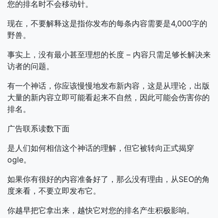
您的排名时不会移动针。
现在，不要解释这是指你发布的每条内容需要是4,000字的
野兽。
事实上，没有最小甚至理想的长度 – 内容只需足够长解决来
访者的问题。
有一个神话，你应该慢慢地发布新内容，这是从理论，出版
大量的新内容立即可能看起来不自然，因此可能会伤害你的
排名。
广告联系读数下面
是人们如何相信这个神话的理解，但它被转向正式揭穿
ogle。
如果你有很好的内容准备好了，那么没有理由，从SEO的角
度来看，不要立即发布它。
你越早把它拿出来，越快它对您的排名产生积极影响。