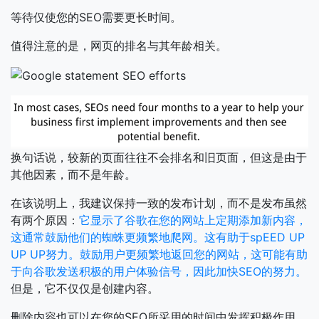
等待仅使您的SEO需要更长时间。
值得注意的是，网页的排名与其年龄相关。
换句话说，较新的页面往往不会排名和旧页面，但这是由于
其他因素，而不是年龄。
在该说明上，我建议保持一致的发布计划，而不是发布虽然
有两个原因：
它显示了谷歌在您的网站上定期添加新内容，
这通常鼓励他们的蜘蛛更频繁地爬网。这有助于spEED UP
UP UP努力。鼓励用户更频繁地返回您的网站，这可能有助
于向谷歌发送积极的用户体验信号，因此加快SEO的努力。
但是，它不仅仅是创建内容。
删除内容也可以在您的SEO所采用的时间中发挥积极作用。