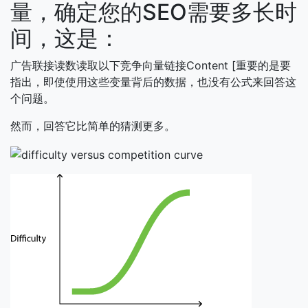
量，确定您的SEO需要多长时
间，这是：
广告联接读数读取以下竞争向量链接Content [重要的是要
指出，即使使用这些变量背后的数据，也没有公式来回答这
个问题。
然而，回答它比简单的猜测更多。