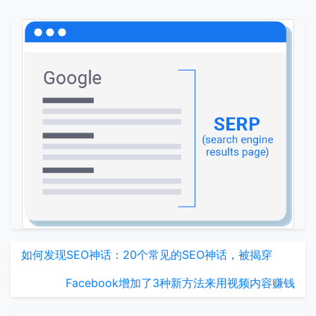
如何发现SEO神话：20个常见的SEO神话，被揭穿
Facebook增加了3种新方法来用视频内容赚钱