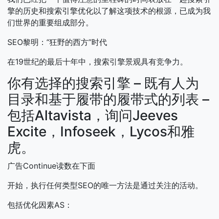
擎的历史和搜索引擎优化以了解这项技术的根源，已成为我
们世界的重要组成部分。
SEO黎明：“狂野的西方”时代
在19世纪的最后十年中，搜索引擎景观具有竞争力。
你有选择的搜索引擎 – 既有人为
目录和基于履带的履带式的列表 –
包括Altavista，询问Jeeves
Excite，Infoseek，Lycos和雅
虎。
广告Continue读数在下面
开始，执行任何类型SEO的唯一方法是通过关注的活动。
包括优化因素AS：