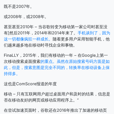
既不是2007年。
或2008年，或2008年。
甚至甚至2010年 – 当谷歌转变为移动第一家公司时甚至没
有]然后2011年，2014年和2014年来了。
手机谈到了，因为
这一切都像疯狂一样成长。
随着更多用户采用智能手机，他
们越来越多地在移动时寻找企业和事物。
FinaLLY，2015年，我们有移动的一年 – 在Google上第一
次移动搜索桌面搜索
的重点。虽然在原始搜索号码方面是如
此，但是，搜索意图是完全不同的，转换率在移动设备上保
持得多。
这也是ComScore报道的年度
移动 – 只有互联网用户超过桌面用户和及时的结果，信息是
否在移动友好的网页或移动应用程序上。“
在尝试加速页面时，谷歌还在2016年推出了加速的移动页