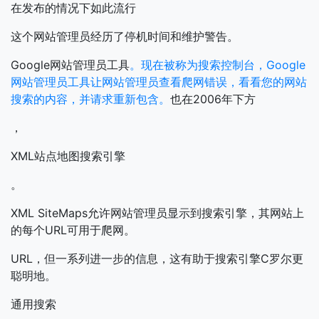
在发布的情况下如此流行
这个网站管理员经历了停机时间和维护警告。
Google网站管理员工具
。现在被称为搜索控制台，Google
网站管理员工具让网站管理员查看爬网错误，看看您的网站
搜索的内容，并请求重新包含。
也在2006年下方
，
XML站点地图搜索引擎
。
XML SiteMaps允许网站管理员显示到搜索引擎，其网站上
的每个URL可用于爬网。
URL，但一系列进一步的信息，这有助于搜索引擎C罗尔更
聪明地。
通用搜索