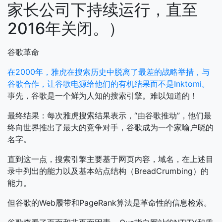
家长公司下持续运行，直至
2016年关闭。）
谷歌革命
在2000年，雅虎在搜索历史中脱离了最差的战略举措，与
谷歌合作，让谷歌电源给他们的有机结果而不是Inktomi。
事先，谷歌是一个鲜为人知的搜索引擎。难以知道的！
最终结果：每次雅虎搜索结果表示，“由谷歌推动”，他们最
终向世界推出了最大的竞争对手，谷歌成为一个家喻户晓的
名字。
直到这一点，搜索引擎主要基于网页内容，域名，在上述目
录中列出的能力以及基本站点结构（BreadCrumbing）的
能力。
但谷歌的Web履带和PageRank算法是革命性的信息检索。