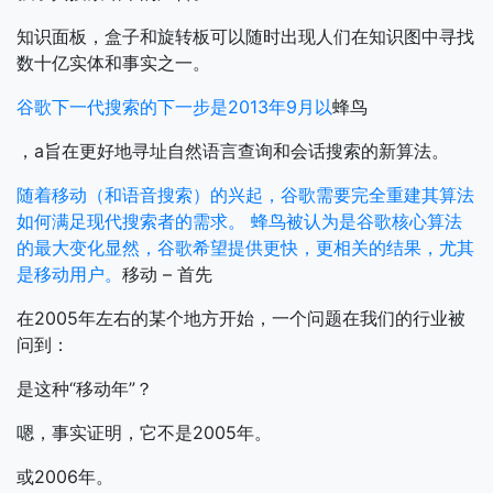
知识面板，盒子和旋转板可以随时出现人们在知识图中寻找
数十亿实体和事实之一。
谷歌下一代搜索的下一步是2013年9月以
蜂鸟
，a旨在更好地寻址自然语言查询和会话搜索的新算法。
随着移动（和语音搜索）的兴起，谷歌需要完全重建其算法
如何满足现代搜索者的需求。
蜂鸟被认为是谷歌核心算法
的最大变化显然，谷歌希望提供更快，更相关的结果，尤其
是移动用户。
移动 – 首先
在2005年左右的某个地方开始，一个问题在我们的行业被
问到：
是这种“移动年”？
嗯，事实证明，它不是2005年。
或2006年。