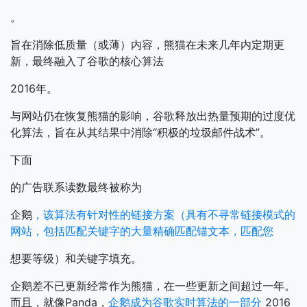
。
旨在消除低质量（或薄）内容，熊猫在未来几年内定期更
新，最终融入了谷歌的核心算法
2016年。
与网站仍在恢复熊猫的影响，谷歌释放出热量预期的过度优
化算法，旨在从其结果中消除“积极的垃圾邮件战术”。
下面
的广告联系读数最终被称为
企鹅
，该算法有针对性的链接方案（具有不寻常链接模式的
网站，包括匹配关键字的大量精确匹配锚文本，匹配您
想要等级）和关键字填充。
企鹅差不已更新经常作为熊猫，在一些更新之间超过一年。
而且，就像Panda，
企鹅成为谷歌实时算法的一部分
2016