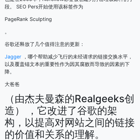
段。
SEO Pers开始使用该标签作为
PageRank Sculpting
。
谷歌还释放了几个值得注意的更新：
Jagger
，哪个帮助减少飞行的未经请求的链接交换水平，
以及覆盖锚文本的重要性作为因其腐败而导致的因素的下
降。
大爸爸
（由杰夫曼森的Realgeeks创
造） ，它改进了谷歌的架
构，以提高对网站之间的链接
的价值和关系的理解。