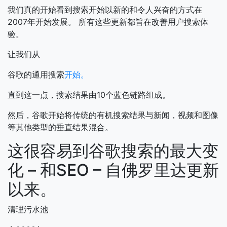
我们真的开始看到搜索开始以新的和令人兴奋的方式在
2007年开始发展。
所有这些更新都旨在改善用户搜索体
验。
让我们从
谷歌的通用搜索
开始。
直到这一点，搜索结果由10个蓝色链路组成。
然后，谷歌开始将传统的有机搜索结果与新闻，视频和图像
等其他类型的垂直结果混合。
这很容易到谷歌搜索的最大变
化 – 和SEO – 自佛罗里达更新
以来。
清理污水池