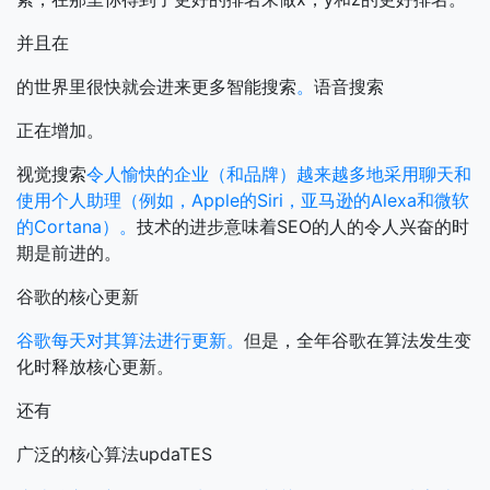
并且在
的世界里很快就会进来更多智能搜索
。
语音搜索
正在增加。
视觉搜索
令人愉快的企业（和品牌）越来越多地采用聊天和
使用个人助理（例如，Apple的Siri，亚马逊的Alexa和微软
的Cortana）。
技术的进步意味着SEO的人的令人兴奋的时
期是前进的。
谷歌的核心更新
谷歌每天对其算法进行更新。
但是，全年谷歌在算法发生变
化时释放核心更新。
还有
广泛的核心算法updaTES