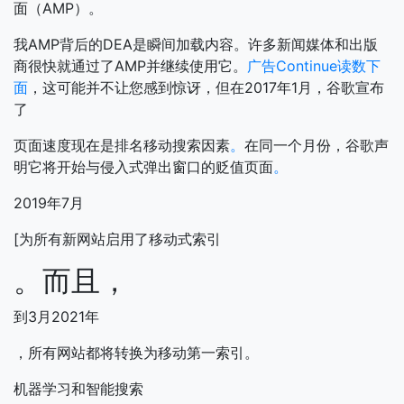
面（AMP）。
我AMP背后的DEA是瞬间加载内容。许多新闻媒体和出版
商很快就通过了AMP并继续使用它。
广告Continue读数下
面
，这可能并不让您感到惊讶，但在2017年1月，谷歌宣布
了
页面速度现在是排名移动搜索因素
。
在同一个月份，谷歌声
明它将开始与侵入式弹出窗口的贬值页面
。
2019年7月
[为所有新网站启用了移动式索引
。而且，
到3月2021年
，所有网站都将转换为移动第一索引。
机器学习和智能搜索