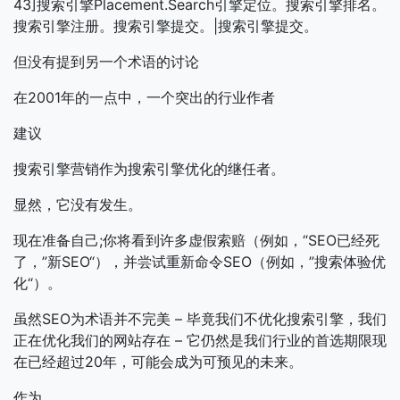
43]搜索引擎Placement.Search引擎定位。搜索引擎排名。
搜索引擎注册。搜索引擎提交。|搜索引擎提交。
但没有提到另一个术语的讨论
在2001年的一点中，一个突出的行业作者
建议
搜索引擎营销作为搜索引擎优化的继任者。
显然，它没有发生。
现在准备自己;你将看到许多虚假索赔（例如，“SEO已经死
了，”新SEO“），并尝试重新命令SEO（例如，”搜索体验优
化“）。
虽然SEO为术语并不完美 – 毕竟我们不优化搜索引擎，我们
正在优化我们的网站存在 – 它仍然是我们行业的首选期限现
在已经超过20年，可能会成为可预见的未来。
作为