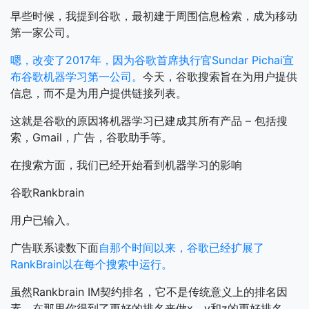
早些时候，我提到谷歌，最初建于周围信息检索，成为移动
第一家公司。
嗯，改变了2017年，因为谷歌首席执行官Sundar Pichai宣
布谷歌机器学习第一公司。
今天，谷歌搜索旨在为用户提供
信息，而不是为用户提供链接列表。
这就是谷歌的原因将机器学习已建成其所有产品 – 包括搜
索，Gmail，广告，谷歌助手等。
在搜索方面，我们已经开始看到机器学习的影响
谷歌Rankbrain
用户已输入。
广告联系读数下面
自那个时间以来，谷歌已经扩展了
RankBrain以在每个搜索中运行。
虽然Rankbrain IM契约排名，它不是传统意义上的排名因
素，在那里你得到了更好的排名来做x，y和z的更好排名。