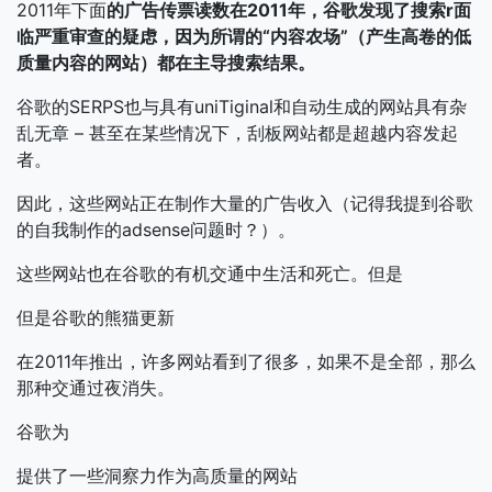
2011年下面
的广告传票读数在2011年，谷歌发现了搜索r面
临严重审查的疑虑，因为所谓的“内容农场”（产生高卷的低
质量内容的网站）都在主导搜索结果。
谷歌的SERPS也与具有uniTiginal和自动生成的网站具有杂
乱无章 – 甚至在某些情况下，刮板网站都是超越内容发起
者。
因此，这些网站正在制作大量的广告收入（记得我提到谷歌
的自我制作的adsense问题时？）。
这些网站也在谷歌的有机交通中生活和死亡。但是
但是谷歌的熊猫更新
在2011年推出，许多网站看到了很多，如果不是全部，那么
那种交通过夜消失。
谷歌为
提供了一些洞察力作为高质量的网站