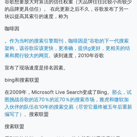
谷歌想要放大对算法的信任权重（大品牌往往比较小而较少
的品牌更具信任）。
在此更新之后不久，谷歌发布了另一
块以提高其索引的速度，称为
咖啡因
。
作为当时的搜索引擎期刊，咖啡因是“谷歌的下一代搜索
架构，该谷歌应该更快，更准确，提供g更好，更相关的结
果和爬行较大的网页。
谈到速度，2010年谷歌
宣布了现场速度是排名因素。
bing和搜索联盟
在2009年，Microsoft Live Search变成了Bing。
那么，试
图挑战谷歌的近70％的近70％的搜索市场，雅虎和微软加
入伙伴的队伍在10年的搜索交易（尽管它最终被五年后重新
编写了）。
搜索联盟
搜索联盟