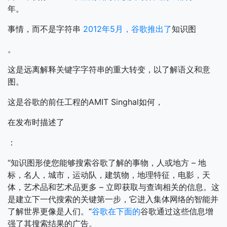
年。
事情，而不是字符串
2012年5月，谷歌推出了
知识图
。
这是远离解释关键字字符串的重大转变，以了解语义和意
图。
这是谷歌的前任工程的AMIT Singhal如何，
在发布时描述了
：
“知识图形使您能够搜索谷歌了解的事物，人或地方 – 地
标，名人，城市，运动队，建筑物，地理特征，电影，天
体，艺术品和艺术品更多 – 立即获取与查询相关的信息。这
是建立下一代搜索的关键第一步，它进入集体网络的智能并
了解世界更像是人们。“
谷歌在下面的
谷歌通过这些信息增
强了其搜索结果的广告。