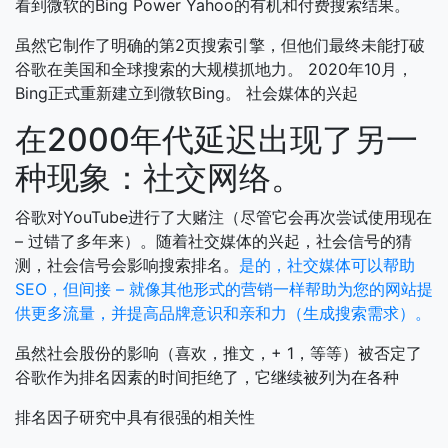
看到微软的Bing Power Yahoo的有机和付费搜索结果。
虽然它制作了明确的第2页搜索引擎，但他们最终未能打破
谷歌在美国和全球搜索的大规模抓地力。 2020年10月，
Bing正式重新建立到微软Bing。
社会媒体的兴起
在2000年代延迟出现了另一
种现象：社交网络。
谷歌对YouTube进行了大赌注（尽管它会再次尝试使用现在
– 过错了多年来）。随着社交媒体的兴起，社会信号的猜
测，社会信号会影响搜索排名。
是的，社交媒体可以帮助
SEO，但间接 – 就像其他形式的营销一样帮助为您的网站提
供更多流量，并提高品牌意识和亲和力（生成搜索需求）。
虽然社会股份的影响（喜欢，推文，+ 1，等等）被否定了
谷歌作为排名因素的时间拒绝了，它继续被列为在各种
排名因子研究中具有很强的相关性