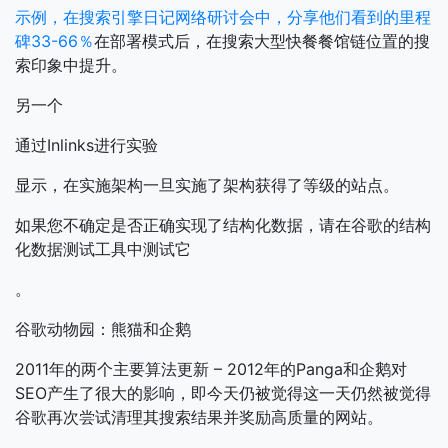
示例，在搜索引擎日记网络研讨会中，分享他们看到的里程
碑33-66％
在部署模式后，在搜索大型快餐餐馆链位置的搜
索印象中提升。
另一个
通过Inlinks进行实验
显示，在实施架构一旦实施了架构获得了等级的站点。
如果您不确定是否正确实现了结构化数据，请在谷歌的结构
化数据测试工具中测试它
。
谷歌动物园：熊猫和企鹅
2011年的两个主要算法更新 – 2012年的Panga和企鹅对
SEO产生了很大的影响，即今天仍被觉得这一天仍然被觉得
谷歌再次尝试清理其搜索结果并奖励高质量的网站。