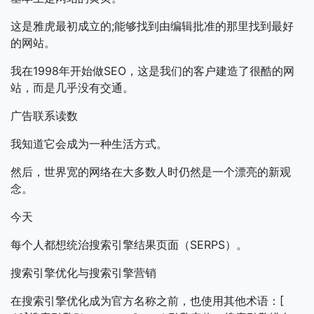
这是雅虎最初成立的;能够找到由编辑批准的那里找到最好
的网站。
我在1998年开始做SEO，这是我们的客户建造了很酷的网
站，而是几乎没有交通。
广告联系读数
我知道它会成为一种生活方式。
然后，世界宽的网络在大多数人时仍然是一个漂亮的新观
念。
今天
每个人都想统治搜索引擎结果页面（SERPS）。
搜索引擎优化与搜索引擎营销
在搜索引擎优化成为官方名称之前，也使用其他术语：[