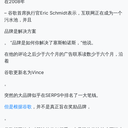
在2008年
– 谷歌首席执行官Eric Sc​​hmidt表示，互联网正在成为一个
污水池，并且
品牌是解决方案
。 “品牌是如何你解决了塞斯帕诺斯，“他说。
在他的评论之后少于六个月的广告联系读数少于六个月，沿
着
谷歌更新名为Vince
。
突然的大品牌似乎在SERPS中排名了一大笔钱。
但是根据谷歌
，并不是真正旨在奖励品牌，
。