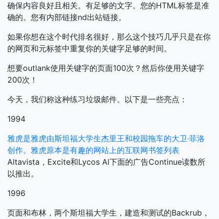
确保内容良好且相关。有足够的文字。您的HTML标签是准
确的。您有内部链接nd出站链接。
如果你想在这个时代排名很好，那么这个技巧几乎只是在你
的网页和元标签中重复你的关键字足够的时间。
想要outlank使用关键字的页面100次？然后你使用关键字
200次！
今天，我们称这种练习垃圾邮件。以下是一些亮点：
1994
雅虎是雅虎由斯坦福大学生杰里王和校园拖车的大卫·菲洛
创作。雅虎原本是有趣的网站上的互联网书签列表
Altavista，Excite和Lycos Al下面的广告Continue读数所
以推出。
1996
页面和布林，两个斯坦福大学生，建造和测试的Backrub，