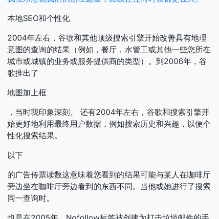
本地SEO和个性化
2004年左右，谷歌和其他顶级搜索引擎开始改善具有地理
意图的查询的结果（例如，餐厅，水管工或其他一些您所在
城市或城镇的业务或服务提供商的类型）。到2006年，谷
歌推出了
地图加上框
，当时我印象深刻。
还有2004年左右，谷歌和搜索引擎开
始更好地利用最终用户数据，例如搜索历史和兴趣，以便个
性化搜索结果。
以下
的广告传票读数这意味着您看到的结果可能与某人在咖啡厅
旁边坐在咖啡厅旁边看到的东西不同。当他或她进行了搜索
同一查询时。
也是在2005年，Nofollow标签被创建为打击垃圾邮件的手