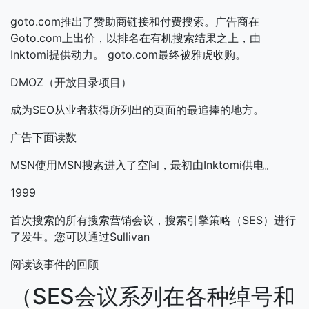
goto.com推出了赞助商链接和付费搜索。广告商在
Goto.com上出价，以排名在有机搜索结果之上，由
Inktomi提供动力。 goto.com最终被雅虎收购。
DMOZ（开放目录项目）
成为SEO从业者获得所列出的页面的最追捧的地方。
广告下面读数
MSN使用MSN搜索进入了空间，最初由Inktomi供电。
1999
首次搜索的所有搜索营销会议，搜索引擎策略（SES）进行
了发生。您可以通过Sullivan
阅读该事件的回顾
（SES会议系列在各种绰号和