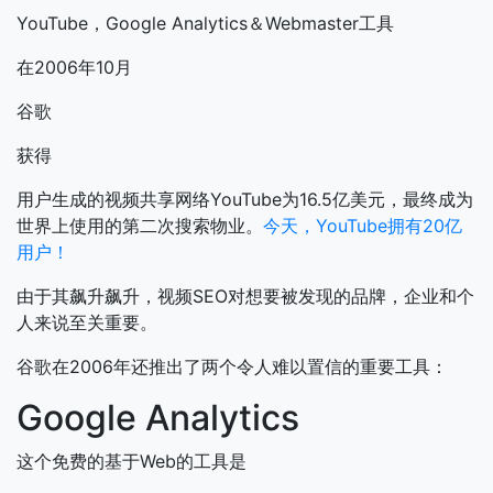
YouTube，Google Analytics＆Webmaster工具
在2006年10月
谷歌
获得
用户生成的视频共享网络YouTube为16.5亿美元，最终成为
世界上使用的第二次搜索物业。
今天，YouTube拥有20亿
用户！
由于其飙升飙升，视频SEO对想要被发现的品牌，企业和个
人来说至关重要。
谷歌在2006年还推出了两个令人难以置信的重要工具：
Google Analytics
这个免费的基于Web的工具是