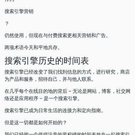
搜索引擎营销
？
仍然使用，但现在与付费搜索更相关营销和广告。
两项术语今天和平地共存。
搜索引擎历史的时间表
搜索引擎已经改变了我们找到信息的方式，进行研究，商店
为产品和服务，招待自己，并与他人联系。
在几乎每个在线目的地的背后 – 无论是网站，博客，社交网
络还是应用程序 – 是一个搜索引擎。
搜索引擎已成为日常生活的连接力和定向指南。
但是这一切都是如何开始的？
我们已经把一个值得注意的里程碑的时间表放在一起搜索引