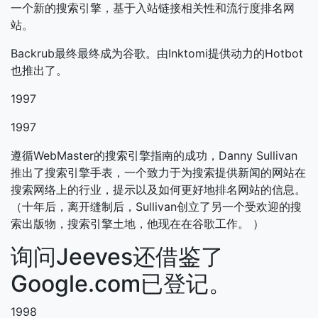
一个新的搜索引擎，基于入站链接相关性和流行度排名网
站。
Backrub最终最终成为谷歌。由Inktomi提供动力的Hotbot
也推出了。
1997
1997
遵循WebMaster的搜索引擎指南的成功，Danny Sullivan
推出了搜索引擎手表，一个致力于为搜索提供新闻的网站在
搜索网络上的行业，提示以及如何更好地排名网站的信息。
（十年后，离开缝制后，Sullivan创立了另一个受欢迎的搜
索出版物，搜索引擎土地，他现在在谷歌工作。 ）
询问Jeeves还借鉴了
Google.com已登记。
1998