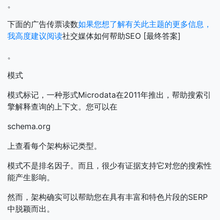
。
下面的广告传票读数
如果您想了解有关此主题的更多信息，
我高度建议阅读
社交媒体如何帮助SEO [最终答案]
。
模式
模式标记，一种形式Microdata在2011年推出，帮助搜索引
擎解释查询的上下文。您可以在
schema.org
上查看每个架构标记类型。
模式不是排名因子。而且，很少有证据支持它对您的搜索性
能产生影响。
然而，架构确实可以帮助您在具有丰富和特色片段的SERP
中脱颖而出。