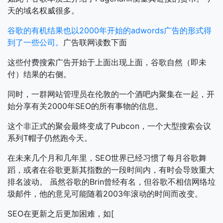
天的域名权威很多。
谷歌的有机结果也以2000年开始的adwords广告的形式得
到了一些公司。
广告联网读数下面
这些付费搜索广告开始于上面出现上面，谷歌自然（即未
付）结果的右侧。
同时，一群网站管理员在伦敦的一个酒吧内聚集在一起，开
始分享有关2000年SEO的所有事物的信息。
这个非正式的聚会最终变成了Pubcon，一个大型搜索会议
系列T帽子仍然跑今天。
在未来几个月和几年里，SEO世界已经习惯了每月谷歌舞
蹈，或者在谷歌更新其指数的一段时间内，有时会导致重大
排名波动。
虽然谷歌的Brin曾经有名，但谷歌不相信网络垃
圾邮件，他的意见可能随着2003年滚动的时间而改变。
SEO在更新之后更加困难，如[​​