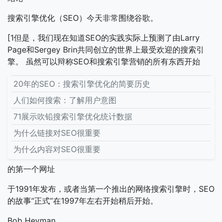
搜索引擎优化（SEO）今天非常围绕谷歌。
[1但是，我们现在知道SEO的实践实际上预测了由Larry
Page和Sergey Brin共同创立的世界上最受欢迎的搜索引
擎。
虽然可以辩称SEO和搜索引擎营销的所有东西开始
20年的SEO：搜索引擎优化的简要历史
人们如何搜索：了解用户意图
71展示吹铅搜索引擎优化统计数据
为什么链接对SEO很重要
为什么内容对SEO很重要
的第一个网址
于1991年发布，或者当第一个推出的网络搜索引擎时，SEO
的故事“正式”在1997年左右开始稍后开始。
Bob Heyman