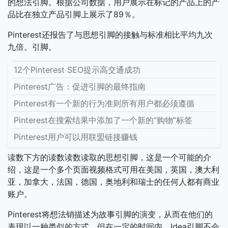
的想法引脚。根据公司数据，用户展示在标记的产品上的产
品比在独立产品引脚上展示了89％。
Pinterest还报告了与思想引脚的接触与标准相比平均九次
九倍。引脚。
12个Pinterest SEO提示高交通成功
Pinterest广告：促进引脚的最终指南
Pinterest有一个新的行为准则所有用户都必须遵循
Pinterest在搜索结果中添加了一个新的“购物”标签
Pinterest用户可以用联盟链接赚钱
读数下方的读数读数读取的思想引脚，这是一个可能的介
绍，这是一个多个页面视频格式可用在美国，英国，澳大利
亚，加拿大，法国，德国，奥地利和瑞士的任何人都有商业
账户。
Pinterest将想法销描述为故事引脚的演变，从而在他们的
表现以一种类似的方式，但在一定的时间内，Idea引脚不会