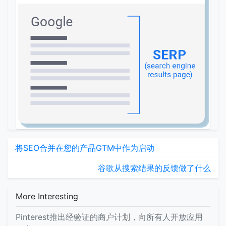
将SEO合并在您的产品GTM中作为启动
谷歌从搜索结果的反馈做了什么
More Interesting
Pinterest推出经验证的商户计划，向所有人开放应用