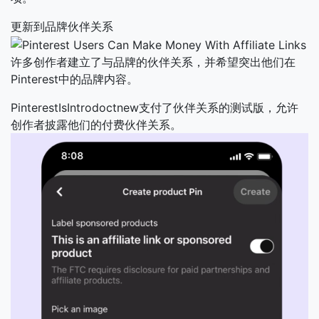
更新到品牌伙伴关系
许多创作者建立了与品牌的伙伴关系，并希望突出他们在
Pinterest中的品牌内容。
PinterestIsIntrodoctnew支付了伙伴关系的测试版，允许
创作者披露他们的付费伙伴关系。