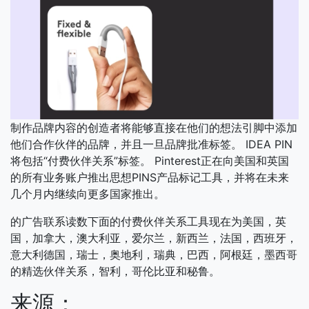
制作品牌内容的创造者将能够直接在他们的想法引脚中添加
他们合作伙伴的品牌，并且一旦品牌批准标签。 IDEA PIN
将包括“付费伙伴关系”标签。 Pinterest正在向美国和英国
的所有业务账户推出思想PINS产品标记工具，并将在未来
几个月内继续向更多国家推出。
的广告联系读数下面的付费伙伴关系工具现在为美国，英
国，加拿大，澳大利亚，爱尔兰，新西兰，法国，西班牙，
意大利德国，瑞士，奥地利，瑞典，巴西，阿根廷，墨西哥
的精选伙伴关系，智利，哥伦比亚和秘鲁。
来源：