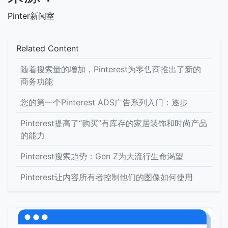
Pinter新闻室
Related Content
随着搜索量的增加，Pinterest为零售商推出了新的
商务功能
您的第一个Pinterest ADS广告系列入门：逐步
Pinterest提高了“购买”有库存的家居装饰和时尚产品
的能力
Pinterest搜索趋势：Gen Z为大流行生命渴望
Pinterest让内容所有者控制他们的图像如何使用