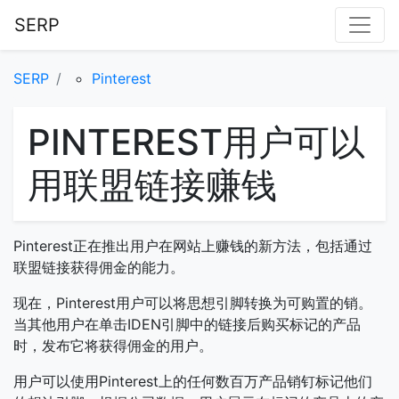
SERP
SERP
Pinterest
PINTEREST用户可以
用联盟链接赚钱
Pinterest正在推出用户在网站上赚钱的新方法，包括通过
联盟链接获得佣金的能力。
现在，Pinterest用户可以将思想引脚转换为可购置的销。
当其他用户在单击IDEN引脚中的链接后购买标记的产品
时，发布它将获得佣金的用户。
用户可以使用Pinterest上的任何数百万产品销钉标记他们