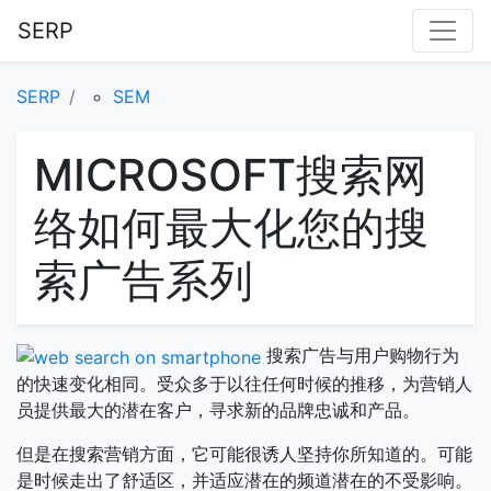
SERP
SERP
SEM
MICROSOFT搜索网
络如何最大化您的搜
索广告系列
搜索广告与用户购物行为
的快速变化相同。受众多于以往任何时候的推移，为营销人
员提供最大的潜在客户，寻求新的品牌忠诚和产品。
但是在搜索营销方面，它可能很诱人坚持你所知道的。可能
是时候走出了舒适区，并适应潜在的频道潜在的不受影响。