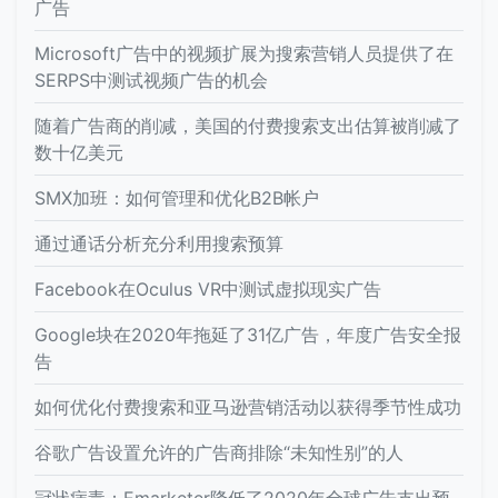
广告
Microsoft广告中的视频扩展为搜索营销人员提供了在
SERPS中测试视频广告的机会
随着广告商的削减，美国的付费搜索支出估算被削减了
数十亿美元
SMX加班：如何管理和优化B2B帐户
通过通话分析充分利用搜索预算
Facebook在Oculus VR中测试虚拟现实广告
Google块在2020年拖延了31亿广告，年度广告安全报
告
如何优化付费搜索和亚马逊营销活动以获得季节性成功
谷歌广告设置允许的广告商排除“未知性别”的人