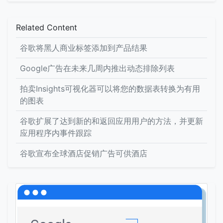
Related Content
谷歌将黑人商业标签添加到产品结果
Google广告在未来几周内推出动态排除列表
拍卖Insights可视化器可以将您的数据表转换为有用
的图表
谷歌扩展了达到新的和返回应用用户的方法，并更新
应用程序内事件跟踪
谷歌宣布全球酒店促销广告可供酒店