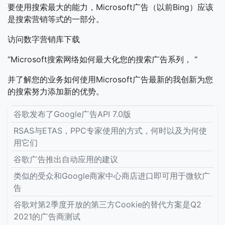
要使用搜索最大的能力，Microsoft广告（以前Bing）应该
是搜索营销等式的一部分。
访问数字营销库下载
“Microsoft搜索网络如何最大化您的搜索广告系列， “
并了解您的业务如何使用Microsoft广告最新的我创新为您
的搜索努力添加新的优势。
谷歌发布了Google广告API 7.0版
RSAS与ETAS，PPC专家使用的方式，何时以及为何使
用它们
谷歌广告推出自动应用的建议
类似的受众和Google商家中心商店进口即可用于微软广
告
谷歌对第2季度开放的第三方Cookie的替代方案是Q2
2021的广告商测试