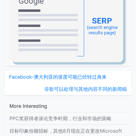
Facebook-澳大利亚的坡度可能已经转过身来
谷歌可以处理与其他内容不同的新闻稿
More Interesting
PPC奖获得者谈论竞争时期，行业和市场的策略
目标印象份额招标，其他8月现在正在更改Microsoft