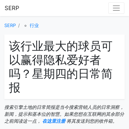
SERP
SERP
行业
该行业最大的球员可
以赢得隐私爱好者
吗？星期四的日常简
报
搜索引擎土地的日常简报是当今搜索营销人员的日常洞察，
新闻，提示和基本位的智慧。如果您想在互联网的其余部分
之前阅读这一点，
在这里注册
将其发送到您的收件箱。