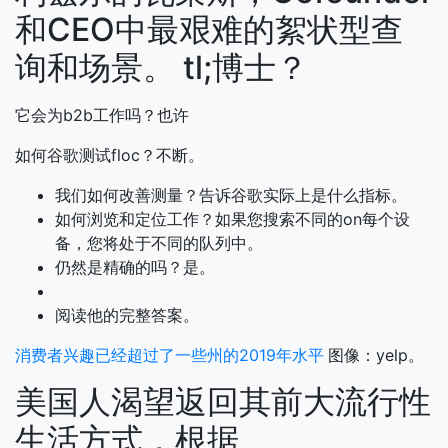
和CEO中最艰难的絮状型查
询和场景。 tl;博士？
它会为b2b工作吗？也许
如何谷歌测试floc？不断。
我们如何改善测量？告诉谷歌实际上是什么指标。
如何浏览和定位工作？如果您搜索不同的on每个设
备，您将处于不同的队列中。
仍然是精确的吗？是。
阅读他的完整答案。
消费者兴趣已经超过了一些州的2019年水平
图像：yelp。
美国人渴望返回其前大流行性
生活方式，根据