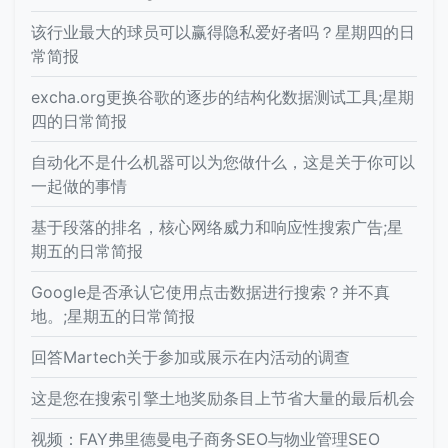
该行业最大的球员可以赢得隐私爱好者吗？星期四的日
常简报
excha.org更换谷歌的逐步的结构化数据测试工具;星期
四的日常简报
自动化不是什么机器可以为您做什么，这是关于你可以
一起做的事情
基于段落的排名，核心网络威力和响应性搜索广告;星
期五的日常简报
Google是否承认它使用点击数据进行搜索？并不真
地。;星期五的日常简报
回答Martech关于参加或展示在内活动的调查
这是您在搜索引擎土地奖励条目上节省大量的最后机会
视频：FAY弗里德曼电子商务SEO与物业管理SEO