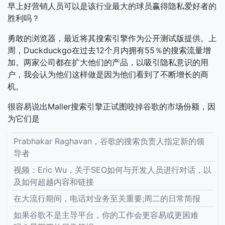
早上好营销人员可以是该行业最大的球员赢得隐私爱好者的
胜利吗？
勇敢的浏览器，最近将其搜索引擎作为公开测试版提供。上
周，Duckduckgo在过去12个月内拥有55％的搜索流量增
加。两家公司都在扩大他们的产品，以吸引隐私意识的用
户，我会认为他们这样做是因为他们看到了不断增长的商
机。
很容易说出Maller搜索引擎正试图咬掉谷歌的市场份额，因
为它们是
Prabhakar Raghavan，谷歌的搜索负责人指定新的领
导者
视频：Eric Wu，关于SEO如何与开发人员进行对话，以
及如何超越内容和链接
在大流行期间，电话对业务至关重要;周二的日常简报
如果谷歌不是主导平台，你的工作会更容易或更困难