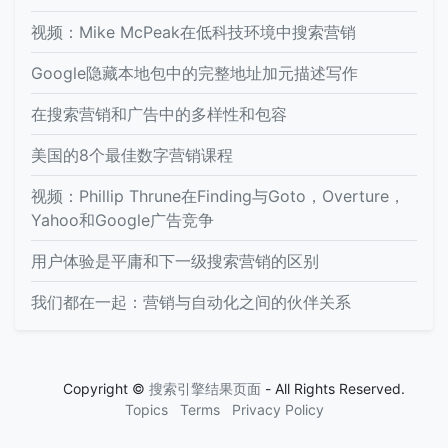
视频：Mike McPeak在低科技环境中搜索营销
Google隐藏本地包中的完整地址加元描述写作
在搜索营销和广告中的多样性和包容
美国的8个最佳数字营销课程
视频：Phillip Thrune在Finding与Goto，Overture，
Yahoo和Google广告竞争
用户体验是平庸和下一级搜索营销的区别
我们都在一起：营销与自动化之间的伙伴关系
Copyright ©
搜索引擎结果页面
- All Rights Reserved.
Topics
Terms
Privacy Policy