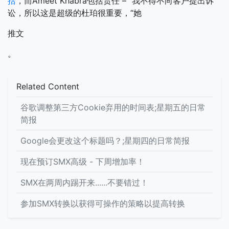
括
，而Ameet Khabra包括责任 – “我不得不向客户提出诉
讼，所以这是超级的杜珀很重要，“她
推文
。
Related Content
谷歌调整第三方Cookie弃用的时间表;星期五的日常
简报
Google会更改这个标题吗？;星期四的日常简报
现在预订SMX高级 - 下周增加率！
SMX在两周内踢开来......不要错过！
参加SMX转换以获得可操作的策略以提高转换