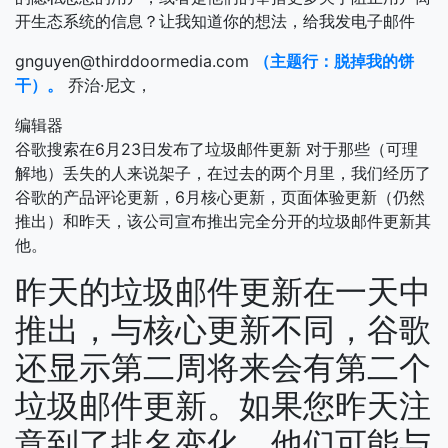
开生态系统的信息？让我知道你的想法，给我发电子邮件
gnguyen@thirddoormedia.com
（主题行：脱掉我的饼
干）。
乔治·尼文，
编辑器
谷歌搜索在6月23日发布了垃圾邮件更新
对于那些（可理
解地）丢失的人来说架子，在过去的两个月里，我们经历了
谷歌的产品评论更新，6月核心更新，页面体验更新（仍然
推出）和昨天，该公司宣布推出完全分开的垃圾邮件更新其
他。
昨天的垃圾邮件更新在一天中
推出，与核心更新不同，谷歌
还显示第二周将来会有第二个
垃圾邮件更新。如果您昨天注
意到了排名变化，他们可能与