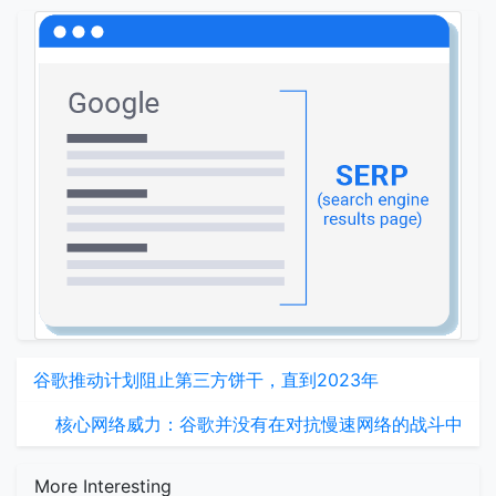
谷歌推动计划阻止第三方饼干，直到2023年
核心网络威力：谷歌并没有在对抗慢速网络的战斗中
More Interesting