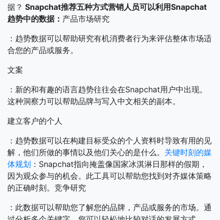
据？
Snapchat推荐五种方式营销人员可以利用Snapchat
趋势中的数据：
产品市场研究
：趋势数据可以帮助研究有机消费者行为来评估整体市场适
合您的产品或服务。
文案
：新的和有趣的语言趋势往往会在Snapchat用户中出现。
这种洞察力可以帮助品牌与写入中文相关的副本。
建立客户的个人
：趋势数据可以在构建目标受众的个人资料时导致有用的见
解，他们所做的事情以及他们关心的是什么。
关键时刻的媒
体规划
：Snapchat指向掩盖像国家冰淇淋日那样的假期，
因为观众参与的机会。此工具可以帮助您找到对齐媒体策略
的正确时刻。竞争研究
：此数据可以帮助您了解您的品牌，产品或服务的市场。通
过分析多个关键字，您可以轻松地比较对话的发展方式。