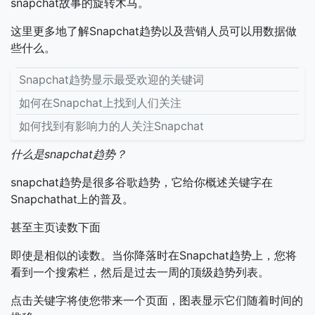
snapchat故事的旋转木马。
这里更多地了解Snapchat趋势以及营销人员可以用数据做
些什么。
Snapchat趋势显示最受欢迎的关键词
如何在Snapchat上找到人们关注
如何找到有影响力的人关注Snapchat
什么是snapchat趋势？
snapchat趋势是很多谷歌趋势，它给你概述关键字在
Snapchathat上的普及。
甚至主页读数下面
即使是相似的读数。当你降落时在Snapchat趋势上，您将
看到一个搜索栏，然后是过去一周的顶级趋势列表。
点击关键字将使您带来一个页面，图表显示它们随着时间的