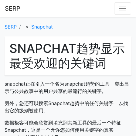
SERP
SERP
Snapchat
SNAPCHAT趋势显示
最受欢迎的关键词
snapchat正在引入一个名为snapchat趋势的工具，突出显
示与公共故事中的用户共享的最流行的关键字。
另外，您还可以搜索Snapchat趋势中的任何关键字，以找
出它的级别被使用。
数据极客可能会欣赏到填充到其新工具的最后一个特征
Snapchat，这是一个允许您如何使用关键字的真实