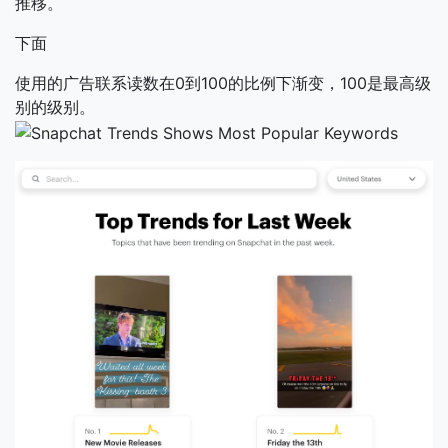
推移。
下面
使用的广告联系读数在0到100的比例下渐变，100是最高级
别的级别。