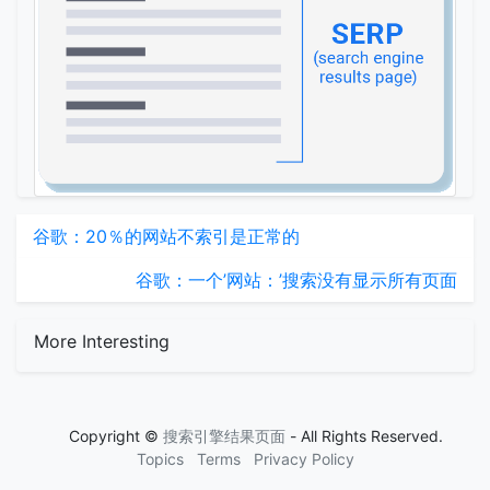
谷歌：20％的网站不索引是正常的
谷歌：一个’网站：’搜索没有显示所有页面
More Interesting
Copyright ©
搜索引擎结果页面
- All Rights Reserved.
Topics
Terms
Privacy Policy