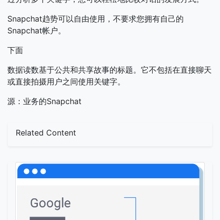
Snapchat趋势可以自由使用，不要求您拥有自己的
Snapchat帐户。
下面
数据读数基于公共和共享故事的标题。它不包括在直接聊天
或直接拍摄用户之间使用关键字。
源：业务的Snapchat
Related Content