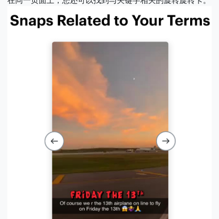
在同一页面上，您还可以找到与关键字相关的旋转旋转卡。