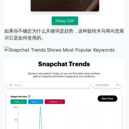
如果你不确定为什么关键词是趋势，这种旋转木马将向您展
示它是如何使用的。