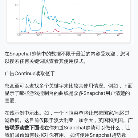
在Snapchat趋势中的数据不限于最近的内容受欢迎，您可
以搜索任何关键词以查看其使用模式。
广告Continue读取低于
您甚至可以查找多个关键字来比较其使用情况。例如，下面
显示了哪些游戏控制台的曲线是众多Snapchat用户清楚的
喜爱。
在该示例中示出。如，一个下拉菜单将让您按国家/地区过
滤数据。这目前仅限于澳大利亚，加拿大，英国和美国。
广
告联系读数下面
现在你知道Snapchat趋势可以做什么，让
我们回顾如何数据对你有用。
如何使用Snapchat趋势数