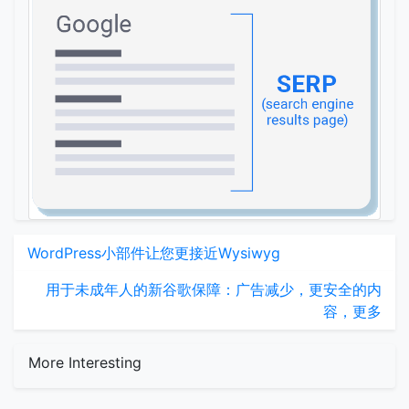
WordPress小部件让您更接近Wysiwyg
用于未成年人的新谷歌保障：广告减少，更安全的内
容，更多
More Interesting