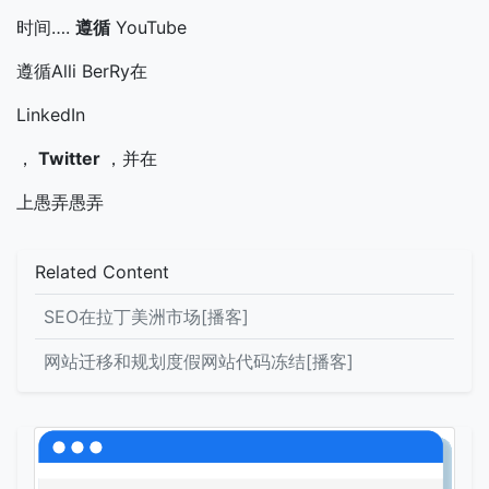
时间….
遵循
YouTube
遵循Alli BerRy在
LinkedIn
，
Twitter
，并在
上愚弄愚弄
Related Content
SEO在拉丁美洲市场[播客]
网站迁移和规划度假网站代码冻结[播客]