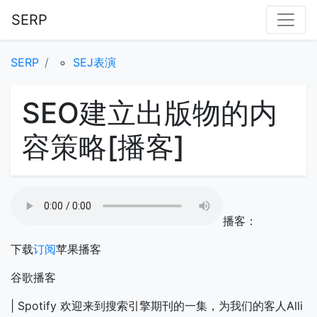
SERP
SERP
SEJ表演
SEO建立出版物的内
容策略[播客]
播客：
下载
订阅
苹果播客
谷歌播客
| Spotify
欢迎来到搜索引擎期刊的一集，为我们的客人Alli