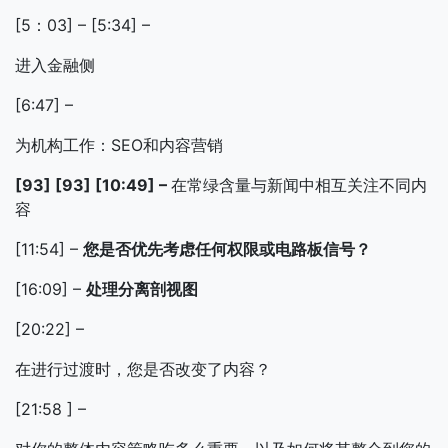
[5：03] – [5:34] –
进入金融侧
[6:47] –
为机构工作：SEO和内容营销
[93] [93] [10:49] –
在常绿含量与新闻中相互关注不同内
容
[11:54] –
您是否优先考虑任何权限或电路板信号？
[16:09] –
处理分离剖视图
[20:22] –
在进行过渡时，您是否改变了内容？
[21:58 ] –