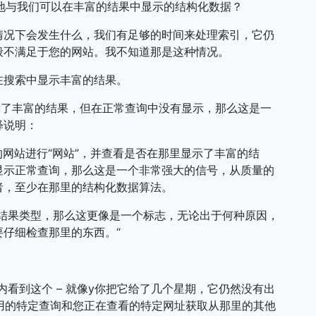
理地与我们可以在丰富的结果中显示的结构化数据？
情况下会发生什么，我们有足够的时间来处理索引，它仍
般不满足于您的网站。我不知道那是这种情况。
在搜索中显示丰富的结果。
示了丰富的结果，但在正常查询中没有显示，那么这是一
释说明：
的网站进行“网站”，并查看是否在那里显示了丰富的结
显示正常查询，那么这是一个非常强大的信号，从质量的
者，至少在那里的结构化数据算法。
的结果类型，那么这更像是一个标志，无论出于何种原因，
仔细检查那里的东西。“
看到这个 – 就像y你把它给了几个星期，它仍然没有出
使用的特定查询和您正在查看的特定网址获取从那里的其他