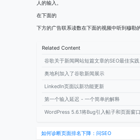
人的输入。
在下面的
下方的广告联系读数在下面的视频中听到穆勒
Related Content
谷歌关于新闻网站短篇文章的SEO最佳实践
奥地利加入了谷歌新闻展示
LinkedIn页面以新功能更新
第一个输入延迟 - 一个简单的解释
WordPress 5.6.1将Bug引入帖子和页面窗
如何诊断页面排名下降：问SEO