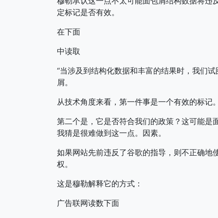
穆勒承认这一点不太可能面包屑结构数据将违反
定标记是否有效。
在下面
中读取
“当涉及到结构化数据和丰富的结果时，我们
屑。
从技术角度来看，第一件事是一个有效的标记
第二个是，它是否符合我们的政策？这可能是
我猜是很难做到这一点。因素。
如果网站先前违反了谷歌的指导，则不正确地
权。
这是穆勒解释它的方式：
广告联网读数下面