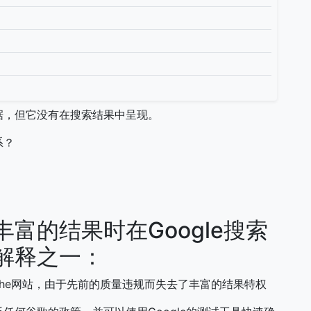
据，但它没有在搜索结果中呈现。
系？
富的结果时在Google搜索
解释之一：
Sthe网站，由于先前的质量违规而失去了丰富的结果特权