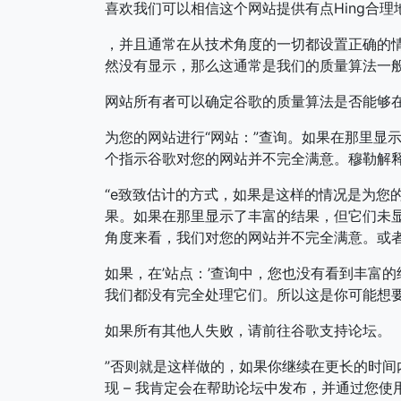
喜欢我们可以相信这个网站提供有点Hing合
，并且通常在从技术角度的一切都设置正确的
然没有显示，那么这通常是我们的质量算法一
网站所有者可以确定谷歌的质量算法是否能够
为您的网站进行“网站：”查询。如果在那里显
个指示谷歌对您的网站并不完全满意。穆勒解
“e致致估计的方式，如果是这样的情况是为您
果。如果在那里显示了丰富的结果，但它们未
角度来看，我们对您的网站并不完全满意。或
如果，在’站点：’查询中，您也没有看到丰富
我们都没有完全处理它们。所以这是你可能想要
如果所有其他人失败，请前往谷歌支持论坛。
”否则就是这样做的，如果你继续在更长的时间内
现 – 我肯定会在帮助论坛中发布，并通过您