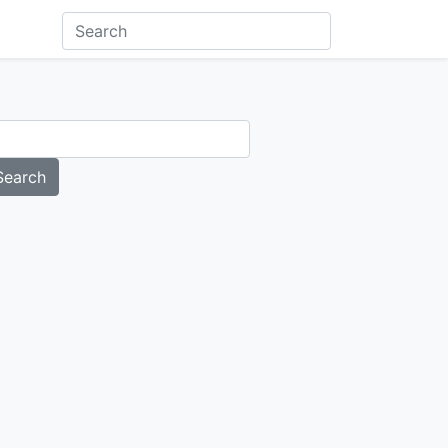
Search