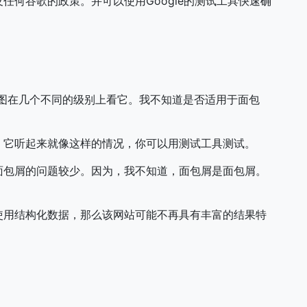
任何谷歌的政策。并可以使用Google的测试工具快速确
试图在几个不同的级别上看它。我不知道是否适用于面包
。它听起来就像这样的情况，你可以用测试工具测试。
面包屑的问题较少。因为，我不知道，面包屑是面包屑。
使用结构化数据，那么该网站可能不再具有丰富的结果特