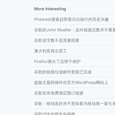
More Interesting
Pinterest搜索趋势显示出旅行的历史兴趣
谷歌的John Mueller：反向链接总数并不重
谷歌说字数不是质量因素
澳大利亚再次罢工
Firefox推出了总饼干保护
谷歌的链接垃圾邮件更新已完成
盗版主题和插件在官方WordPress网站上
谷歌宣布免费酒店预订链接
谷歌：移动友好并不意味着为移动第一索引
谷歌讨论自然反向链接