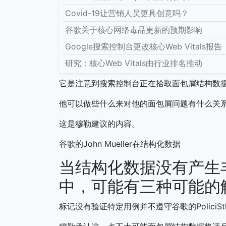
Covid-19让营销人员更具创意吗？
谷歌关于核心网络毒品更新的预期影响
Google搜索控制台更改核心Web Vitals报告
研究：核心Web Vitals由行业排名推动
它是注意到搜索控制台正在拾取面包屑结构数
他可以做些什么来对他的面包屑问题有什么关
这是穆勒建议的内容。
谷歌的John Mueller在结构化数据
当结构化数据没有产生丰
中，可能有三种可能的
标记没有验证特定用例并不遵守谷歌的Polici