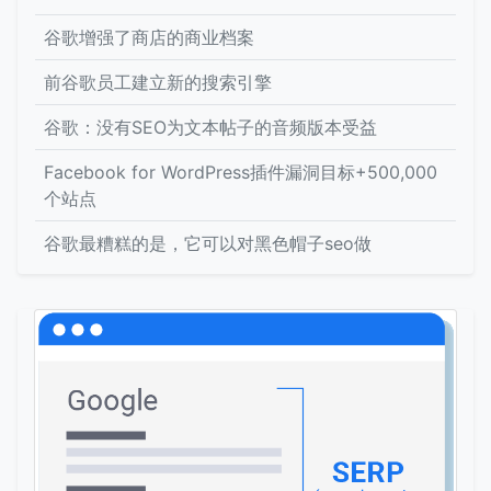
谷歌增强了商店的商业档案
前谷歌员工建立新的搜索引擎
谷歌：没有SEO为文本帖子的音频版本受益
Facebook for WordPress插件漏洞目标+500,000
个站点
谷歌最糟糕的是，它可以对黑色帽子seo做