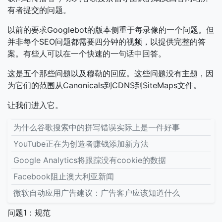
有者提交的问题。
以前的要求Googlebot的版本侧重于每录像的一个问题。但
并非每个SEO问题都需要四分钟的视频，以提供完整的答
案。有些人可以在一个快速的一句话中回答。
这是五个那些问题以及穆勒的回应。这些问题没有主题，因
为它们的范围从Canonicals到CDNS到SiteMaps文件。
让我们进入它。
为什么谷歌搜索中的拼写错误实际上是一件好事
YouTube正在为创造者赚钱添加新方法
Google Analytics将跟踪没有cookie的数据
Facebook阻止澳大利亚新闻
微软自动应用广告建议：广告客户应该知道什么
问题1：规范