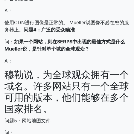
A：
使用CDN进行图像是正常的。 Mueller说图像不必在您的服
务器上。
问题4：广泛的受众瞄准
问：
如果一个网站，则在SERPS中出现的最佳方式是什么
Mueller说，是针对单个域的全球观众？
A：
穆勒说，为全球观众拥有一个
域名。许多网站只有一个全球
可用的版本，他们能够在多个
国家排名。
问题5：网站地图文件
问：