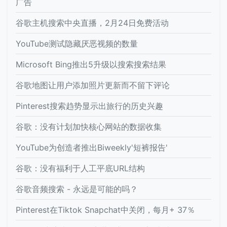
广告
谷歌主机搜索中央直播，2月24日免费活动
YouTube测试隐藏厌恶视频的数量
Microsoft Bing推出5升级以搜索搜索结果
谷歌地图让用户添加照片更新而不留下评论
Pinterest搜索趋势显示出旅行的历史兴趣
谷歌：没有计划加快核心网站的数据收集
YouTube为创造者推出Biweekly'短裤报告'
谷歌：没有福利于人工平底URL结构
谷歌音频搜索 - 永远是可能的吗？
Pinterest在Tiktok Snapchat中关闭，每月+ 37％