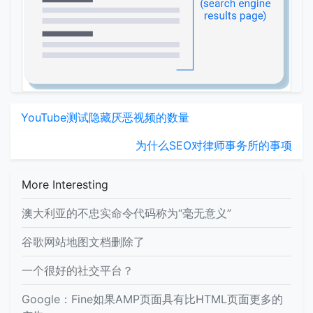
YouTube测试隐藏厌恶视频的数量
为什么SEO对律师事务所的事项
More Interesting
澳大利亚的不忠实命令代码称为“毫无意义”
谷歌网站地图文档删除了
一个很好的社交平台？
Google：Fine如果AMP页面具有比HTML页面更多的