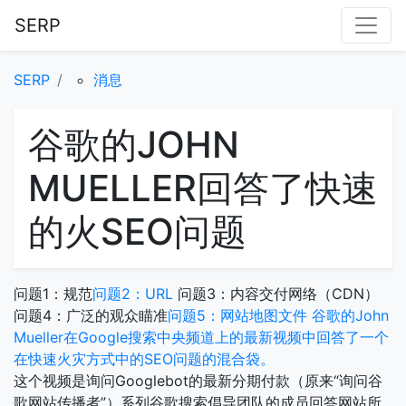
SERP
SERP
消息
谷歌的JOHN
MUELLER回答了快速
的火SEO问题
问题1：规范
问题2：URL
问题3：内容交付网络（CDN）
问题4：广泛的观众瞄准
问题5：网站地图文件
谷歌的John
Mueller在Google搜索中央频道上的最新视频中回答了一个
在快速火灾方式中的SEO问题的混合袋。
这个视频是询问Googlebot的最新分期付款（原来“询问谷
歌网站传播者”）系列谷歌搜索倡导团队的成员回答网站所