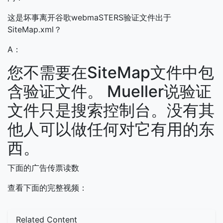
这是坏事离开谷歌webmaSTERS验证文件出于
SiteMap.xml？
A：
您不需要在SiteMap文件中包
含验证文件。 Mueller说验证
文件只是搜索控制台。没有其
他人可以做任何对它有用的东
西。
下面的广告传票读数
查看下面的完整视频：
Related Content