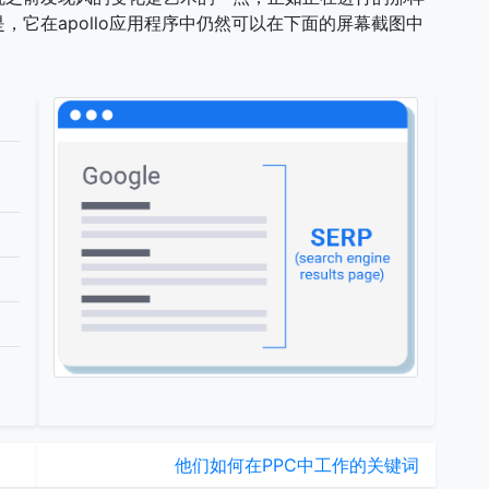
它在apollo应用程序中仍然可以在下面的屏幕截图中
口
他们如何在PPC中工作的关键词