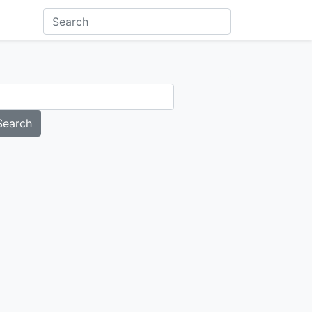
Search