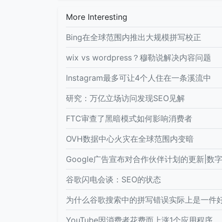
More Interesting
Bing在全球范围内推出大规模拼写校正
wix vs wordpress？穆勒说解决内容问题
Instagram最多可让4个人住在一条溪流中
研究：万亿立场访问发现SEO见解
FTC审查了黑暗模式如何影响消费者
OVH数据中心火灾在全球范围内变暗
Google广告宣布对合作伙伴计划的更新|数
谷歌闪电会谈：SEO的状态
为什么谷歌搜索中的拼写错误实际上是一件
YouTube因消费者花费而上涨1个应用程序