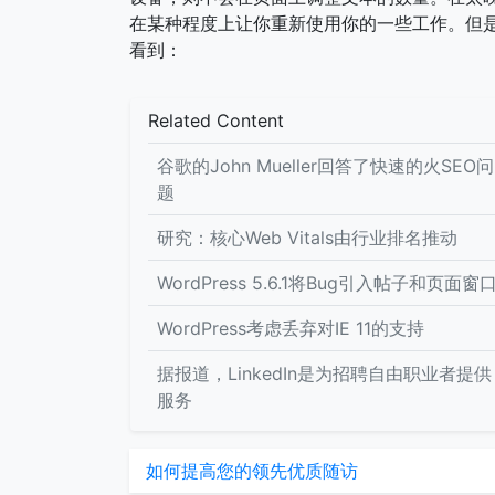
在某种程度上让你重新使用你的一些工作。但是，
看到：
Related Content
谷歌的John Mueller回答了快速的火SEO问
题
研究：核心Web Vitals由行业排名推动
WordPress 5.6.1将Bug引入帖子和页面窗
WordPress考虑丢弃对IE 11的支持
据报道，LinkedIn是为招聘自由职业者提供
服务
如何提高您的领先优质随访