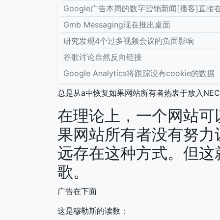
Google广告本周的数字营销新闻[播客]直接
Gmb Messaging现在推出桌面
研究发现4个过多视频会议的负面影响
谷歌讨论自然反向链接
Google Analytics将跟踪没有cookie的数据
总是从a中恢复如果网站所有者热衷于放入NECE
在理论上，一个网站可
果网站所有者没有努力
远存在这种方式。但这
歌。
广告在下面
这是穆勒斯的读数：