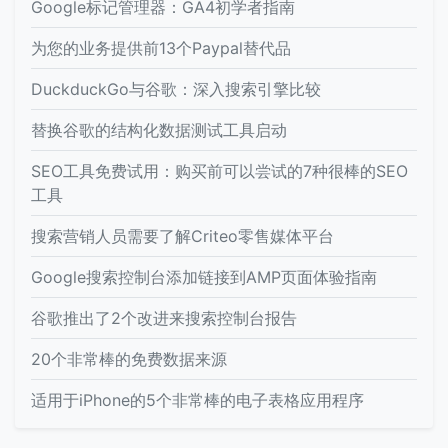
Google标记管理器：GA4初学者指南
为您的业务提供前13个Paypal替代品
DuckduckGo与谷歌：深入搜索引擎比较
替换谷歌的结构化数据测试工具启动
SEO工具免费试用：购买前可以尝试的7种很棒的SEO
工具
搜索营销人员需要了解Criteo零售媒体平台
Google搜索控制台添加链接到AMP页面体验指南
谷歌推出了2个改进来搜索控制台报告
20个非常棒的免费数据来源
适用于iPhone的5个非常棒的电子表格应用程序