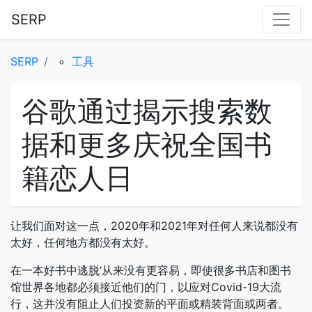
SERP
SERP
工具
谷歌通过揭示搜索数
据和更多庆祝全国书
籍恋人日
让我们面对这一点，2020年和2021年对任何人来说都没有
太好，任何地方都没有太好。
在一本好书中逃脱’从来没有更容易，即使很多书店和图书
馆世界各地都必须接近他们的门，以应对Covid-19大流
行，这并没有阻止人们投资新的平面或精装背面或两者。