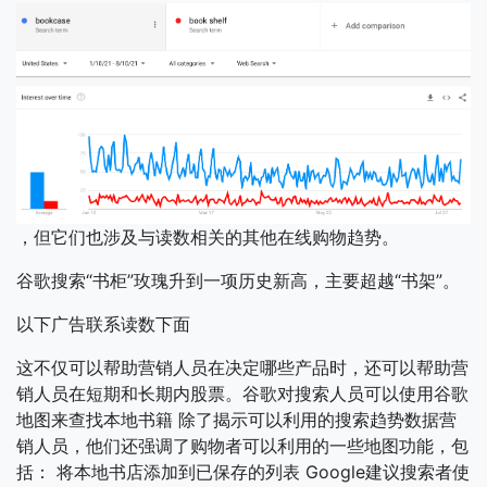
，但它们也涉及与读数相关的其他在线购物趋势。
谷歌搜索“书柜”玫瑰升到一项历史新高，主要超越“书架”。
以下广告联系读数下面
这不仅可以帮助营销人员在决定哪些产品时，还可以帮助营
销人员在短期和长期内股票。谷歌对搜索人员可以使用谷歌
地图来查找本地书籍 除了揭示可以利用的搜索趋势数据营
销人员，他们还强调了购物者可以利用的一些地图功能，包
括： 将本地书店添加到已保存的列表 Google建议搜索者使