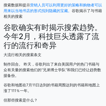
搜索数据和提示
营销人员可以利用更好的策略和购物者可以
用来以当地书店的形式找到隐藏的宝藏。
谷歌揭示了与书籍
相关的搜索
谷歌确实有时揭示搜索趋势。
今年2月，科技巨头透露了流
行的流行和奇异
大流行相关的搜索条文
制作回合。
昨天，谷歌列出了来自美国用户的热门书籍与
众有关量的搜索他们的“兄弟博士学队”和我们已经让趋势数
据备份。
谷歌和地图在7月11日达到的书籍周围达到的书籍和地图上
涨了111％一年。
但那些搜索是什么？