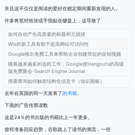
并且这不仅仅是阅读的爱好在锁定期间重新发现的人。
许多将笔对纸张或手指贴在键盘上，这导致了
如何自动产生高质量的标题和元描述
Wix的新工具有助于提高网站可访问性
Google推出免费工具来帮助企业创建简短的促销视频
随着越来越多的远程工作，Google使Hangouts的高级
版免费聚会-Search Engine Journal
搜索查询如何触发结构化信息卡（知识面板）
去年在英国的同一天发表了
的书籍
。
下面的广告传票读数
这是24％的书出版的书籍比上一年更多。
曾经准备回应趋势，谷歌跳上了读书的潮流，一些