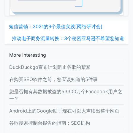
短信营销：2021的9个最佳实践[网络研讨会]
推动电子商务流量转换：3个秘密亚马逊不希望您知道
More Interesting
DuckDuckgo宣布计划阻止谷歌的絮絮
在购买SEO软件之前，您应该知道的5件事
您是否拥有其数据被盗的53300万个Facebook用户之
一？
Android上的Google助手现在可以大声读出整个网页
谷歌搜索控制台报告的指南：SEO机构