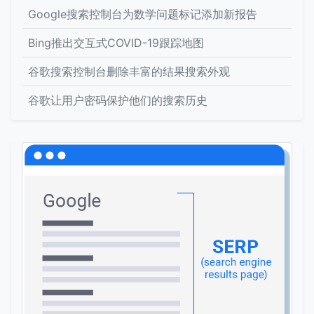
Google搜索控制台为数学问题标记添加新报告
Bing推出交互式COVID-19跟踪地图
谷歌搜索控制台删除丰富的结果搜索外观
谷歌让用户密码保护他们的搜索历史