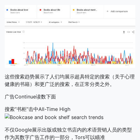
这些搜索趋势展示了人们均展示超具特定的搜索（关于心理
健康的书籍）和更广泛的搜索，在正常分类之外。
广告Continue读数下面
搜索“书柜”击中All-Time High
不仅Google展示出版或独立书店内的术语营销人员的类型
作为其数字广告工作的一部分，Tors可以瞄准