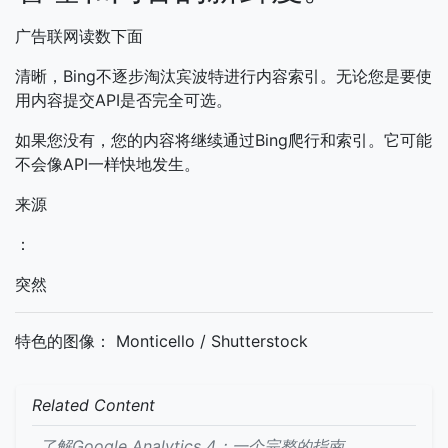
广告联网读数下面
清晰，Bing不逐步淘汰宾波特进行内容索引。无论您是要使
用内容提交API是否完全可选。
如果您没有，您的内容将继续通过Bing爬行和索引。它可能
不会像API一样快地发生。
来源
：
突然
特色的图像： Monticello / Shutterstock
Related Content
了解Google Analytics 4：一个完整​​的指南