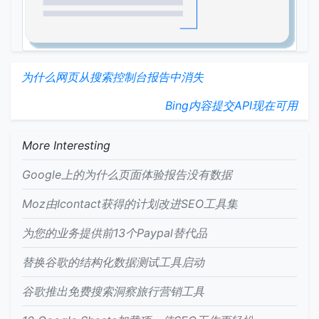
为什么网页从搜索控制台报告中消失
Bing内容提交API现在可用
More Interesting
Google上的为什么页面体验报告没有数据
Moz由Icontact获得的计划改进SEO工具集
为您的业务提供前13个Paypal替代品
替换谷歌的结构化数据测试工具启动
谷歌推出免费搜索洞察旅行营销工具