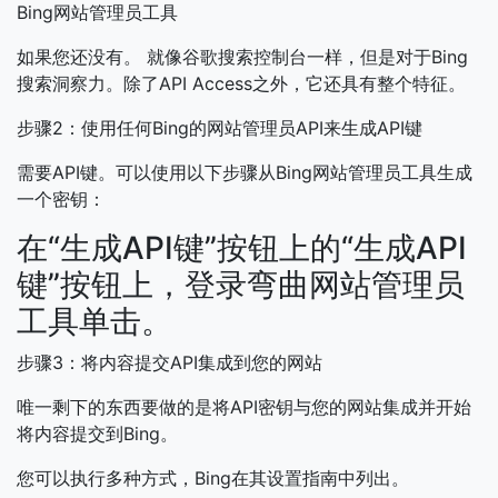
Bing网站管理员工具
如果您还没有。
就像谷歌搜索控制台一样，但是对于Bing
搜索洞察力。除了API Access之外，它还具有整个特征。
步骤2：使用任何Bing的网站管理员API来生成API键
需要API键。可以使用以下步骤从Bing网站管理员工具生成
一个密钥：
在“生成API键”按钮上的“生成API
键”按钮上，登录弯曲网站管理员
工具单击。
步骤3：将内容提交API集成到您的网站
唯一剩下的东西要做的是将API密钥与您的网站集成并开始
将内容提交到Bing。
您可以执行多种方式，Bing在其设置指南中列出。