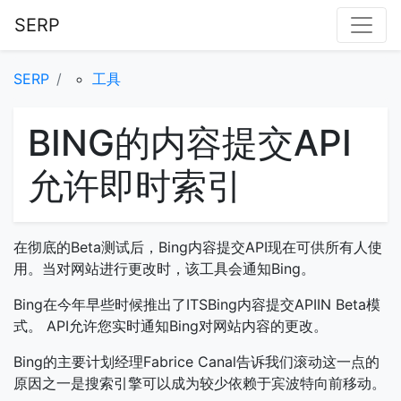
SERP
SERP
工具
BING的内容提交API
允许即时索引
在彻底的Beta测试后，Bing内容提交API现在可供所有人使
用。当对网站进行更改时，该工具会通知Bing。
Bing在今年早些时候推出了ITSBing内容提交APIIN Beta模
式。 API允许您实时通知Bing对网站内容的更改。
Bing的主要计划经理Fabrice Canal告诉我们滚动这一点的
原因之一是搜索引擎可以成为较少依赖于宾波特向前移动。