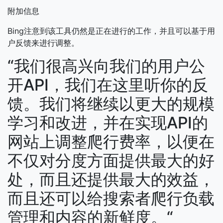
附加信息
Bing注意到该工具仍然是正在进行的工作，并且可以基于用
户反馈来进行调整。
“我们很高兴向我们的用户公
开API，我们在这里听你的反
馈。我们将继续以更大的规模
学习和改进，并在实现API的
网站上调整爬行费率，以便在
不仅对分度方面提供最大的好
处，而且还提供最大的效益，
而且还可以给搜索者爬行负载
管理和内容的新鲜度。“