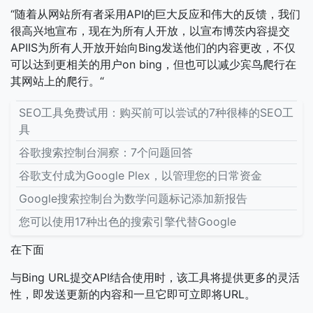
“随着从网站所有者采用API的巨大反应和伟大的反馈，我们
很高兴地宣布，现在为所有人开放，以宣布博茨内容提交
APIIS为所有人开放开始向Bing发送他们的内容更改，不仅
可以达到更相关的用户on bing，但也可以减少宾鸟爬行在
其网站上的爬行。“
SEO工具免费试用：购买前可以尝试的7种很棒的SEO工
具
谷歌搜索控制台洞察：7个问题回答
谷歌支付成为Google Plex，以管理您的日常资金
Google搜索控制台为数学问题标记添加新报告
您可以使用17种出色的搜索引擎代替Google
在下面
与Bing URL提交API结合使用时，该工具将提供更多的灵活
性，即发送更新的内容和一旦它即可立即将URL。