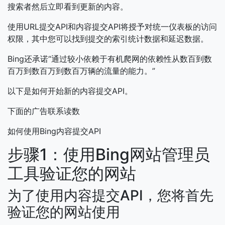
搜索者然后立即看到更新的内容。
使用URL提交API和内容提交API将授予对统一仪表板的访问
权限，其中您可以找到提交的索引统计数据和延迟数据。
Bing还承诺“通过较小依赖于有机爬网的依赖性从数百到数
百万到数百万到数百万辆的流量的能力。”
以下是如何开始新的内容提交API。
下面的广告联系读数
如何使用Bing内容提交API
步骤1：使用Bing网站管理员
工具验证您的网站
为了使用内容提交API，您将首先
验证您的网站使用