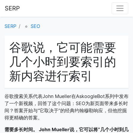
SERP
SERP
SEO
谷歌说，它可能需要
几个小时到要索引的
新内容进行索引
谷歌搜索关系代表John Mueller在AskoogleBot系列中发布
了一个新视频，回答了这个问题：SEO为新页面带来多长时
间？答案开始与“它取决于”的经典约翰穆勒响应，但他挖掘
得更精确的答案。
需要多长时间。 John Mueller说，它可以将“几个小时到几