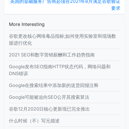
英国的金融服务广告商必须在2021年8月满足谷歌验证
要求
More Interesting
谷歌更改核心网络毒品指标;如何使用实验室和现场数
据进行优化
2021 SEO和数字营销薪酬和工作趋势指南
Google发布SEO指南HTTP状态代码，网络问题和
DNS错误
Google在搜索结果中添加新的送货回报注释
Google可能被迫向SEO公开其搜索算法
谷歌12月2020日核心更新现已完全推出
什么时候（不）写元描述