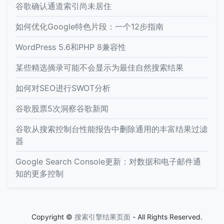
谷歌确认通道索引尚未居住
如何优化Google特色片段：一个12步指南
WordPress 5.6和PHP 8兼容性
某些精选摘录可能不会显示为最佳自然搜索结果
如何对SEO进行SWOT分析
谷歌股票5次洞察谷歌新闻
谷歌从搜索控制台性能报告中删除通用的丰富结果过滤
器
Google Search Console更新：对数据和电子邮件通
知的更多控制
Copyright ©
搜索引擎结果页面
- All Rights Reserved.