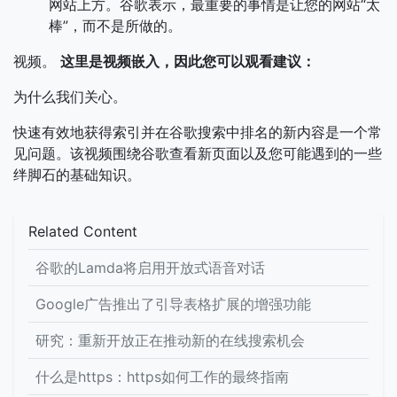
网站上方。谷歌表示，最重要的事情是让您的网站“太
棒”，而不是所做的。
视频。
这里是视频嵌入，因此您可以观看建议：
为什么我们关心。
快速有效地获得索引并在谷歌搜索中排名的新内容是一个常
见问题。该视频围绕谷歌查看新页面以及您可能遇到的一些
绊脚石的基础知识。
Related Content
谷歌的Lamda将启用开放式语音对话
Google广告推出了引导表格扩展的增强功能
研究：重新开放正在推动新的在线搜索机会
什么是https：https如何工作的最终指南