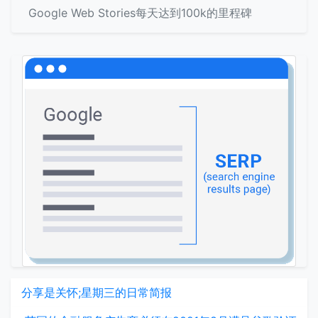
Google Web Stories每天达到100k的里程碑
分享是关怀;星期三的日常简报