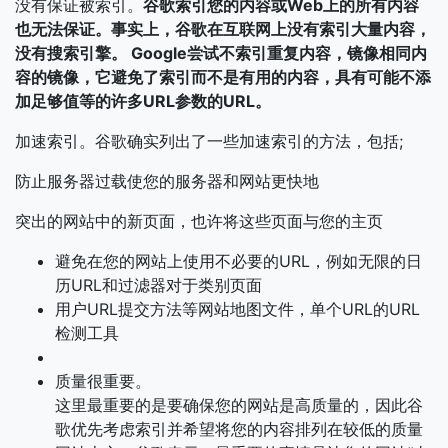
没有保证被索引。
谷歌索引您的内容或Web上的所有内容
也无法保证。事实上，谷歌在互联网上没有索引大量内容，
没有搜索引擎。 Google尝试不索引重复内容，镜像相同内
容的镜像，它避免了索引而不是有用的内容，具有可能不添
加足够值等的许多URL参数的URL。
加速索引。谷歌确实列出了一些加速索引的方法，包括;
防止服务器过载使您的服务器和网站更快地
突出的网站中的新页面，也许将这些页面与您的主页
避免在您的网站上使用不必要的URL，例如无限的日
历URL和过滤器对于类别页面
用户URL提交方法等网站地图文件，单个URL的URL
检测工具
质量很重要。
这里最重要的是要确保您的网站是高质量的，因此谷
歌优先考虑索引并希望将您的内容排列在较低的质量