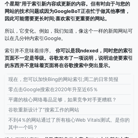
个星期”用于索引新内容或更新的内容。但有时由于与您的
网站的技术问题或因为GoogleBoT正在忙于做其他事情，
因此可能需要更长时间;喜欢索引更重要的网站。
所以，它变化。例如，我们知道，像这个一样的新闻网站可
以在几分钟内索引Google。
索引并不意味着排序。
你可以是我ndexed，同时您的索引
页面不一定是等级。谷歌发布了一项说明，说明迫使要索引
的东西并不意味着页面将在谷歌搜索中突出显示。
现在，您可以加快Bing的网站索引;周二的日常简报
零点击Google搜索在2020年升至近65％
平庸的核心网络毒品足够，如果竞争对手更糟糕？
谷歌重新设计了“搜索工作的网站
不到4％的网站通过了所有核心Web Vitals测试。是你的
其中一个吗？