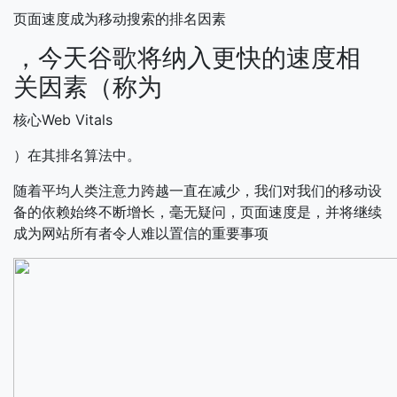
页面速度成为移动搜索的排名因素
，今天谷歌将纳入更快的速度相
关因素（称为
核心Web Vitals
）在其排名算法中。
随着平均人类注意力跨越一直在减少，我们对我们的移动设
备的依赖始终不断增长，毫无疑问，页面速度是，并将继续
成为网站所有者令人难以置信的重要事项