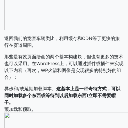
返回我们的竞赛车辆类比，利用缓存和CDN等于更快的旅
行在赛道周围。
那些是有效页面绘画的两个基本构建块，但也有更多的技术
也可以采用。在WordPress上，可以通过插件或插件来实现
以下内容（再次，WP火箭和图像是实现很多的特别好的组
合）：
异步和/或延期加载脚本。
这基本上是一种奇特方式，可以
同时加载多个东西或等待到以后加载东西t立即不需要帽
子。
预加载和预取。