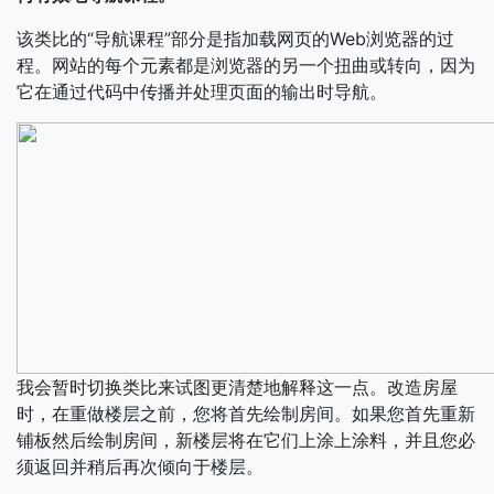
该类比的“导航课程”部分是指加载网页的Web浏览器的过
程。网站的每个元素都是浏览器的另一个扭曲或转向，因为
它在通过代码中传播并处理页面的输出时导航。
我会暂时切换类比来试图更清楚地解释这一点。改造房屋
时，在重做楼层之前，您将首先绘制房间。如果您首先重新
铺板然后绘制房间，新楼层将在它们上涂上涂料，并且您必
须返回并稍后再次倾向于楼层。