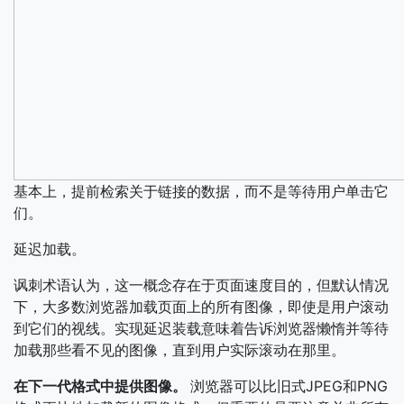
基本上，提前检索关于链接的数据，而不是等待用户单击它
们。
延迟加载。
讽刺术语认为，这一概念存在于页面速度目的，但默认情况
下，大多数浏览器加载页面上的所有图像，即使是用户滚动
到它们的视线。实现延迟装载意味着告诉浏览器懒惰并等待
加载那些看不见的图像，直到用户实际滚动在那里。
在下一代格式中提供图像。
浏览器可以比旧式JPEG和PNG