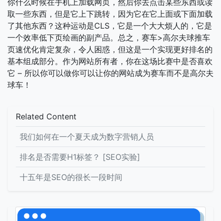
你什么时候在手机上加载网页，然后你去点击某些东西或读
取一些东西，但是它上下跳转，因为它在它上面或下面加载
了其他东西？这种运动是CLS，它是一个大大烦人的，它是
一个效率低下页绘画的副产品。总之，赛车>高尔夫球推车
页速优化肯定复杂，令人困惑，但这是一个实现更好排名的
基本组成部分。作为网站所有者，你在这场比赛中是否喜欢
它 – 所以你可以做你可以让你的网站成为赛车而不是高尔夫
球车！
Related Content
我们如何在一个夏天成为数字营销人员
排名是否需要H1标签？ [SEO实验]
十五年是SEO的很长一段时间