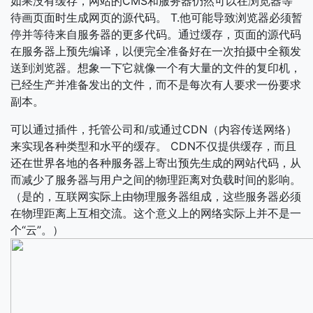
如果没有缓存，网站的CMS和服务器仍然可以在浏览器等
待画页面时生成网页的源代码。 T.他可能导致浏览器必须暂
停并等待来自服务器的更多代码。通过缓存，页面的源代码
在服务器上预先编译，以便完全准备好在一次拍摄中全额发
送到浏览器。想象一下它就像一个有大量的文件的复印机，
已经生产并准备发出的文件，而不是每次有人要求一份要求
副本。
可以通过插件，托管公司和/或通过CDN（内容传送网络）
来实现各种类型和水平的缓存。 CDN不仅提供缓存，而且
还在世界各地的各种服务器上寄出预先生成的网站代码，从
而减少了服务器与用户之间的物理距离对负载时间的影响。
（是的，互联网实际上由物理服务器组成，这些服务器必须
在物理距离上互相交流。这个意义上的网络实际上并不是一
个“云”。）