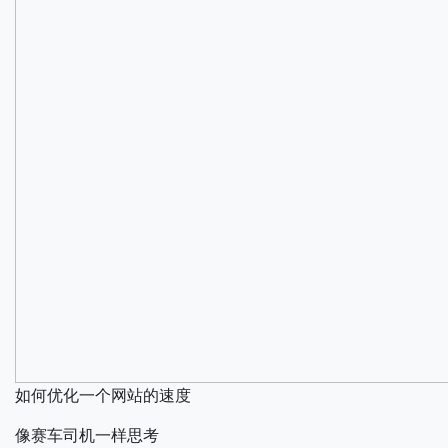
如何优化一个网站的速度
像赛车司机一样思考