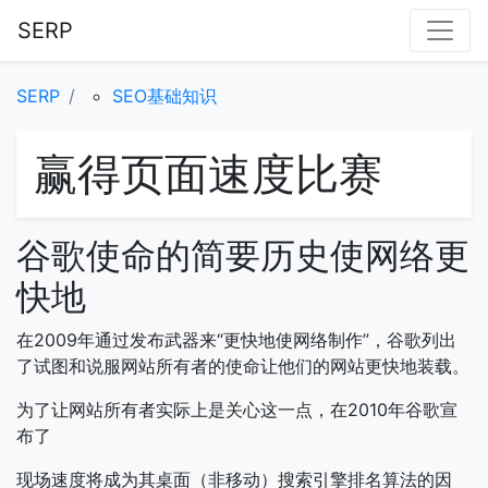
SERP
SERP
SEO基础知识
赢得页面速度比赛
谷歌使命的简要历史使网络更
快地
在2009年通过发布武器来“更快地使网络制作”，谷歌列出
了试图和说服网站所有者的使命让他们的网站更快地装载。
为了让网站所有者实际上是关心这一点，在2010年谷歌宣
布了
现场速度将成为其桌面（非移动）搜索引擎排名算法的因