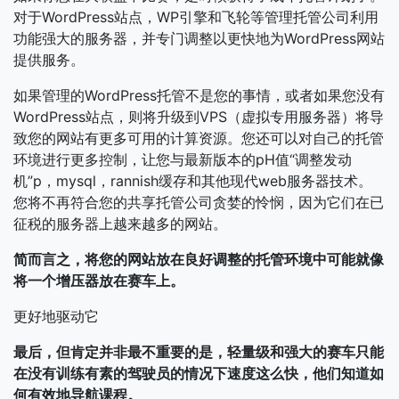
对于WordPress站点，WP引擎和飞轮等管理托管公司利用
功能强大的服务器，并专门调整以更快地为WordPress网站
提供服务。
如果管理的WordPress托管不是您的事情，或者如果您没有
WordPress站点，则将升级到VPS（虚拟专用服务器）将导
致您的网站有更多可用的计算资源。您还可以对自己的托管
环境进行更多控制，让您与最新版本的pH值“调整发动
机”p，mysql，rannish缓存和其他现代web服务器技术。
您将不再符合您的共享托管公司贪婪的怜悯，因为它们在已
征税的服务器上越来越多的网站。
简而言之，将您的网站放在良好调整的托管环境中可能就像
将一个增压器放在赛车上。
更好地驱动它
最后，但肯定并非最不重要的是，轻量级和强大的赛车只能
在没有训练有素的驾驶员的情况下速度这么快，他们知道如
何有效地导航课程。