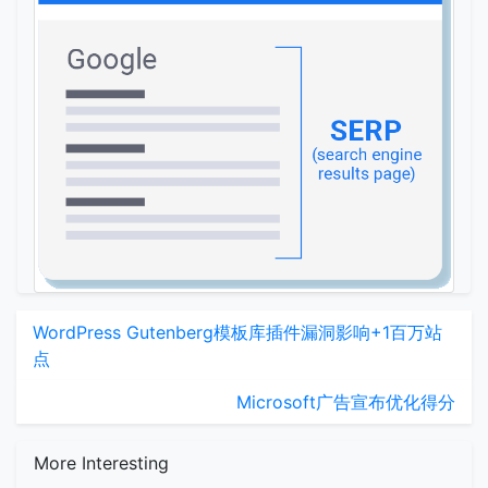
WordPress Gutenberg模板库插件漏洞影响+1百万站
点
Microsoft广告宣布优化得分
More Interesting