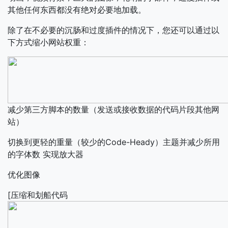
其他任何东西都没有绝对必要地加载。
除了在不必要的沉肠和过度插件的情况下，您还可以通过以
下方式缩小网站权重：
减少第三方脚本的数量（发送或接收数据的代码片段其他网
站）
切换到更轻的重量（较少的Code-Heady）主题并减少所用
的字体数
实现放大器
优化图像
[压缩和划船代码