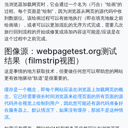
当浏览器加载网页时，它会通过一个名为（巧合）“绘画”的
过程。每个页面是“绘制”，因为浏览器从网页的源代码中收
到数据位。该绘画过程可以有效地执行（即在填充地板之前
绘画墙），或者可以以更加混乱的无序方式完成，需要几次
旅行回到流程的开始或修复或添加内容这可能是/应该是在
这个过程中之前完成。
图像源：webpagetest.org测试
结果（filmstrip视图）
这是事情的地方获取技术，但要做任何您可以帮助您的网站
更有效地驱动“轨道”是很重要的。
缓存是一个概念，即每个网站应该在浏览器上加载网页的概
念。它已经需要很长时间浏览器来处理页面的所有页面的源
代码并在视觉上绘制到用户，因此您可能还有源代码准备好
在服务器上。默认情况下，如果没有缓存，那就不是这种情
况。