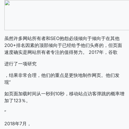
虽然许多网站所有者和SEO抱怨必须倾向于倾向于在其他
200+排名因素的顶部倾向于已经给予他们头疼的，但页面
速度确实是网站所有者专注的值得努力。 2017年，谷歌
进行了一项研究
，结果非常合理，他们的重点是更快地制作网页。他们发
现“
如页面加载时间从一秒到10秒，移动站点访客弹跳的概率增
加了123％。
“
2018年7月，