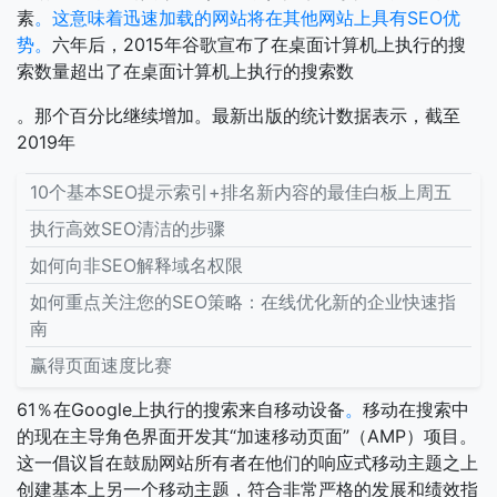
素
。这意味着迅速加载的网站将在其他网站上具有SEO优
势。
六年后，2015年谷歌宣布了在桌面计算机上执行的搜
索数量超出了在桌面计算机上执行的搜索数
。那个百分比继续增加。最新出版的统计数据表示，截至
2019年
10个基本SEO提示索引+排名新内容的最佳白板上周五
执行高效SEO清洁的步骤
如何向非SEO解释域名权限
如何重点关注您的SEO策略：在线优化新的企业快速指
南
赢得页面速度比赛
61％在Google上执行的搜索来自移动设备
。
移动在搜索中
的现在主导角色界面开发其“加速移动页面”（AMP）项目。
这一倡议旨在鼓励网站所有者在他们的响应式移动主题之上
创建基本上另一个移动主题，符合非常严格的发展和绩效指