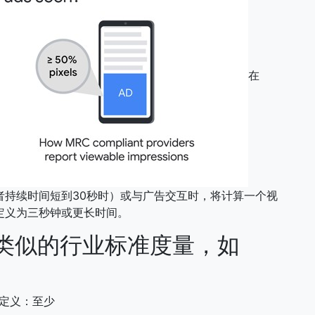
在
（或者持续时间短到30秒时）或与广告交互时，将计算一个视
视图”定义为三秒钟或更长时间。
类似的行业标准度量，如
准定义：至少