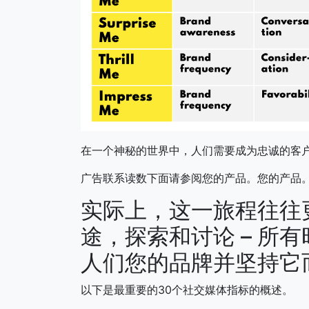
在一个神秘的世界中，人们需要成为忠诚的客
广告联系读数下面请参阅您的产品。您的产品
实际上，这一旅程往往
途，探索和讨论 – 所
人们您的品牌并坚持它
以下是最重要的30个社交媒体指标的概述。