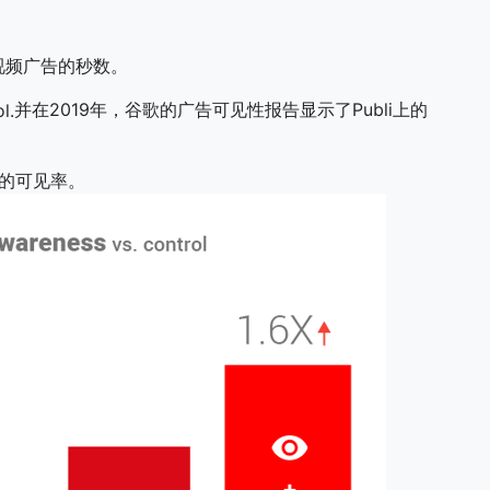
视频广告的秒数。
并在2019年，谷歌的广告可见性报告显示了Publi上的
％的可见率。