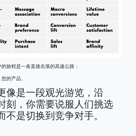
户的旅程是一条直接击落的高速公路：
。您的产品。
更像是一段观光游览，沿
有时刻，你需要说服人们挑选
而不是切换到竞争对手。