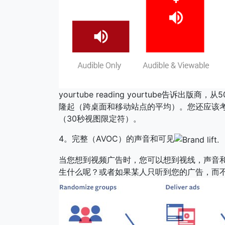
yourtube reading yourtube告诉
隆起（跨桌面和移动站点的平均）。您还应该考
（30秒视图限定符）。
4。完整（AVOC）的声音和可见
当您想到视频广告时，您可以想到视线，声音
生什么呢？或者如果某人只听到您的广告，而