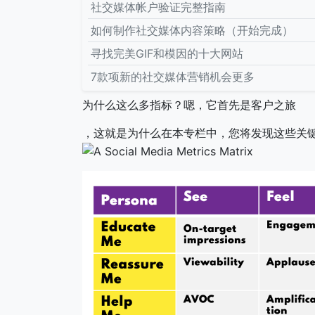
社交媒体帐户验证完整指南
如何制作社交媒体内容策略（开始完成）
寻找完美GIF和模因的十大网站
7款项新的社交媒体营销机会更多
为什么这么多指标？嗯，它首先是客户之旅
，这就是为什么在本专栏中，您将发现这些关