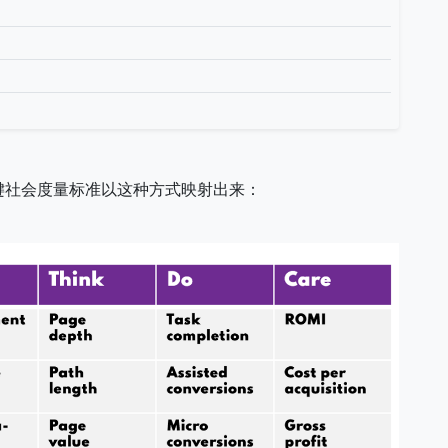
键社会度量标准以这种方式映射出来：