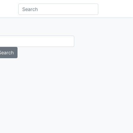
Search