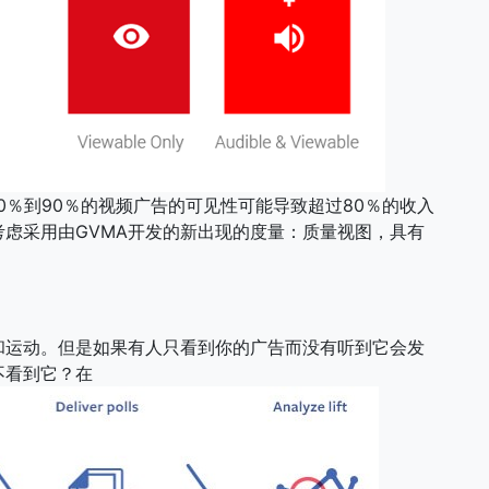
出版商，从50％到90％的视频广告的可见性可能导致超过80％的收入
虑采用由GVMA开发的新出现的度量：质量视图，具有
和运动。但是如果有人只看到你的广告而没有听到它会发
不看到它？在