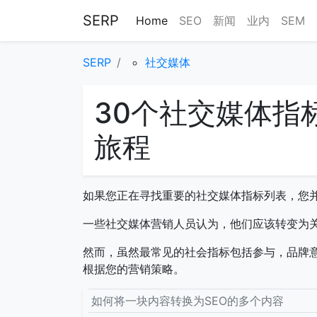
SERP
Home
SEO
新闻
业内
SEM
SERP
社交媒体
30个社交媒体指
旅程
如果您正在寻找重要的社交媒体指标列表，您
一些社交媒体营销人员认为，他们应该转变为关
然而，虽然最常见的社会指标包括参与，品牌意
根据您的营销策略。
如何将一块内容转换为SEO的多个内容