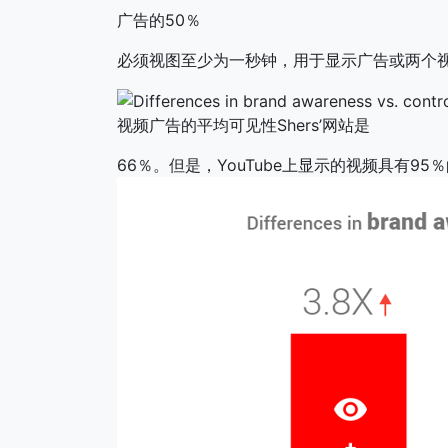
广告的50％
必须视图至少为一秒钟，用于显示广告或两个
视频广告的平均可见性Shers’网站是
66％。但是，YouTube上显示的视频具有95