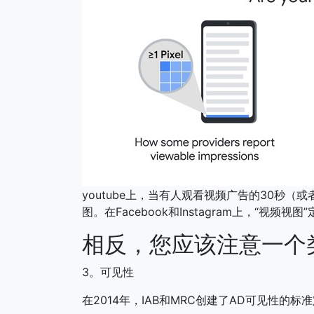
youtube上，当有人观看视频广告的30秒
图。在Facebook和Instagram上，“视频
相反，您应该注意一个
3。可见性
在2014年，IAB和MRC创建了AD可见性的标